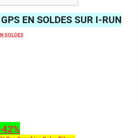
GPS EN SOLDES SUR I-RUN
N SOLDES
-42%