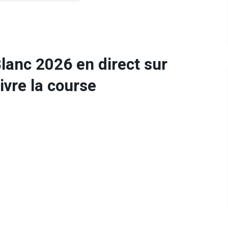
anc 2026 en direct sur
ivre la course