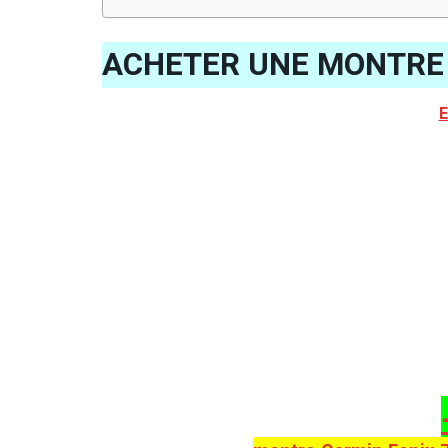
ACHETER UNE MONTRE 
E