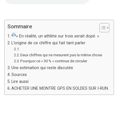
Sommaire
« En réalité, un athlète sur trois serait dopé. »
L’origine de ce chiffre qui fait tant parler
Deux chiffres qui ne mesurent pas la même chose
Pourquoi ce « 30 % » continue de circuler
Une estimation qui reste discutée
Sources
Lire aussi
ACHETER UNE MONTRE GPS EN SOLDES SUR I-RUN