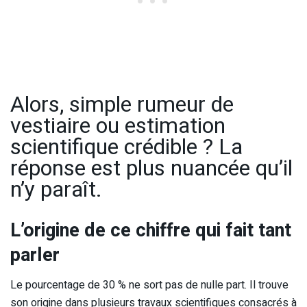
Alors, simple rumeur de
vestiaire ou estimation
scientifique crédible ? La
réponse est plus nuancée qu’il
n’y paraît.
L’origine de ce chiffre qui fait tant
parler
Le pourcentage de 30 % ne sort pas de nulle part. Il trouve
son origine dans plusieurs travaux scientifiques consacrés à