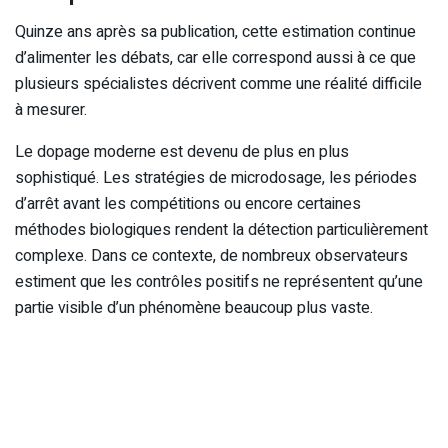
Quinze ans après sa publication, cette estimation continue
d’alimenter les débats, car elle correspond aussi à ce que
plusieurs spécialistes décrivent comme une réalité difficile
à mesurer.
Le dopage moderne est devenu de plus en plus
sophistiqué. Les stratégies de microdosage, les périodes
d’arrêt avant les compétitions ou encore certaines
méthodes biologiques rendent la détection particulièrement
complexe. Dans ce contexte, de nombreux observateurs
estiment que les contrôles positifs ne représentent qu’une
partie visible d’un phénomène beaucoup plus vaste.