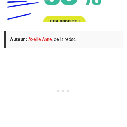
Auteur :
Axelle Anne
, de la redac