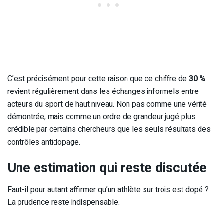
C’est précisément pour cette raison que ce chiffre de
30 %
revient régulièrement dans les échanges informels entre
acteurs du sport de haut niveau. Non pas comme une vérité
démontrée, mais comme un ordre de grandeur jugé plus
crédible par certains chercheurs que les seuls résultats des
contrôles antidopage.
Une estimation qui reste discutée
Faut-il pour autant affirmer qu’un athlète sur trois est dopé ?
La prudence reste indispensable.