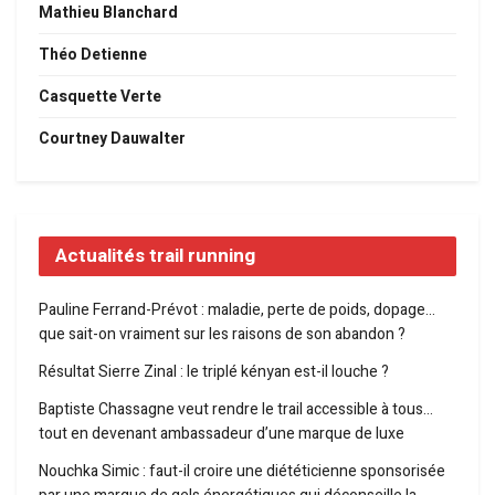
Mathieu Blanchard
Théo Detienne
Casquette Verte
Courtney Dauwalter
Actualités trail running
Pauline Ferrand-Prévot : maladie, perte de poids, dopage…
que sait-on vraiment sur les raisons de son abandon ?
Résultat Sierre Zinal : le triplé kényan est-il louche ?
Baptiste Chassagne veut rendre le trail accessible à tous…
tout en devenant ambassadeur d’une marque de luxe
Nouchka Simic : faut-il croire une diététicienne sponsorisée