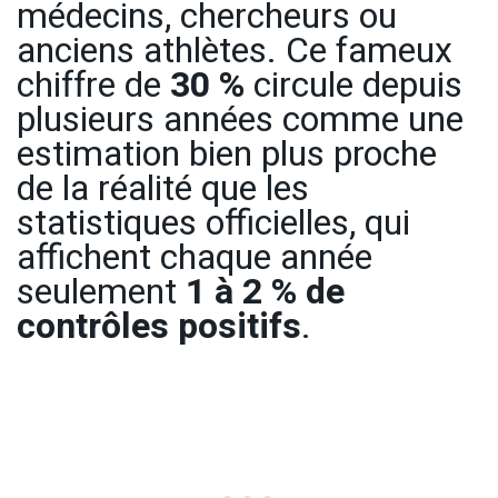
médecins, chercheurs ou
anciens athlètes. Ce fameux
chiffre de
30 %
circule depuis
plusieurs années comme une
estimation bien plus proche
de la réalité que les
statistiques officielles, qui
affichent chaque année
seulement
1 à 2 % de
contrôles positifs
.