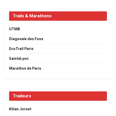
Trails & Marathons
UTMB
Diagonale des Fous
EcoTrail Paris
SaintéLyon
Marathon de Paris
Traileurs
Kilian Jornet