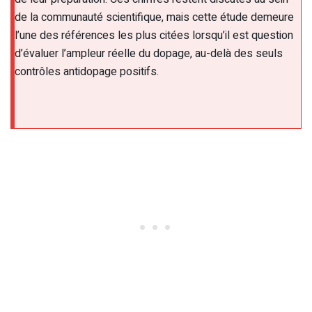
de la communauté scientifique, mais cette étude demeure
l’une des références les plus citées lorsqu’il est question
d’évaluer l’ampleur réelle du dopage, au-delà des seuls
contrôles antidopage positifs.