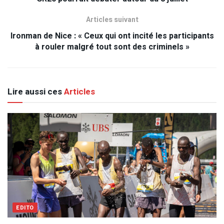
Articles suivant
Ironman de Nice : « Ceux qui ont incité les participants
à rouler malgré tout sont des criminels »
Lire aussi ces
Articles
EDITO