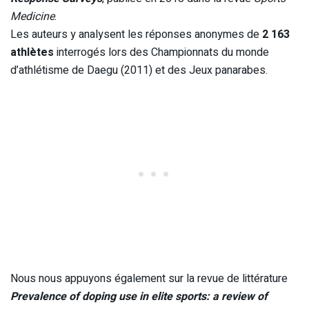
Medicine
.
Les auteurs y analysent les réponses anonymes de
2 163
athlètes
interrogés lors des Championnats du monde
d’athlétisme de Daegu (2011) et des Jeux panarabes.
Nous nous appuyons également sur la revue de littérature
Prevalence of doping use in elite sports: a review of