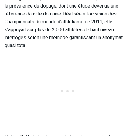
la prévalence du dopage, dont une étude devenue une
référence dans le domaine. Réalisée à l’occasion des
Championnats du monde d’athlétisme de 2011, elle
s’appuyait sur plus de 2 000 athlètes de haut niveau
interrogés selon une méthode garantissant un anonymat
quasi total.