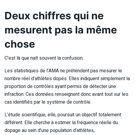
Deux chiffres qui ne
mesurent pas la même
chose
C’est là que naît souvent la confusion.
Les statistiques de l’AMA ne prétendent pas mesurer le
nombre réel d’athlètes dopés. Elles indiquent simplement la
proportion de contrôles ayant permis de détecter une
infraction. Ces données renseignent donc avant tout sur les
cas identifiés par le système de contrôle.
L’étude scientifique, elle, poursuit un objectif totalement
différent. Elle cherche à estimer la fréquence réelle du
dopage au sein d’une population d’athlètes,