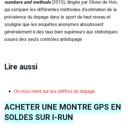
numbers and methods
(2015), dirigée par Olivier de Hon,
qui compare les différentes méthodes d’estimation de la
prévalence du dopage dans le sport de haut niveau et
souligne que les enquêtes anonymes aboutissent
généralement à des taux bien supérieurs aux statistiques
issues des seuls contrôles antidopage.
Lire aussi
On nous ment sur les chiffres du dopage
ACHETER UNE MONTRE GPS EN
SOLDES SUR I-RUN