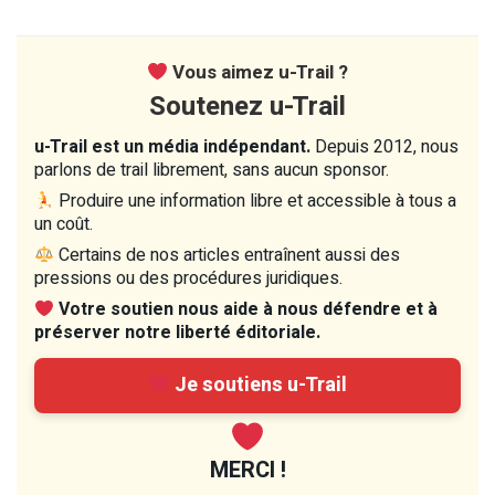
Vous aimez u-Trail ?
Soutenez u-Trail
u-Trail est un média indépendant.
Depuis 2012, nous
parlons de trail librement, sans aucun sponsor.
Produire une information libre et accessible à tous a
un coût.
Certains de nos articles entraînent aussi des
pressions ou des procédures juridiques.
Votre soutien nous aide à nous défendre et à
préserver notre liberté éditoriale.
Je soutiens u-Trail
MERCI !