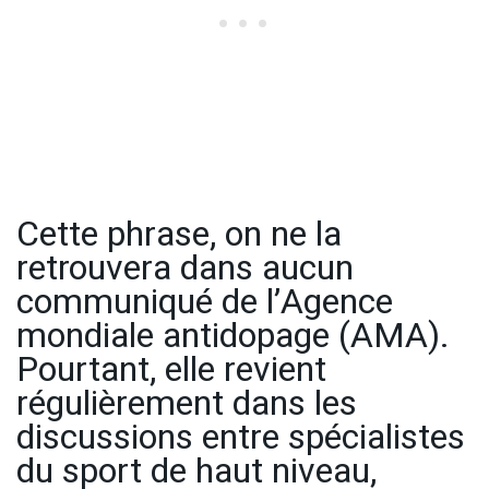
Cette phrase, on ne la
retrouvera dans aucun
communiqué de l’Agence
mondiale antidopage (AMA).
Pourtant, elle revient
régulièrement dans les
discussions entre spécialistes
du sport de haut niveau,