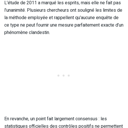
L’étude de 2011 a marqué les esprits, mais elle ne fait pas
l’unanimité. Plusieurs chercheurs ont souligné les limites de
la méthode employée et rappellent qu’aucune enquête de
ce type ne peut fournir une mesure parfaitement exacte d’un
phénomène clandestin.
En revanche, un point fait largement consensus : les
statistiques officielles des contrôles positifs ne permettent