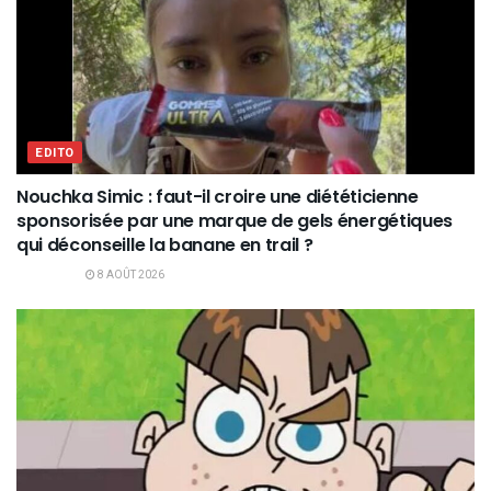
EDITO
Nouchka Simic : faut-il croire une diététicienne
sponsorisée par une marque de gels énergétiques
qui déconseille la banane en trail ?
8 AOÛT 2026