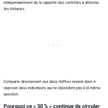
indépendamment de la capacité des contrôles à détecter
les tricheurs.
Comparer directement ces deux chiffres revient donc à
opposer deux indicateurs qui ne répondent pas à la même
question.
Pourquoi ce « 30 % » continue de circuler