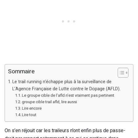
Sommaire
Le trail running n’échappe plus à la surveillance de
L’Agence Française de Lutte contre le Dopage (AFLD).
Le groupe cible de l’afld n’est vraiment pas pertinent
groupe cible trail afld, lire aussi
Lire encore
Lire tout
On s’en réjouit car les traileurs n’ont enfin plus de passe-