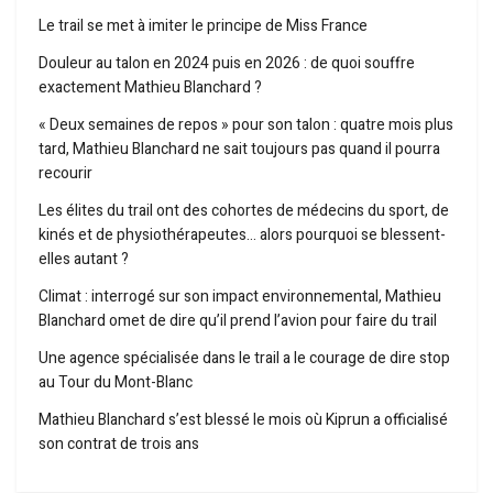
Le trail se met à imiter le principe de Miss France
Douleur au talon en 2024 puis en 2026 : de quoi souffre
exactement Mathieu Blanchard ?
« Deux semaines de repos » pour son talon : quatre mois plus
tard, Mathieu Blanchard ne sait toujours pas quand il pourra
recourir
Les élites du trail ont des cohortes de médecins du sport, de
kinés et de physiothérapeutes… alors pourquoi se blessent-
elles autant ?
Climat : interrogé sur son impact environnemental, Mathieu
Blanchard omet de dire qu’il prend l’avion pour faire du trail
Une agence spécialisée dans le trail a le courage de dire stop
au Tour du Mont-Blanc
Mathieu Blanchard s’est blessé le mois où Kiprun a officialisé
son contrat de trois ans