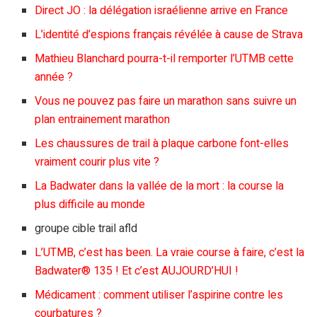
Direct JO : la délégation israélienne arrive en France
L’identité d’espions français révélée à cause de Strava
Mathieu Blanchard pourra-t-il remporter l’UTMB cette
année ?
Vous ne pouvez pas faire un marathon sans suivre un
plan entrainement marathon
Les chaussures de trail à plaque carbone font-elles
vraiment courir plus vite ?
La Badwater dans la vallée de la mort : la course la
plus difficile au monde
groupe cible trail afld
L’UTMB, c’est has been. La vraie course à faire, c’est la
Badwater® 135 ! Et c’est AUJOURD’HUI !
Médicament : comment utiliser l’aspirine contre les
courbatures ?