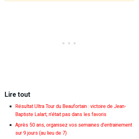
Lire tout
Résultat Ultra Tour du Beaufortain : victoire de Jean-
Baptiste Lalart, n’était pas dans les favoris
Après 50 ans, organisez vos semaines d’entrainement
sur 9 jours (au lieu de 7)