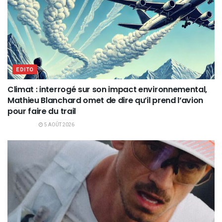
EDITO
Climat : interrogé sur son impact environnemental,
Mathieu Blanchard omet de dire qu’il prend l’avion
pour faire du trail
5 AOÛT 2026