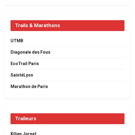
Trails & Marathons
UTMB
Diagonale des Fous
EcoTrail Paris
SaintéLyon
Marathon de Paris
Traileurs
Kilian Jornet