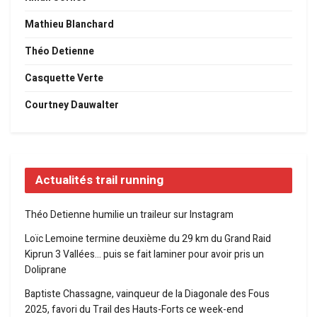
Mathieu Blanchard
Théo Detienne
Casquette Verte
Courtney Dauwalter
Actualités trail running
Théo Detienne humilie un traileur sur Instagram
Loïc Lemoine termine deuxième du 29 km du Grand Raid
Kiprun 3 Vallées… puis se fait laminer pour avoir pris un
Doliprane
Baptiste Chassagne, vainqueur de la Diagonale des Fous
2025, favori du Trail des Hauts-Forts ce week-end