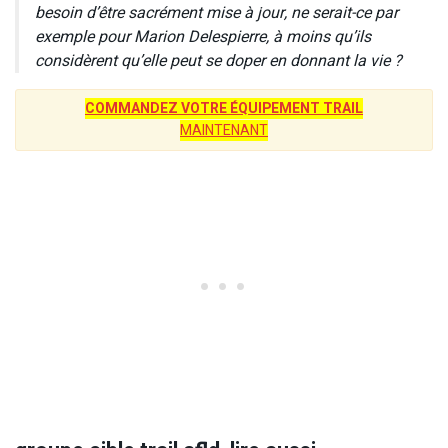
besoin d’être sacrément mise à jour, ne serait-ce par
exemple pour Marion Delespierre, à moins qu’ils
considèrent qu’elle peut se doper en donnant la vie ?
COMMANDEZ VOTRE ÉQUIPEMENT TRAIL
MAINTENANT