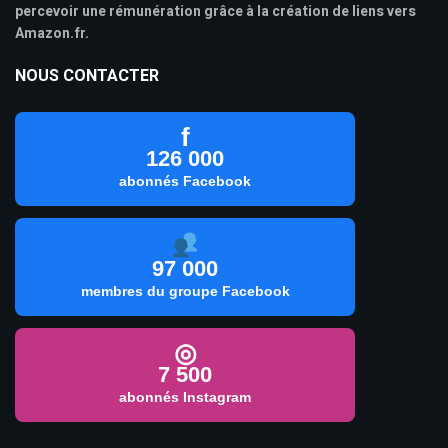
percevoir une rémunération grâce à la création de liens vers
Amazon.fr.
NOUS CONTACTER
f
126 000
abonnés Facebook
97 000
membres du groupe Facebook
◎
7 500
abonnés Instagram