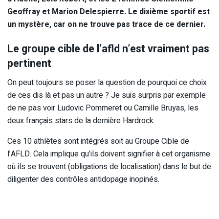
Geoffray et Marion Delespierre. Le dixième sportif est
un mystère, car on ne trouve pas trace de ce dernier.
Le groupe cible de l’afld n’est vraiment pas
pertinent
On peut toujours se poser la question de pourquoi ce choix
de ces dis là et pas un autre ? Je suis surpris par exemple
de ne pas voir Ludovic Pommeret ou Camille Bruyas, les
deux français stars de la dernière Hardrock.
Ces 10 athlètes sont intégrés soit au Groupe Cible de
l’AFLD. Cela implique qu’ils doivent signifier à cet organisme
où ils se trouvent (obligations de localisation) dans le but de
diligenter des contrôles antidopage inopinés.