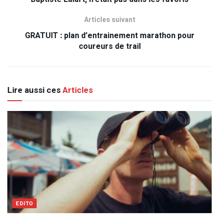
Articles suivant
GRATUIT : plan d’entrainement marathon pour
coureurs de trail
Lire aussi ces
Articles
EDITO