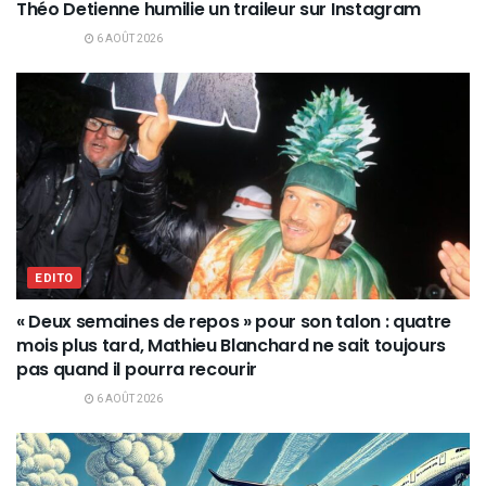
Théo Detienne humilie un traileur sur Instagram
6 AOÛT 2026
EDITO
« Deux semaines de repos » pour son talon : quatre
mois plus tard, Mathieu Blanchard ne sait toujours
pas quand il pourra recourir
6 AOÛT 2026