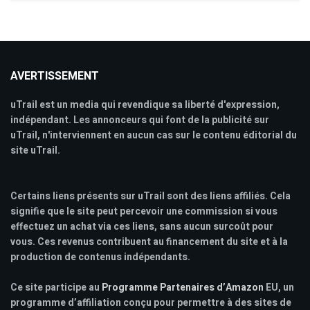
AVERTISSEMENT
uTrail est un media qui revendique sa liberté d'expression,
indépendant. Les annonceurs qui font de la publicité sur
uTrail, n'interviennent en aucun cas sur le contenu éditorial du
site uTrail.
Certains liens présents sur uTrail sont des liens affiliés. Cela
signifie que le site peut percevoir une commission si vous
effectuez un achat via ces liens, sans aucun surcoût pour
vous. Ces revenus contribuent au financement du site et à la
production de contenus indépendants.
Ce site participe au
Programme Partenaires d’Amazon
EU, un
programme d’affiliation conçu pour permettre à des sites de