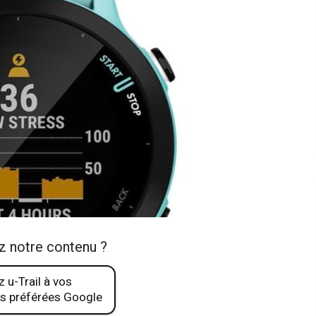
z notre contenu ?
 u-Trail à vos
s préférées Google