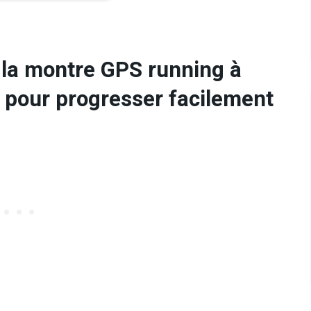
 la montre GPS running à
e pour progresser facilement