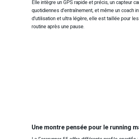
Elle intègre un GPS rapide et précis, un capteur ca
quotidiennes d’entraînement, et même un coach i
d’utilisation et ultra légère, elle est taillée pour
routine après une pause.
Une montre pensée pour le running m