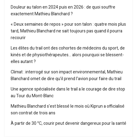
Douleur au talon en 2024 puis en 2026 : de quoi souffre
exactement Mathieu Blanchard ?
« Deux semaines de repos » pour son talon : quatre mois plus
tard, Mathieu Blanchard ne sait toujours pas quand il pourra
recourir
Les élites du trail ont des cohortes de médecins du sport, de
kinés et de physiothérapeutes… alors pourquoi se blessent-
elles autant ?
Climat : interrogé sur son impact environnemental, Mathieu
Blanchard omet de dire qu’il prend l’avion pour faire du trail
Une agence spécialisée dans le trail a le courage de dire stop
au Tour du Mont-Blanc
Mathieu Blanchard s’est blessé le mois où Kiprun a officialisé
son contrat de trois ans
À partir de 30 °C, courir peut devenir dangereux pour la santé