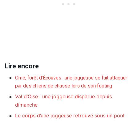
Lire encore
Orne, forêt d’Écouves : une joggeuse se fait attaquer
par des chiens de chasse lors de son footing
Val d’Oise : une joggeuse disparue depuis
dimanche
Le corps d’une joggeuse retrouvé sous un pont