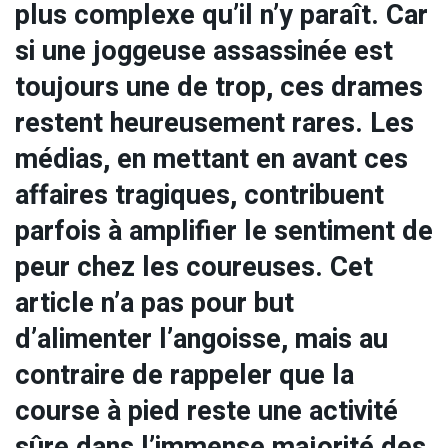
plus complexe qu’il n’y paraît. Car
si une joggeuse assassinée est
toujours une de trop, ces drames
restent heureusement rares. Les
médias, en mettant en avant ces
affaires tragiques, contribuent
parfois à amplifier le sentiment de
peur chez les coureuses. Cet
article n’a pas pour but
d’alimenter l’angoisse, mais au
contraire de rappeler que la
course à pied reste une activité
sûre dans l’immense majorité des