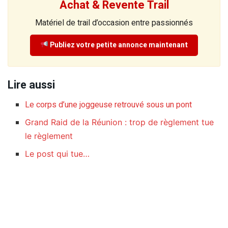
Achat & Revente Trail
Matériel de trail d’occasion entre passionnés
Publiez votre petite annonce maintenant
Lire aussi
Le corps d’une joggeuse retrouvé sous un pont
Grand Raid de la Réunion : trop de règlement tue
le règlement
Le post qui tue…