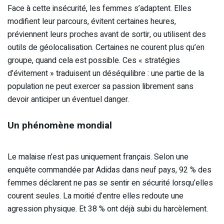
Face à cette insécurité, les femmes s’adaptent. Elles
modifient leur parcours, évitent certaines heures,
préviennent leurs proches avant de sortir, ou utilisent des
outils de géolocalisation. Certaines ne courent plus qu’en
groupe, quand cela est possible. Ces « stratégies
d’évitement » traduisent un déséquilibre : une partie de la
population ne peut exercer sa passion librement sans
devoir anticiper un éventuel danger.
Un phénomène mondial
Le malaise n’est pas uniquement français. Selon une
enquête commandée par Adidas dans neuf pays, 92 % des
femmes déclarent ne pas se sentir en sécurité lorsqu’elles
courent seules. La moitié d’entre elles redoute une
agression physique. Et 38 % ont déjà subi du harcèlement.