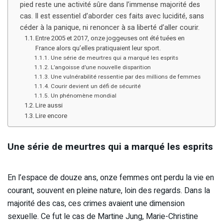
pied reste une activité sûre dans l’immense majorité des
cas. Il est essentiel d’aborder ces faits avec lucidité, sans
céder à la panique, ni renoncer à sa liberté d’aller courir.
Entre 2005 et 2017, onze joggeuses ont été tuées en
France alors qu’elles pratiquaient leur sport.
Une série de meurtres qui a marqué les esprits
L’angoisse d’une nouvelle disparition
Une vulnérabilité ressentie par des millions de femmes
Courir devient un défi de sécurité
Un phénomène mondial
Lire aussi
Lire encore
Une série de meurtres qui a marqué les esprits
En l’espace de douze ans, onze femmes ont perdu la vie en
courant, souvent en pleine nature, loin des regards. Dans la
majorité des cas, ces crimes avaient une dimension
sexuelle. Ce fut le cas de Martine Jung, Marie-Christine