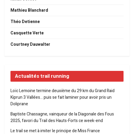
Mathieu Blanchard
Théo Detienne
Casquette Verte
Courtney Dauwalter
Actualités trail running
Loïc Lemoine termine deuxième du 29 km du Grand Raid
Kiprun 3 Vallées… puis se fait laminer pour avoir pris un
Doliprane
Baptiste Chassagne, vainqueur de la Diagonale des Fous
2025, favori du Trail des Hauts-Forts ce week-end
Le trail se met à imiter le principe de Miss France