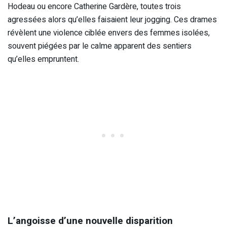
Hodeau ou encore Catherine Gardère, toutes trois
agressées alors qu’elles faisaient leur jogging. Ces drames
révèlent une violence ciblée envers des femmes isolées,
souvent piégées par le calme apparent des sentiers
qu’elles empruntent.
L’angoisse d’une nouvelle disparition