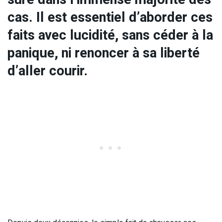
cas. Il est essentiel d’aborder ces
faits avec lucidité, sans céder à la
panique, ni renoncer à sa liberté
d’aller courir.