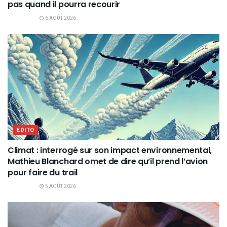
pas quand il pourra recourir
6 AOÛT 2026
EDITO
Climat : interrogé sur son impact environnemental,
Mathieu Blanchard omet de dire qu’il prend l’avion
pour faire du trail
5 AOÛT 2026