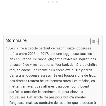
Sommaire
Le chiffre a circulé partout ce matin : onze joggeuses
tuées entre 2005 et 2017, soit une joggueuse tous les
ans en France. Ce rappel glaçant a ravivé les inquiétudes
et suscité de vives réactions. Pourtant, derrière ce chiffre
réel, se cache une réalité plus complexe qu’il n’y paraît.
Car si une joggeuse assassinée est toujours une de trop,
ces drames restent heureusement rares. Les médias, en
mettant en avant ces affaires tragiques, contribuent
parfois à amplifier le sentiment de peur chez les
coureuses. Cet article n’a pas pour but d’alimenter
l’angoisse, mais au contraire de rappeler que la course à