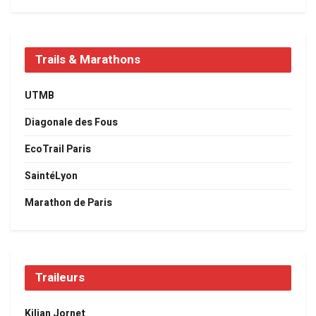
Trails & Marathons
UTMB
Diagonale des Fous
EcoTrail Paris
SaintéLyon
Marathon de Paris
Traileurs
Kilian Jornet