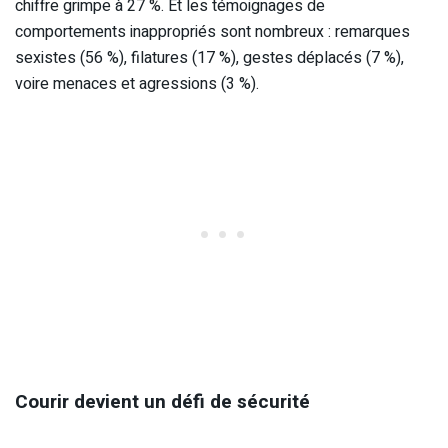
chiffre grimpe à 27 %. Et les témoignages de
comportements inappropriés sont nombreux : remarques
sexistes (56 %), filatures (17 %), gestes déplacés (7 %),
voire menaces et agressions (3 %).
Courir devient un défi de sécurité