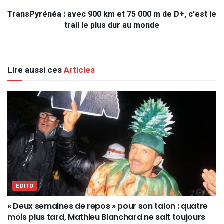
TransPyrénéa : avec 900 km et 75 000 m de D+, c’est le
trail le plus dur au monde
Lire aussi ces
Articles
EDITO
« Deux semaines de repos » pour son talon : quatre
mois plus tard, Mathieu Blanchard ne sait toujours