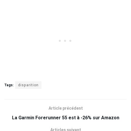
Tags:
disparition
Article précédent
La Garmin Forerunner 55 est à -26% sur Amazon
Articles suivant