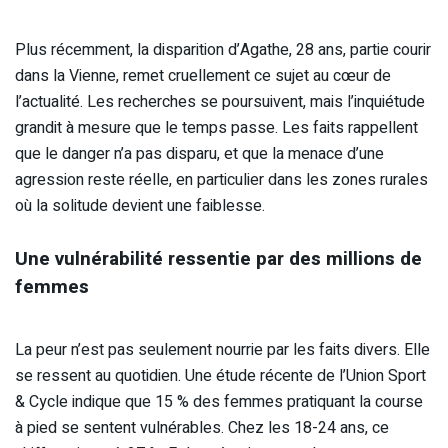
Plus récemment, la disparition d’Agathe, 28 ans, partie courir
dans la Vienne, remet cruellement ce sujet au cœur de
l’actualité. Les recherches se poursuivent, mais l’inquiétude
grandit à mesure que le temps passe. Les faits rappellent
que le danger n’a pas disparu, et que la menace d’une
agression reste réelle, en particulier dans les zones rurales
où la solitude devient une faiblesse.
Une vulnérabilité ressentie par des millions de
femmes
La peur n’est pas seulement nourrie par les faits divers. Elle
se ressent au quotidien. Une étude récente de l’Union Sport
& Cycle indique que 15 % des femmes pratiquant la course
à pied se sentent vulnérables. Chez les 18-24 ans, ce