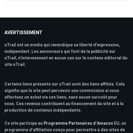
AVERTISSEMENT
uTrail est un media qui revendique sa liberté d'expression,
indépendant. Les annonceurs qui font de la publicité sur
uTrail, n'interviennent en aucun cas sur le contenu éditorial du
site uTrail.
Certains liens présents sur uTrail sont des liens affiliés. Cela
signifie que le site peut percevoir une commission si vous
effectuez un achat via ces liens, sans aucun surcoût pour
vous. Ces revenus contribuent au financement du site et à la
production de contenus indépendants.
Ce site participe au
Programme Partenaires d’Amazon
EU, un
programme d’affiliation conçu pour permettre à des sites de