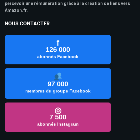
percevoir une rémunération grâce à la création de liens vers
Amazon.fr.
NOUS CONTACTER
f
126 000
abonnés Facebook
97 000
membres du groupe Facebook
◎
7 500
abonnés Instagram