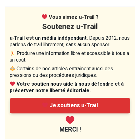
Vous aimez u-Trail ?
Soutenez u-Trail
u-Trail est un média indépendant.
Depuis 2012, nous
parlons de trail librement, sans aucun sponsor.
Produire une information libre et accessible à tous a
un coût.
Certains de nos articles entraînent aussi des
pressions ou des procédures juridiques.
Votre soutien nous aide à nous défendre et à
préserver notre liberté éditoriale.
Je soutiens u-Trail
MERCI !