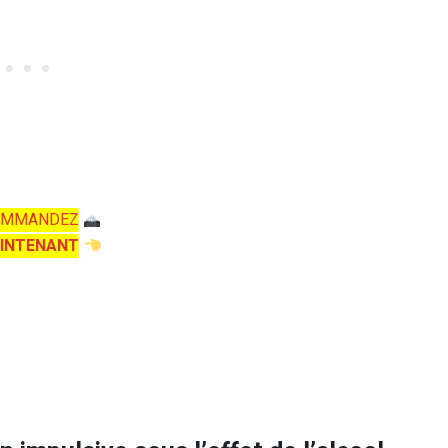
OMMANDEZ
INTENANT