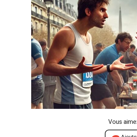
Vous aime
Ajoutez