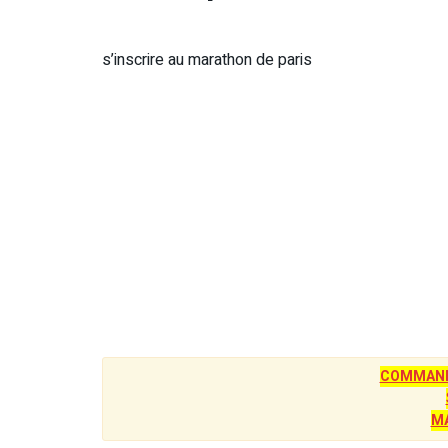
s’inscrire au marathon de paris
COMMANDE
M