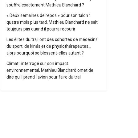
souffre exactement Mathieu Blanchard ?
« Deux semaines de repos » pour son talon :
quatre mois plus tard, Mathieu Blanchard ne sait
toujours pas quand il pourra recourir
Les élites du trail ont des cohortes de médecins
du sport, de kinés et de physiothérapeutes…
alors pourquoi se blessent-elles autant ?
Climat : interrogé sur son impact
environnemental, Mathieu Blanchard omet de
dire qu’il prend l’avion pour faire du trail