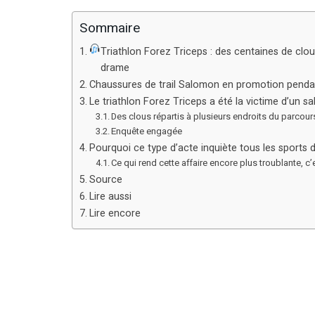
Sommaire
Triathlon Forez Triceps : des centaines de clous
drame
Chaussures de trail Salomon en promotion pendant 
Le triathlon Forez Triceps a été la victime d’un 
Des clous répartis à plusieurs endroits du parcour
Enquête engagée
Pourquoi ce type d’acte inquiète tous les sports
Ce qui rend cette affaire encore plus troublante, c’
Source
Lire aussi
Lire encore