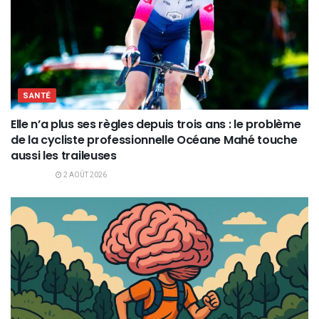
SANTÉ
Elle n’a plus ses règles depuis trois ans : le problème
de la cycliste professionnelle Océane Mahé touche
aussi les traileuses
2 AOÛT 2026