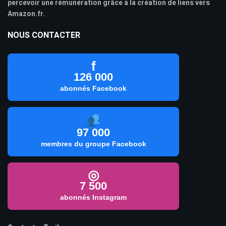
percevoir une rémunération grâce à la création de liens vers
Amazon.fr.
NOUS CONTACTER
f
126 000
abonnés Facebook
97 000
membres du groupe Facebook
◎
7 500
abonnés Instagram