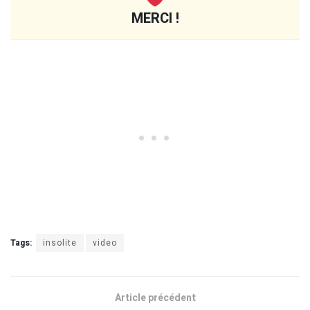
MERCI !
Tags:
insolite
video
Article précédent