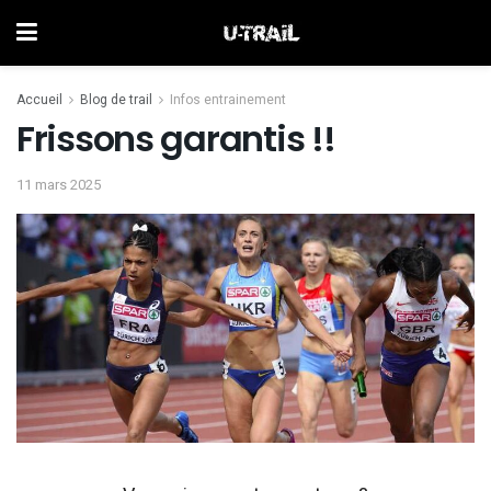
Accueil
Blog de trail
Infos entrainement
Frissons garantis !!
11 mars 2025