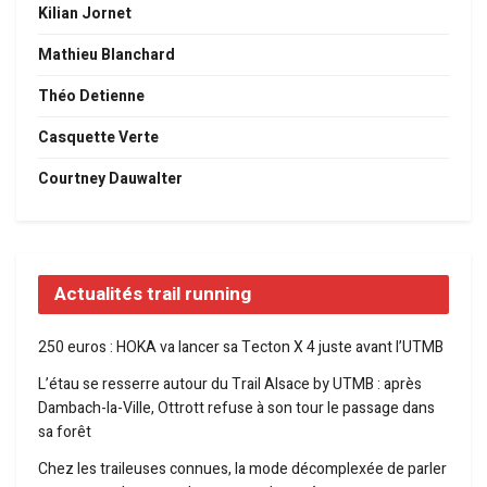
Kilian Jornet
Mathieu Blanchard
Théo Detienne
Casquette Verte
Courtney Dauwalter
Actualités trail running
250 euros : HOKA va lancer sa Tecton X 4 juste avant l’UTMB
L’étau se resserre autour du Trail Alsace by UTMB : après
Dambach-la-Ville, Ottrott refuse à son tour le passage dans
sa forêt
Chez les traileuses connues, la mode décomplexée de parler