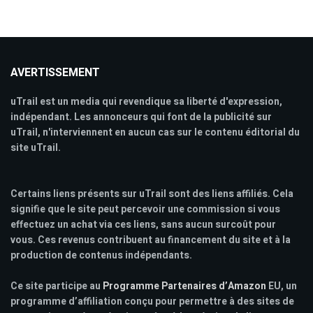
AVERTISSEMENT
uTrail est un media qui revendique sa liberté d'expression,
indépendant. Les annonceurs qui font de la publicité sur
uTrail, n'interviennent en aucun cas sur le contenu éditorial du
site uTrail.
Certains liens présents sur uTrail sont des liens affiliés. Cela
signifie que le site peut percevoir une commission si vous
effectuez un achat via ces liens, sans aucun surcoût pour
vous. Ces revenus contribuent au financement du site et à la
production de contenus indépendants.
Ce site participe au
Programme Partenaires d’Amazon
EU, un
programme d’affiliation conçu pour permettre à des sites de