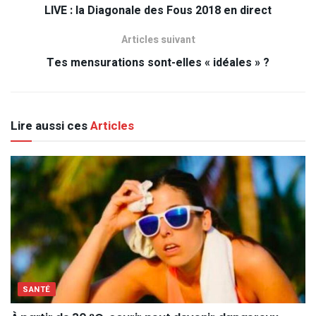
LIVE : la Diagonale des Fous 2018 en direct
Articles suivant
Tes mensurations sont-elles « idéales » ?
Lire aussi ces
Articles
SANTÉ