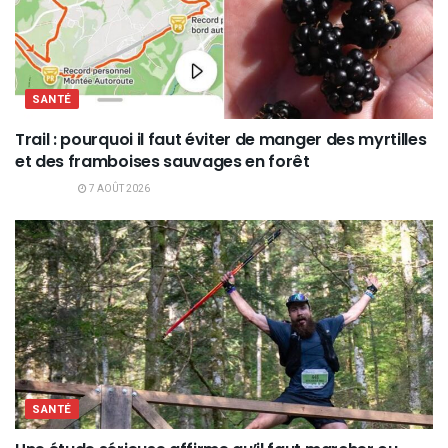
SANTÉ
Trail : pourquoi il faut éviter de manger des myrtilles
et des framboises sauvages en forêt
7 AOÛT 2026
SANTÉ