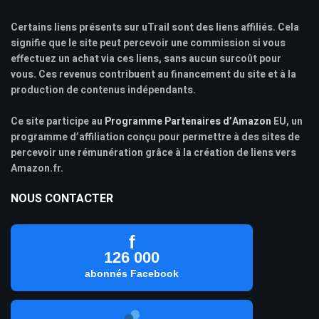
Certains liens présents sur uTrail sont des liens affiliés. Cela
signifie que le site peut percevoir une commission si vous
effectuez un achat via ces liens, sans aucun surcoût pour
vous. Ces revenus contribuent au financement du site et à la
production de contenus indépendants.
Ce site participe au
Programme Partenaires d’Amazon
EU, un
programme d’affiliation conçu pour permettre à des sites de
percevoir une rémunération grâce à la création de liens vers
Amazon.fr.
NOUS CONTACTER
f
126 000
abonnés Facebook