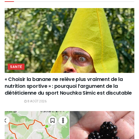
SANTÉ
« Choisir la banane ne relève plus vraiment de la
nutrition sportive » : pourquoi l’argument de la
diététicienne du sport Nouchka Simic est discutable
8 AOÛT 2026