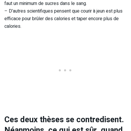
faut un minimum de sucres dans le sang.
– D’autres scientifiques pensent que courir à jeun est plus
efficace pour brûler des calories et taper encore plus de
calories.
Ces deux thèses se contredisent.
Néanmoins, ce qui est sûr, quand