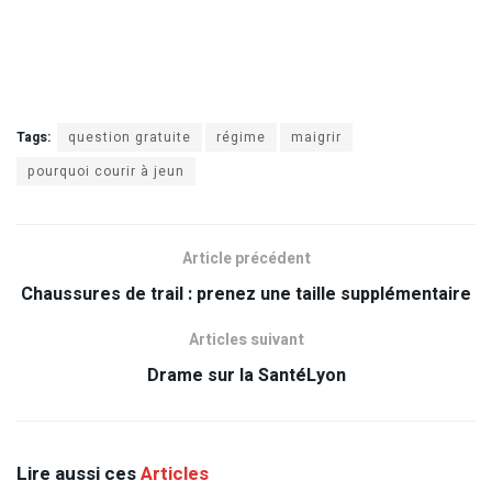
Tags:
question gratuite
régime
maigrir
pourquoi courir à jeun
Article précédent
Chaussures de trail : prenez une taille supplémentaire
Articles suivant
Drame sur la SantéLyon
Lire aussi ces
Articles