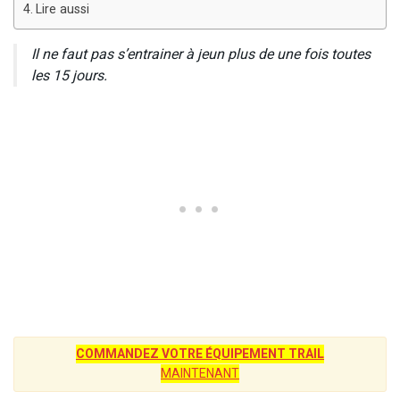
Lire aussi
Il ne faut pas s’entrainer à jeun plus de une fois toutes
les 15 jours.
COMMANDEZ VOTRE ÉQUIPEMENT TRAIL
MAINTENANT