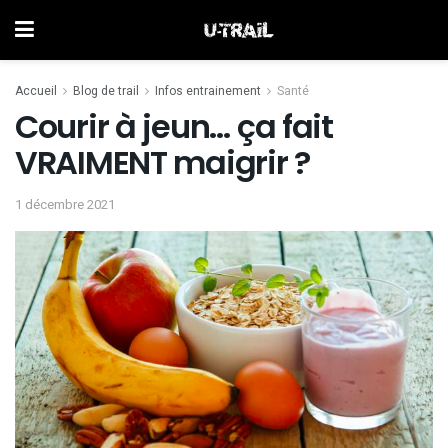
Accueil
Blog de trail
Infos entrainement
Santé
Courir à jeun… ça fait
VRAIMENT maigrir ?
1 décembre 2021