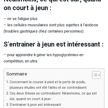
on court à jeun :
– on se fatigue plus
– les cellules musculaires sont plus sujettes à l’acidose
(troubles gastriques chez certaines personnes).
S’entrainer à jeun est intéressant :
– pour apprendre à gérer les hypoglycémies en
compétition, en ultra
Sommaire
Concernant la course à pied et la perte de poids,
plusieurs études ont été faites et se contredisent.
Ces deux thèses se contredisent. Néanmoins, ce qui est
sûr, quand on court à jeun :
S’entrainer à jeun est intéressant :