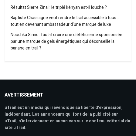
Résultat Sierre Zinal : le triplé kényan est-il louche ?
Baptiste Chassagne veut rendre le trail accessible à tous…
tout en devenant ambassadeur d’une marque de luxe
Nouchka Simic : faut-il croire une diététicienne sponsorisée
par une marque de gels énergétiques qui déconseille la
banane en trail ?
AVERTISSEMENT
uTrail est un media qui revendique sa liberté d'expression,
indépendant. Les annonceurs qui font de la publicité sur
uTrail, n'interviennent en aucun cas sur le contenu éditorial du
site uTrail.