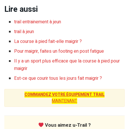
Lire aussi
trail entrainement à jeun
trail à jeun
La course à pied fait-elle maigrir ?
Pour maigrir, faites un footing en post fatigue
Il y a un sport plus efficace que la course à pied pour
maigrir
Est-ce que courir tous les jours fait maigrir ?
COMMANDEZ VOTRE ÉQUIPEMENT TRAIL
MAINTENANT
Vous aimez u-Trail ?