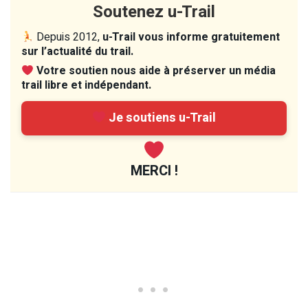
Soutenez u-Trail
Depuis 2012,
u-Trail vous informe gratuitement
sur l’actualité du trail.
Votre soutien nous aide à préserver un média
trail libre et indépendant.
Je soutiens u-Trail
MERCI !