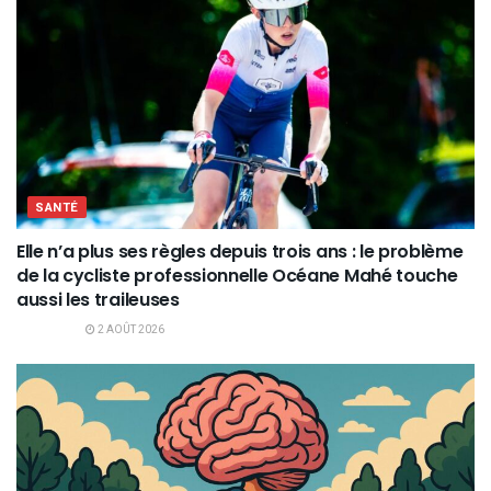
SANTÉ
Elle n’a plus ses règles depuis trois ans : le problème
de la cycliste professionnelle Océane Mahé touche
aussi les traileuses
2 AOÛT 2026