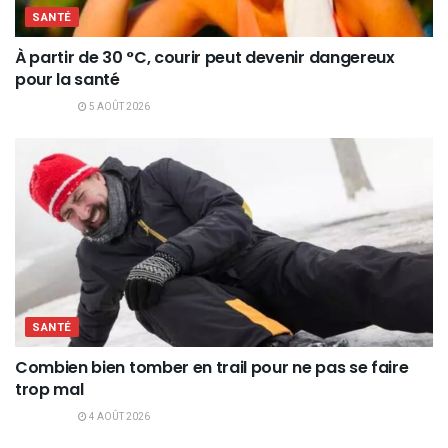
SANTÉ
À partir de 30 °C, courir peut devenir dangereux
pour la santé
5 AOÛT 2026
SANTÉ
Combien bien tomber en trail pour ne pas se faire
trop mal
4 AOÛT 2026