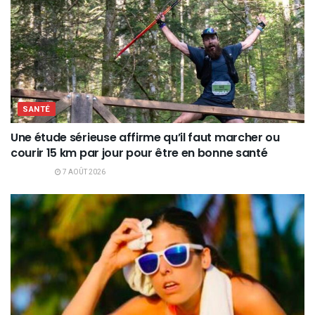
SANTÉ
Une étude sérieuse affirme qu’il faut marcher ou
courir 15 km par jour pour être en bonne santé
7 AOÛT 2026