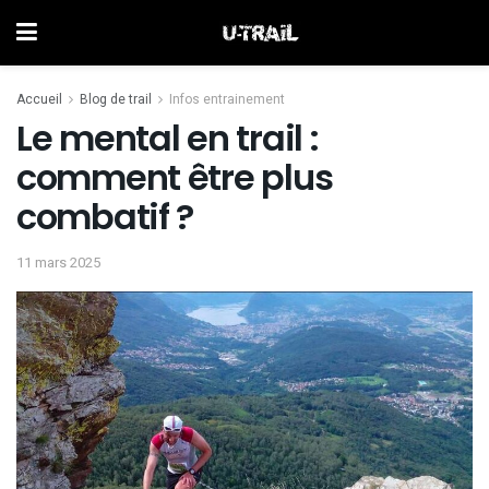
Accueil
Blog de trail
Infos entrainement
Le mental en trail :
comment être plus
combatif ?
11 mars 2025