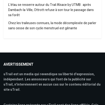
L’étau se resserre autour du Trail Alsace by UTMB : après
Dambach-la-Ville, Ottrott refuse à son tour le passage dans
sa forêt
Chez les traileuses connues, la mode décomplexée de parler
sans cesse de son cycle menstruel est gênante
AVERTISSEMENT
uTrail est un media qui revendique sa liberté d'expression,
indépendant. Les annonceurs qui font de la publicité sur
uTrail, n'interviennent en aucun cas sur le contenu éditorial du
site uTrail.