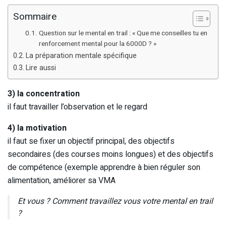
Sommaire
Question sur le mental en trail : « Que me conseilles tu en
renforcement mental pour la 6000D ? »
La préparation mentale spécifique
Lire aussi
3) la concentration
il faut travailler l’observation et le regard
4) la motivation
il faut se fixer un objectif principal, des objectifs
secondaires (des courses moins longues) et des objectifs
de compétence (exemple apprendre à bien réguler son
alimentation, améliorer sa VMA
Et vous ? Comment travaillez vous votre mental en trail
?