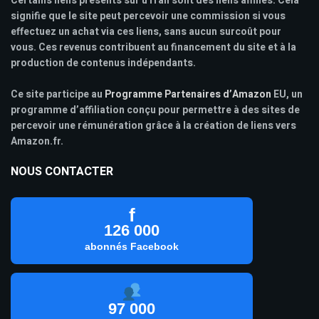
Certains liens présents sur uTrail sont des liens affiliés. Cela
signifie que le site peut percevoir une commission si vous
effectuez un achat via ces liens, sans aucun surcoût pour
vous. Ces revenus contribuent au financement du site et à la
production de contenus indépendants.
Ce site participe au
Programme Partenaires d’Amazon
EU, un
programme d’affiliation conçu pour permettre à des sites de
percevoir une rémunération grâce à la création de liens vers
Amazon.fr.
NOUS CONTACTER
f
126 000
abonnés Facebook
97 000