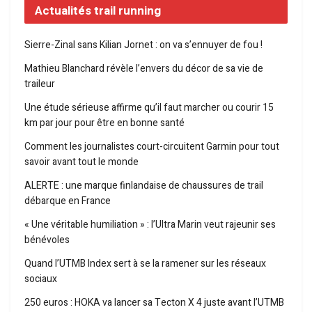
Actualités trail running
Sierre-Zinal sans Kilian Jornet : on va s’ennuyer de fou !
Mathieu Blanchard révèle l’envers du décor de sa vie de
traileur
Une étude sérieuse affirme qu’il faut marcher ou courir 15
km par jour pour être en bonne santé
Comment les journalistes court-circuitent Garmin pour tout
savoir avant tout le monde
ALERTE : une marque finlandaise de chaussures de trail
débarque en France
« Une véritable humiliation » : l’Ultra Marin veut rajeunir ses
bénévoles
Quand l’UTMB Index sert à se la ramener sur les réseaux
sociaux
250 euros : HOKA va lancer sa Tecton X 4 juste avant l’UTMB