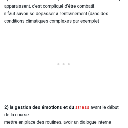
apparaissent, c’est compliqué d’être combatif.
il faut savoir se dépasser à l’entrainement (dans des
conditions climatiques complexes par exemple)
2) la gestion des émotions et du
stress
avant le début
de la course
mettre en place des routines, avoir un dialogue interne