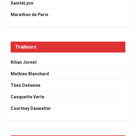
SaintéLyon
Marathon de Paris
Traileurs
Kilian Jornet
Mathieu Blanchard
Théo Detienne
Casquette Verte
Courtney Dauwalter