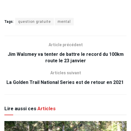
Tags:
question gratuite
mental
Article précédent
Jim Walsmey va tenter de battre le record du 100km
route le 23 janvier
Articles suivant
La Golden Trail National Series est de retour en 2021
Lire aussi ces
Articles