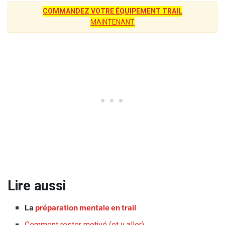
COMMANDEZ VOTRE ÉQUIPEMENT TRAIL
MAINTENANT
Lire aussi
La
préparation mentale en trail