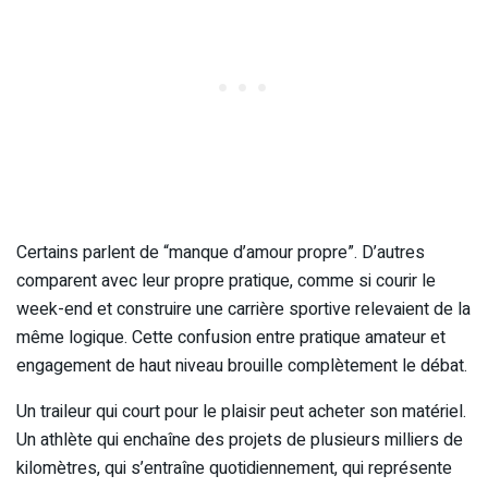
Certains parlent de “manque d’amour propre”. D’autres
comparent avec leur propre pratique, comme si courir le
week-end et construire une carrière sportive relevaient de la
même logique. Cette confusion entre pratique amateur et
engagement de haut niveau brouille complètement le débat.
Un traileur qui court pour le plaisir peut acheter son matériel.
Un athlète qui enchaîne des projets de plusieurs milliers de
kilomètres, qui s’entraîne quotidiennement, qui représente