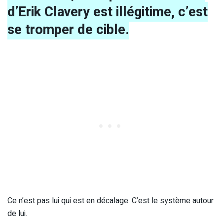
d’Erik Clavery est illégitime, c’est
se tromper de cible.
Ce n’est pas lui qui est en décalage. C’est le système autour
de lui.