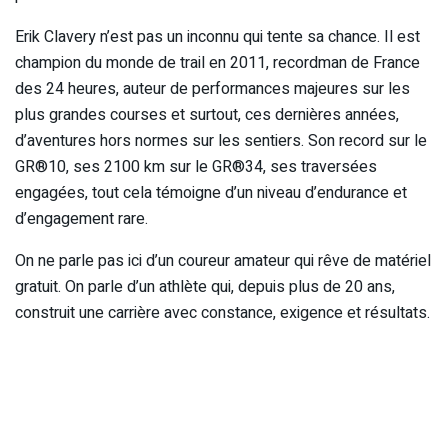
Erik Clavery n’est pas un inconnu qui tente sa chance. Il est
champion du monde de trail en 2011, recordman de France
des 24 heures, auteur de performances majeures sur les
plus grandes courses et surtout, ces dernières années,
d’aventures hors normes sur les sentiers. Son record sur le
GR®10, ses 2100 km sur le GR®34, ses traversées
engagées, tout cela témoigne d’un niveau d’endurance et
d’engagement rare.
On ne parle pas ici d’un coureur amateur qui rêve de matériel
gratuit. On parle d’un athlète qui, depuis plus de 20 ans,
construit une carrière avec constance, exigence et résultats.