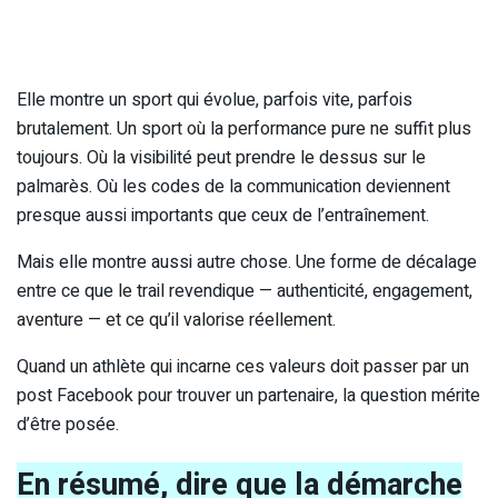
Elle montre un sport qui évolue, parfois vite, parfois
brutalement. Un sport où la performance pure ne suffit plus
toujours. Où la visibilité peut prendre le dessus sur le
palmarès. Où les codes de la communication deviennent
presque aussi importants que ceux de l’entraînement.
Mais elle montre aussi autre chose. Une forme de décalage
entre ce que le trail revendique — authenticité, engagement,
aventure — et ce qu’il valorise réellement.
Quand un athlète qui incarne ces valeurs doit passer par un
post Facebook pour trouver un partenaire, la question mérite
d’être posée.
En résumé, dire que la démarche