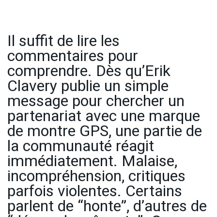
Il suffit de lire les
commentaires pour
comprendre. Dès qu’Erik
Clavery publie un simple
message pour chercher un
partenariat avec une marque
de montre GPS, une partie de
la communauté réagit
immédiatement. Malaise,
incompréhension, critiques
parfois violentes. Certains
parlent de “honte”, d’autres de