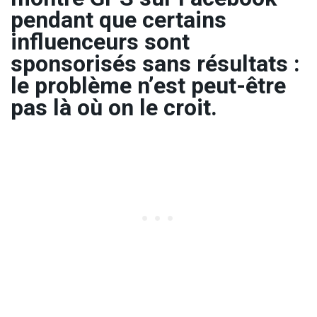
pendant que certains
influenceurs sont
sponsorisés sans résultats :
le problème n’est peut-être
pas là où on le croit.