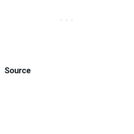
Source