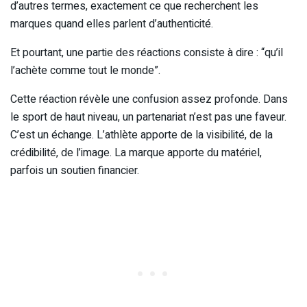
d’autres termes, exactement ce que recherchent les
marques quand elles parlent d’authenticité.
Et pourtant, une partie des réactions consiste à dire : “qu’il
l’achète comme tout le monde”.
Cette réaction révèle une confusion assez profonde. Dans
le sport de haut niveau, un partenariat n’est pas une faveur.
C’est un échange. L’athlète apporte de la visibilité, de la
crédibilité, de l’image. La marque apporte du matériel,
parfois un soutien financier.