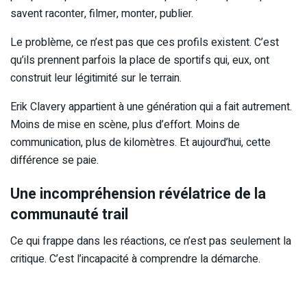
savent raconter, filmer, monter, publier.
Le problème, ce n’est pas que ces profils existent. C’est
qu’ils prennent parfois la place de sportifs qui, eux, ont
construit leur légitimité sur le terrain.
Erik Clavery appartient à une génération qui a fait autrement.
Moins de mise en scène, plus d’effort. Moins de
communication, plus de kilomètres. Et aujourd’hui, cette
différence se paie.
Une incompréhension révélatrice de la
communauté trail
Ce qui frappe dans les réactions, ce n’est pas seulement la
critique. C’est l’incapacité à comprendre la démarche.