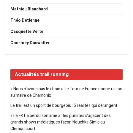
Mathieu Blanchard
Théo Detienne
Casquette Verte
Courtney Dauwalter
Actualités trail running
« Nous n’avons pas le choix » : le Tour de France donne raison
au maire de Chamonix
Le trail est un sport de bourgeois : 5 réalités qui dérangent
« Le FKT a perdu son âme » : les puristes s’agacent des
grands shows médiatiques façon Nouchka Simic ou
Clemquicourt