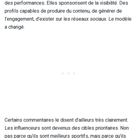
des performances. Elles sponsorisent de la visibilité. Des
profils capables de produire du contenu, de générer de
l’engagement, d’exister sur les réseaux sociaux. Le modèle
a changé.
Certains commentaires le disent d’ailleurs très clairement.
Les influenceurs sont devenus des cibles prioritaires. Non
pas parce qu’ils sont meilleurs sportifs, mais parce qu’ils