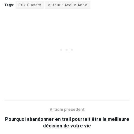
Tags:
Erik Clavery
auteur : Axelle Anne
Article précédent
Pourquoi abandonner en trail pourrait être la meilleure
décision de votre vie