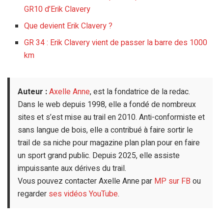
GR10 d’Erik Clavery
Que devient Erik Clavery ?
GR 34 : Erik Clavery vient de passer la barre des 1000
km
Auteur :
Axelle Anne
, est la fondatrice de la redac.
Dans le web depuis 1998, elle a fondé de nombreux
sites et s’est mise au trail en 2010. Anti-conformiste et
sans langue de bois, elle a contribué à faire sortir le
trail de sa niche pour magazine plan plan pour en faire
un sport grand public. Depuis 2025, elle assiste
impuissante aux dérives du trail.
Vous pouvez contacter Axelle Anne par
MP sur FB
ou
regarder
ses vidéos YouTube
.