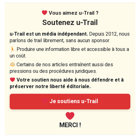
Vous aimez u-Trail ?
Soutenez u-Trail
u-Trail est un média indépendant.
Depuis 2012, nous
parlons de trail librement, sans aucun sponsor.
Produire une information libre et accessible à tous a
un coût.
Certains de nos articles entraînent aussi des
pressions ou des procédures juridiques.
Votre soutien nous aide à nous défendre et à
préserver notre liberté éditoriale.
Je soutiens u-Trail
MERCI !