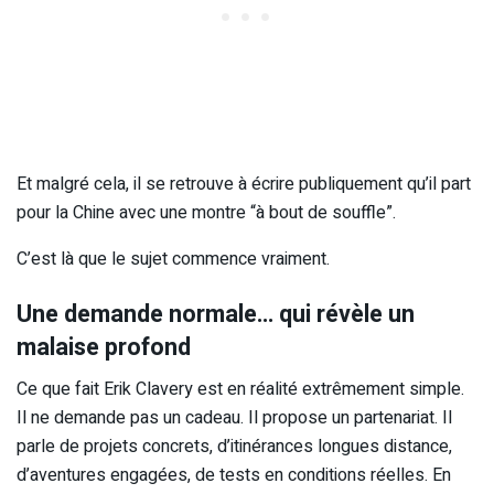
Et malgré cela, il se retrouve à écrire publiquement qu’il part
pour la Chine avec une montre “à bout de souffle”.
C’est là que le sujet commence vraiment.
Une demande normale… qui révèle un
malaise profond
Ce que fait Erik Clavery est en réalité extrêmement simple.
Il ne demande pas un cadeau. Il propose un partenariat. Il
parle de projets concrets, d’itinérances longues distance,
d’aventures engagées, de tests en conditions réelles. En