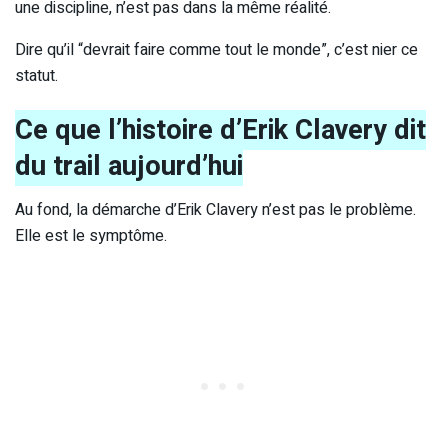
une discipline, n’est pas dans la même réalité.
Dire qu’il “devrait faire comme tout le monde”, c’est nier ce
statut.
Ce que l’histoire d’Erik Clavery dit
du trail aujourd’hui
Au fond, la démarche d’Erik Clavery n’est pas le problème.
Elle est le symptôme.