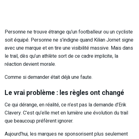
Personne ne trouve étrange qu’un footballeur ou un cycliste
soit équipé. Personne ne s’indigne quand Kilian Jornet signe
avec une marque et en tire une visibilité massive. Mais dans
le trail, dès qu’un athlète sort de ce cadre implicite, la
réaction devient morale.
Comme si demander était déjà une faute.
Le vrai problème : les règles ont changé
Ce qui dérange, en réalité, ce n’est pas la demande d’Erik
Clavery. C’est qu’elle met en lumière une évolution du trail
que beaucoup préfèrent ignorer.
Aujourd’hui, les marques ne sponsorisent plus seulement