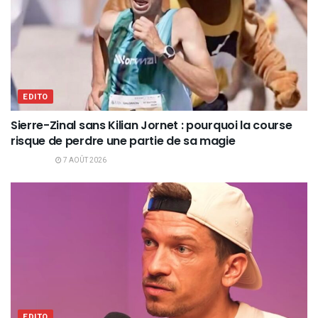
EDITO
Sierre-Zinal sans Kilian Jornet : pourquoi la course
risque de perdre une partie de sa magie
7 AOÛT 2026
EDITO