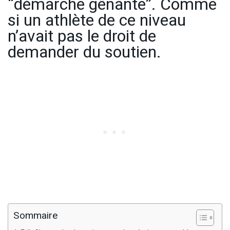
“démarche gênante”. Comme
si un athlète de ce niveau
n’avait pas le droit de
demander du soutien.
Sommaire