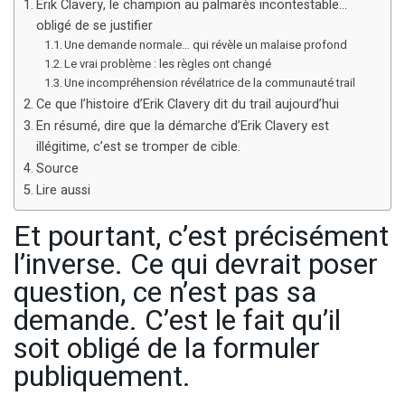
Erik Clavery, le champion au palmarès incontestable…
obligé de se justifier
Une demande normale… qui révèle un malaise profond
Le vrai problème : les règles ont changé
Une incompréhension révélatrice de la communauté trail
Ce que l’histoire d’Erik Clavery dit du trail aujourd’hui
En résumé, dire que la démarche d’Erik Clavery est
illégitime, c’est se tromper de cible.
Source
Lire aussi
Et pourtant, c’est précisément
l’inverse. Ce qui devrait poser
question, ce n’est pas sa
demande. C’est le fait qu’il
soit obligé de la formuler
publiquement.