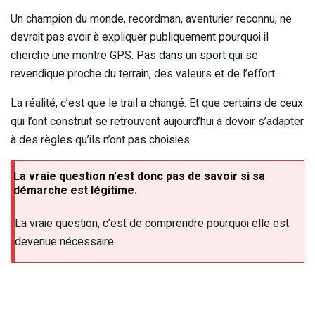
Un champion du monde, recordman, aventurier reconnu, ne
devrait pas avoir à expliquer publiquement pourquoi il
cherche une montre GPS. Pas dans un sport qui se
revendique proche du terrain, des valeurs et de l’effort.
La réalité, c’est que le trail a changé. Et que certains de ceux
qui l’ont construit se retrouvent aujourd’hui à devoir s’adapter
à des règles qu’ils n’ont pas choisies.
La vraie question n’est donc pas de savoir si sa
démarche est légitime.
La vraie question, c’est de comprendre pourquoi elle est
devenue nécessaire.