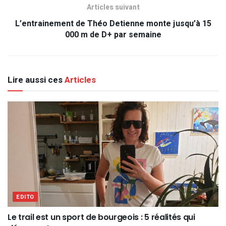
Articles suivant
L’entrainement de Théo Detienne monte jusqu’à 15
000 m de D+ par semaine
Lire aussi ces
Articles
EDITO
Le trail est un sport de bourgeois : 5 réalités qui