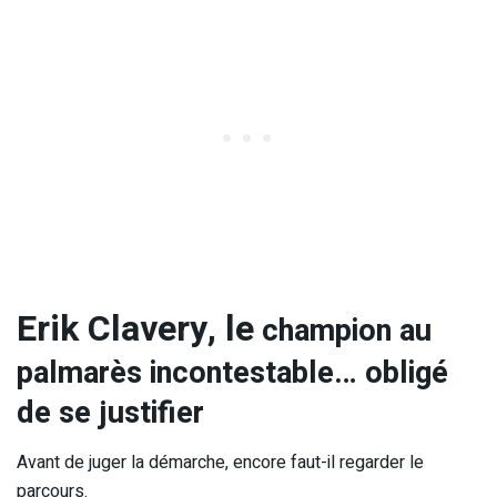
Erik Clavery, le
champion au
palmarès incontestable… obligé
de se justifier
Avant de juger la démarche, encore faut-il regarder le
parcours.