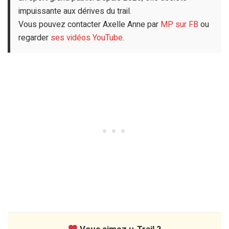
impuissante aux dérives du trail.
Vous pouvez contacter Axelle Anne par
MP sur FB
ou
regarder
ses vidéos YouTube
.