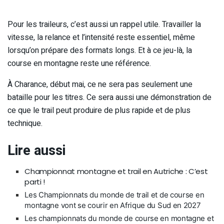
Pour les traileurs, c’est aussi un rappel utile. Travailler la
vitesse, la relance et l’intensité reste essentiel, même
lorsqu’on prépare des formats longs. Et à ce jeu-là, la
course en montagne reste une référence.
À Charance, début mai, ce ne sera pas seulement une
bataille pour les titres. Ce sera aussi une démonstration de
ce que le trail peut produire de plus rapide et de plus
technique.
Lire aussi
Championnat montagne et trail en Autriche : C’est
parti !
Les Championnats du monde de trail et de course en
montagne vont se courir en Afrique du Sud en 2027
Les championnats du monde de course en montagne et