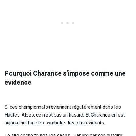
Pourquoi Charance s’impose comme une
évidence
Si ces championnats reviennent régulièrement dans les
Hautes-Alpes, ce n’est pas un hasard. Et Charance en est
aujourd’hui l’un des symboles les plus évidents.
Le site coche toutes les cases. D’abord par son histoire,