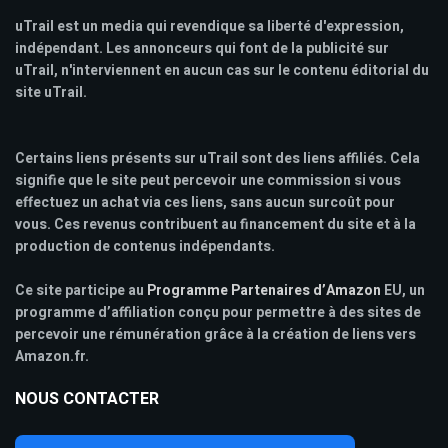
uTrail est un media qui revendique sa liberté d'expression,
indépendant. Les annonceurs qui font de la publicité sur
uTrail, n'interviennent en aucun cas sur le contenu éditorial du
site uTrail.
Certains liens présents sur uTrail sont des liens affiliés. Cela
signifie que le site peut percevoir une commission si vous
effectuez un achat via ces liens, sans aucun surcoût pour
vous. Ces revenus contribuent au financement du site et à la
production de contenus indépendants.
Ce site participe au
Programme Partenaires d’Amazon
EU, un
programme d’affiliation conçu pour permettre à des sites de
percevoir une rémunération grâce à la création de liens vers
Amazon.fr.
NOUS CONTACTER