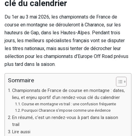
clé du calendrier
Du 1er au 3 mai 2026, les championnats de France de
course en montagne se dérouleront à Charance, sur les
hauteurs de Gap, dans les Hautes-Alpes. Pendant trois
jours, les meilleurs spécialistes français vont se disputer
les titres nationaux, mais aussi tenter de décrocher leur
sélection pour les championnats d’Europe Off Road prévus
plus tard dans la saison.
Sommaire
Championnats de France de course en montagne : dates,
lieu, et enjeu sportif d’un rendez-vous clé du calendrier
Course en montagne vs trail : une confusion fréquente
Pourquoi Charance s’impose comme une évidence
En résumé, c’est un rendez-vous à part dans la saison
trail
Lire aussi