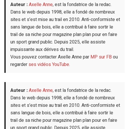
Auteur :
Axelle Anne
, est la fondatrice de la redac.
Dans le web depuis 1998, elle a fondé de nombreux
sites et s’est mise au trail en 2010. Anti-conformiste et
sans langue de bois, elle a contribué à faire sortir le
trail de sa niche pour magazine plan plan pour en faire
un sport grand public. Depuis 2025, elle assiste
impuissante aux dérives du trail.
Vous pouvez contacter Axelle Anne par
MP sur FB
ou
regarder
ses vidéos YouTube
.
Auteur :
Axelle Anne
, est la fondatrice de la redac.
Dans le web depuis 1998, elle a fondé de nombreux
sites et s’est mise au trail en 2010. Anti-conformiste et
sans langue de bois, elle a contribué à faire sortir le
trail de sa niche pour magazine plan plan pour en faire
un sport grand public. Depuis 2025, elle assiste