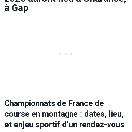
à Gap
Championnats de France de
course en montagne : dates, lieu,
et enjeu sportif d’un rendez-vous