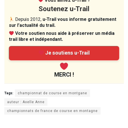
Vous aimez u-Trail ?
Soutenez u-Trail
Depuis 2012,
u-Trail vous informe gratuitement
sur l’actualité du trail.
Votre soutien nous aide à préserver un média
trail libre et indépendant.
Je soutiens u-Trail
MERCI !
Tags:
championnat de course en montgane
auteur : Axelle Anne
championnats de france de course en montagne