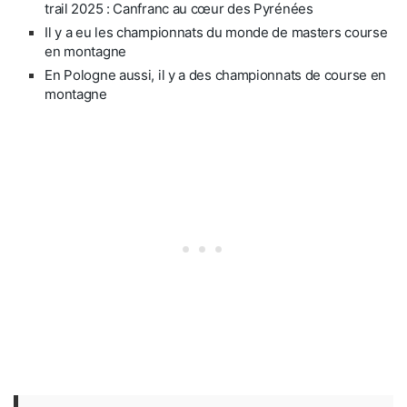
trail 2025 : Canfranc au cœur des Pyrénées
Il y a eu les championnats du monde de masters course
en montagne
En Pologne aussi, il y a des championnats de course en
montagne