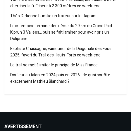
chercher la fraîcheur à 2 300 mètres ce week-end
Théo Detienne humilie un traileur sur Instagram
Loïc Lemoine termine deuxième du 29 km du Grand Raid
Kiprun 3 Vallées… puis se fait laminer pour avoir pris un
Doliprane
Baptiste Chassagne, vainqueur de la Diagonale des Fous
2025, favori du Trail des Hauts-Forts ce week-end
Le trail se met à imiter le principe de Miss France
Douleur au talon en 2024 puis en 2026 : de quoi souffre
exactement Mathieu Blanchard ?
AVERTISSEMENT