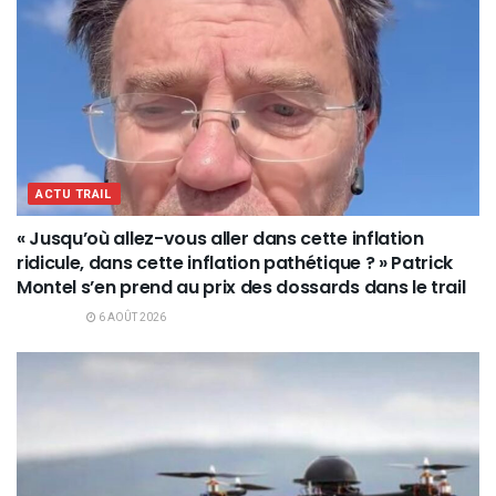
ACTU TRAIL
« Jusqu’où allez-vous aller dans cette inflation
ridicule, dans cette inflation pathétique ? » Patrick
Montel s’en prend au prix des dossards dans le trail
6 AOÛT 2026