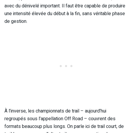
avec du dénivelé important. Il faut être capable de produire
une intensité élevée du début à la fin, sans véritable phase
de gestion.
À l’inverse, les championnats de trail – aujourd’hui
regroupés sous l’appellation Off Road – couvrent des
formats beaucoup plus longs. On parle ici de trail court, de