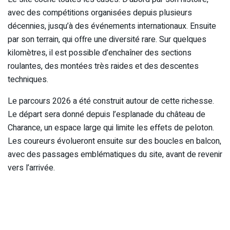
avec des compétitions organisées depuis plusieurs
décennies, jusqu’à des événements internationaux. Ensuite
par son terrain, qui offre une diversité rare. Sur quelques
kilomètres, il est possible d’enchaîner des sections
roulantes, des montées très raides et des descentes
techniques.
Le parcours 2026 a été construit autour de cette richesse.
Le départ sera donné depuis l’esplanade du château de
Charance, un espace large qui limite les effets de peloton.
Les coureurs évolueront ensuite sur des boucles en balcon,
avec des passages emblématiques du site, avant de revenir
vers l’arrivée.