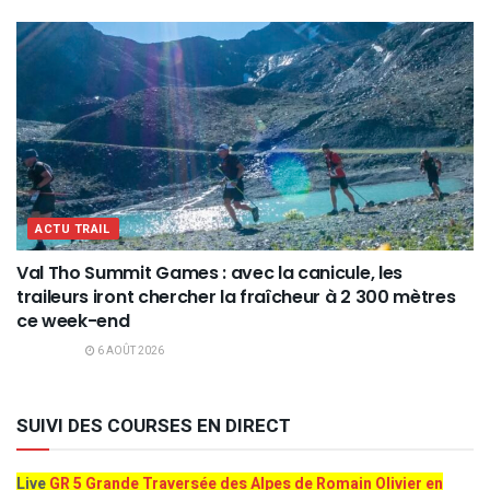
ACTU TRAIL
Val Tho Summit Games : avec la canicule, les
traileurs iront chercher la fraîcheur à 2 300 mètres
ce week-end
6 AOÛT 2026
SUIVI DES COURSES EN DIRECT
Live
GR 5 Grande Traversée des Alpes de Romain Olivier en