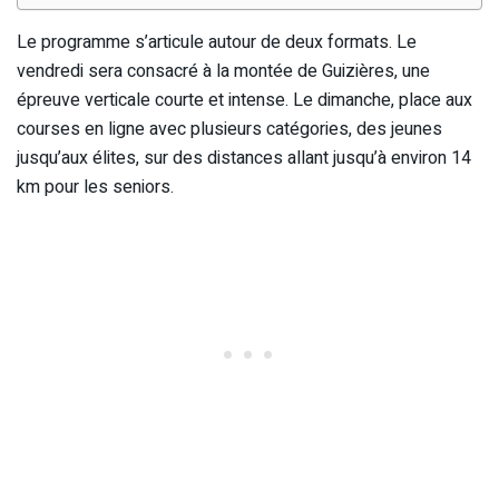
Le programme s’articule autour de deux formats. Le
vendredi sera consacré à la montée de Guizières, une
épreuve verticale courte et intense. Le dimanche, place aux
courses en ligne avec plusieurs catégories, des jeunes
jusqu’aux élites, sur des distances allant jusqu’à environ 14
km pour les seniors.