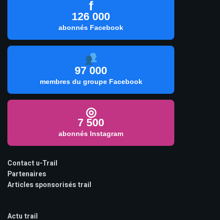
f
126 000
abonnés Facebook
97 000
membres du groupe Facebook
◎
7 500
abonnés Instagram
Contact u-Trail
Partenaires
Articles sponsorisés trail
Actu trail