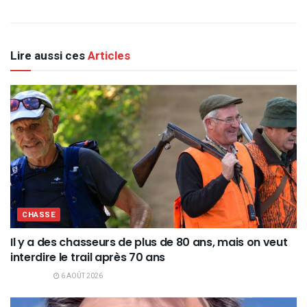
Lire aussi ces
Articles
CHASSE
Il y a des chasseurs de plus de 80 ans, mais on veut
interdire le trail après 70 ans
6 AOÛT 2026