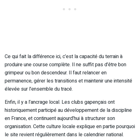
Ce qui fait la différence ici, c’est la capacité du terrain à
produire une course complète. Il ne suffit pas d’être bon
grimpeur ou bon descendeur. Il faut relancer en
permanence, gérer les transitions et maintenir une intensité
élevée sur l’ensemble du tracé.
Enfin, il y a l’ancrage local. Les clubs gapençais ont
historiquement participé au développement de la discipline
en France, et continuent aujourd’hui à structurer son
organisation. Cette culture locale explique en partie pourquoi
le site revient régulièrement dans le calendrier national.