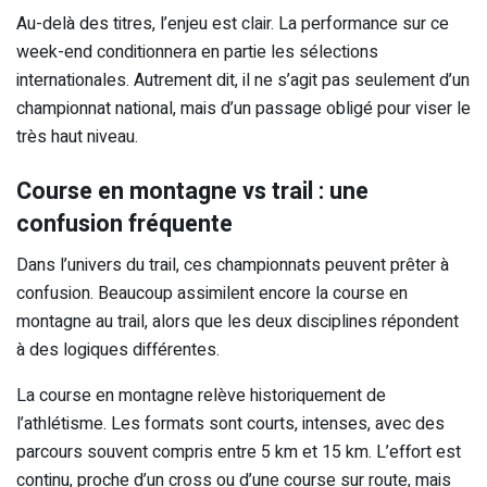
Au-delà des titres, l’enjeu est clair. La performance sur ce
week-end conditionnera en partie les sélections
internationales. Autrement dit, il ne s’agit pas seulement d’un
championnat national, mais d’un passage obligé pour viser le
très haut niveau.
Course en montagne vs trail : une
confusion fréquente
Dans l’univers du trail, ces championnats peuvent prêter à
confusion. Beaucoup assimilent encore la course en
montagne au trail, alors que les deux disciplines répondent
à des logiques différentes.
La course en montagne relève historiquement de
l’athlétisme. Les formats sont courts, intenses, avec des
parcours souvent compris entre 5 km et 15 km. L’effort est
continu, proche d’un cross ou d’une course sur route, mais