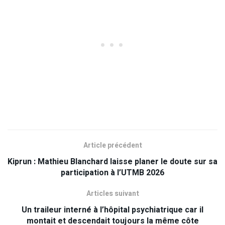
Article précédent
Kiprun : Mathieu Blanchard laisse planer le doute sur sa
participation à l’UTMB 2026
Articles suivant
Un traileur interné à l’hôpital psychiatrique car il
montait et descendait toujours la même côte