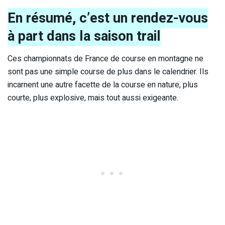
En résumé, c’est un rendez-vous
à part dans la saison trail
Ces championnats de France de course en montagne ne
sont pas une simple course de plus dans le calendrier. Ils
incarnent une autre facette de la course en nature, plus
courte, plus explosive, mais tout aussi exigeante.