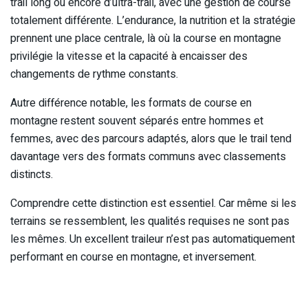
trail long ou encore d’ultra-trail, avec une gestion de course
totalement différente. L’endurance, la nutrition et la stratégie
prennent une place centrale, là où la course en montagne
privilégie la vitesse et la capacité à encaisser des
changements de rythme constants.
Autre différence notable, les formats de course en
montagne restent souvent séparés entre hommes et
femmes, avec des parcours adaptés, alors que le trail tend
davantage vers des formats communs avec classements
distincts.
Comprendre cette distinction est essentiel. Car même si les
terrains se ressemblent, les qualités requises ne sont pas
les mêmes. Un excellent traileur n’est pas automatiquement
performant en course en montagne, et inversement.