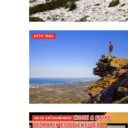
ACTU TRAIL
INFOS ENTRAINEMENT