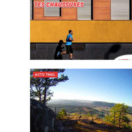
ACTU TRAIL