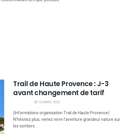
Trail de Haute Provence : J-3
avant changement de tarif
12 MARS 2025
(Informations organisation Trail de Haute Provence)
N’hésitez plus, venez vivre l’aventure grandeur nature sur
les sentiers...