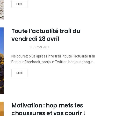
LIRE
Toute l’actualité trail du
vendredi 28 avril
10 MAI 2018
Ne courez plus après l'info trail ! toute l'actualité trail
Bonjour Facebook, bonjour Twitter, bonjour google...
LIRE
Motivation : hop mets tes
chaussures et vas courir !