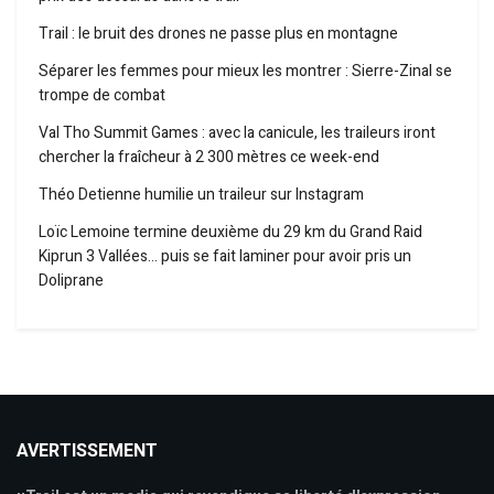
Trail : le bruit des drones ne passe plus en montagne
Séparer les femmes pour mieux les montrer : Sierre-Zinal se
trompe de combat
Val Tho Summit Games : avec la canicule, les traileurs iront
chercher la fraîcheur à 2 300 mètres ce week-end
Théo Detienne humilie un traileur sur Instagram
Loïc Lemoine termine deuxième du 29 km du Grand Raid
Kiprun 3 Vallées… puis se fait laminer pour avoir pris un
Doliprane
AVERTISSEMENT