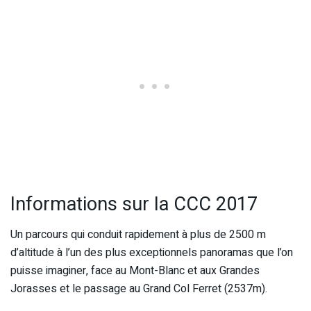
Informations sur la CCC 2017
Un parcours qui c
onduit rapidement à plus de 2500 m
d’altitude à l’un des plus exceptionnels panoramas que l’on
puisse imaginer, face au Mont-Blanc et aux Grandes
Jorasses et le passage au Grand Col Ferret (2537m).