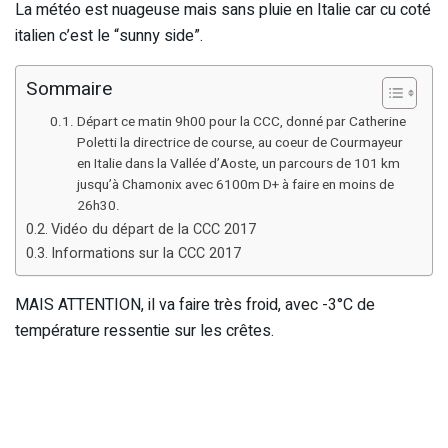
La météo est nuageuse mais sans pluie en Italie car cu coté
italien c’est le “sunny side”.
Sommaire
Départ ce matin 9h00 pour la CCC, donné par Catherine
Poletti la directrice de course, au coeur de Courmayeur
en Italie dans la Vallée d’Aoste, un parcours de 101 km
jusqu’à Chamonix avec 6100m D+ à faire en moins de
26h30.
Vidéo du départ de la CCC 2017
Informations sur la CCC 2017
MAIS ATTENTION, il va faire très froid, avec -3°C de
température ressentie sur les crêtes.