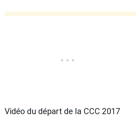
Vidéo du départ de la CCC 2017