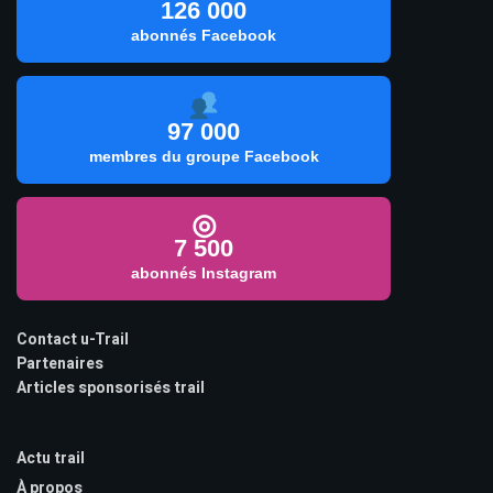
126 000
abonnés Facebook
97 000
membres du groupe Facebook
◎
7 500
abonnés Instagram
Contact u-Trail
Partenaires
Articles sponsorisés trail
Actu trail
À propos