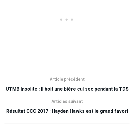
Article précédent
UTMB Insolite : Il boit une bière cul sec pendant la TDS
Articles suivant
Résultat CCC 2017 : Hayden Hawks est le grand favori