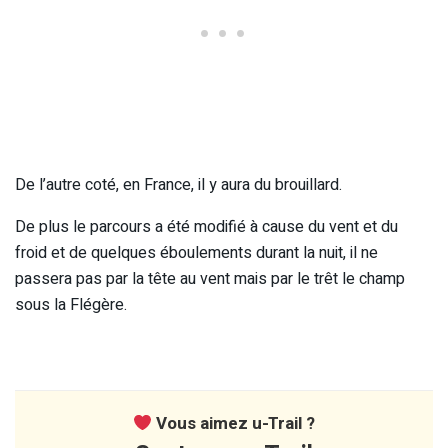
De l’autre coté, en France, il y aura du brouillard.
De plus le parcours a été modifié à cause du vent et du
froid et de quelques éboulements durant la nuit, il ne
passera pas par la tête au vent mais par le trêt le champ
sous la Flégère.
Vous aimez u-Trail ?