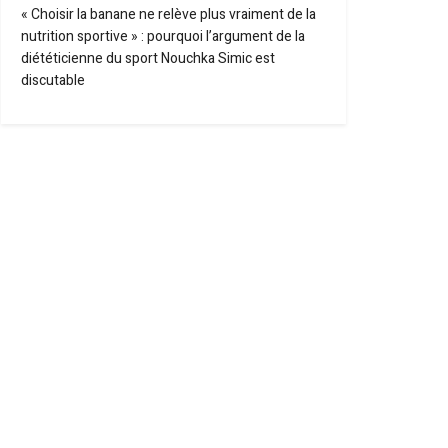
« Choisir la banane ne relève plus vraiment de la
nutrition sportive » : pourquoi l’argument de la
diététicienne du sport Nouchka Simic est
discutable