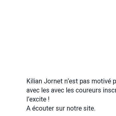
Kilian Jornet n’est pas motivé 
avec les avec les coureurs inscr
l’excite !
A écouter sur notre site.