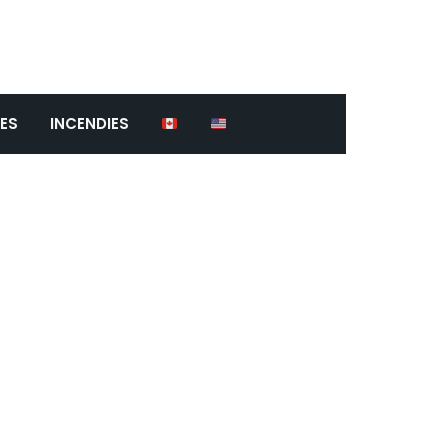
ES
INCENDIES