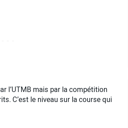
par l’UTMB mais par la compétition
its. C’est le niveau sur la course qui