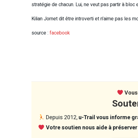
stratégie de chacun. Lui, ne veut pas partir à bloc e
Kilian Jornet dit être introverti et n’aime pas les
source :
facebook
Vous 
Soute
Depuis 2012,
u-Trail vous informe gra
Votre soutien nous aide à préserver 