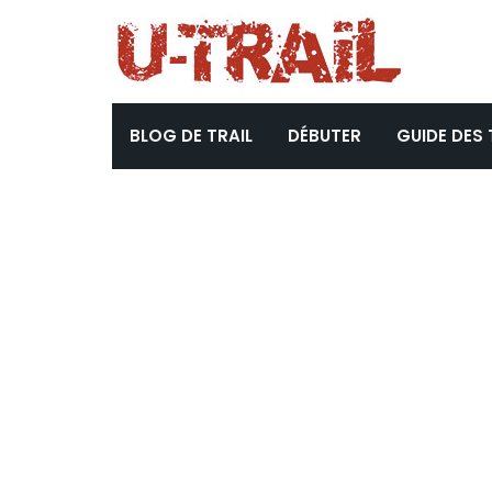
BLOG DE TRAIL
DÉBUTER
GUIDE DES 