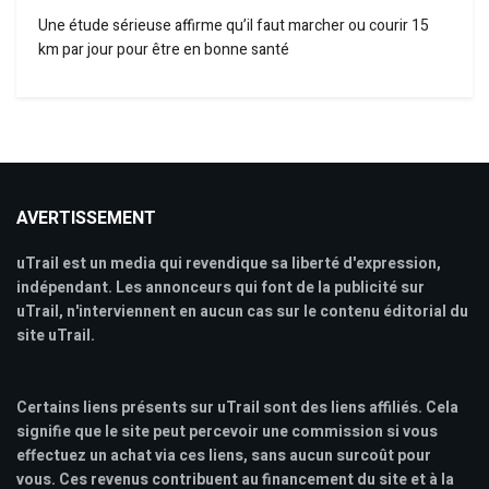
Une étude sérieuse affirme qu’il faut marcher ou courir 15
km par jour pour être en bonne santé
AVERTISSEMENT
uTrail est un media qui revendique sa liberté d'expression,
indépendant. Les annonceurs qui font de la publicité sur
uTrail, n'interviennent en aucun cas sur le contenu éditorial du
site uTrail.
Certains liens présents sur uTrail sont des liens affiliés. Cela
signifie que le site peut percevoir une commission si vous
effectuez un achat via ces liens, sans aucun surcoût pour
vous. Ces revenus contribuent au financement du site et à la