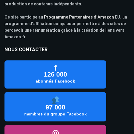
production de contenus indépendants.
Ce site participe au
Programme Partenaires d’Amazon
EU, un
programme d’affiliation conçu pour permettre à des sites de
percevoir une rémunération grâce à la création de liens vers
Amazon.fr.
NOUS CONTACTER
f
126 000
abonnés Facebook
97 000
membres du groupe Facebook
◎