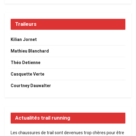
Traileurs
Kilian Jornet
Mathieu Blanchard
Théo Detienne
Casquette Verte
Courtney Dauwalter
Actualités trail running
Les chaussures de trail sont devenues trop chères pour être