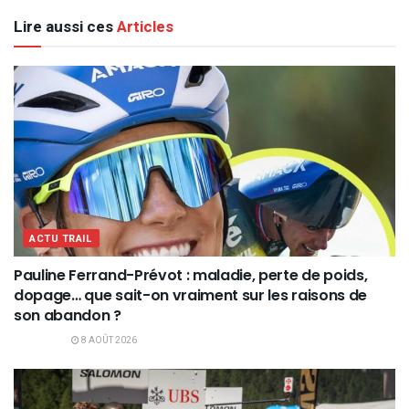
Lire aussi ces
Articles
ACTU TRAIL
Pauline Ferrand-Prévot : maladie, perte de poids,
dopage… que sait-on vraiment sur les raisons de
son abandon ?
8 AOÛT 2026