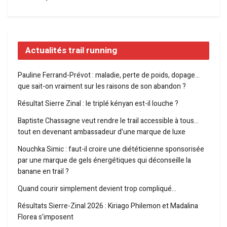
Actualités trail running
Pauline Ferrand-Prévot : maladie, perte de poids, dopage…
que sait-on vraiment sur les raisons de son abandon ?
Résultat Sierre Zinal : le triplé kényan est-il louche ?
Baptiste Chassagne veut rendre le trail accessible à tous…
tout en devenant ambassadeur d’une marque de luxe
Nouchka Simic : faut-il croire une diététicienne sponsorisée
par une marque de gels énergétiques qui déconseille la
banane en trail ?
Quand courir simplement devient trop compliqué…
Résultats Sierre-Zinal 2026 : Kiriago Philemon et Madalina
Florea s’imposent