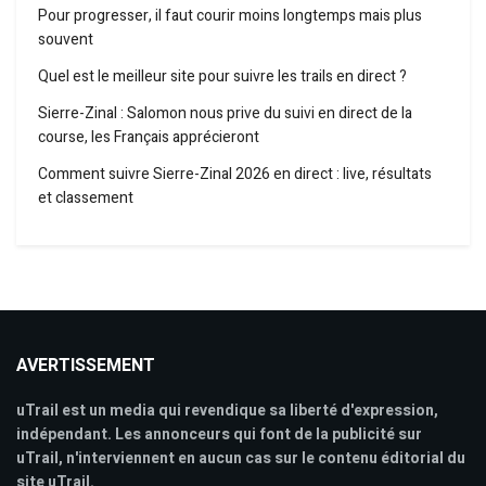
Pour progresser, il faut courir moins longtemps mais plus
souvent
Quel est le meilleur site pour suivre les trails en direct ?
Sierre-Zinal : Salomon nous prive du suivi en direct de la
course, les Français apprécieront
Comment suivre Sierre-Zinal 2026 en direct : live, résultats
et classement
AVERTISSEMENT
uTrail est un media qui revendique sa liberté d'expression,
indépendant. Les annonceurs qui font de la publicité sur
uTrail, n'interviennent en aucun cas sur le contenu éditorial du
site uTrail.