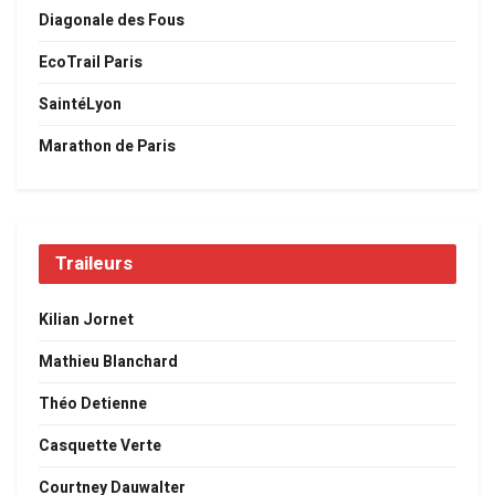
Diagonale des Fous
EcoTrail Paris
SaintéLyon
Marathon de Paris
Traileurs
Kilian Jornet
Mathieu Blanchard
Théo Detienne
Casquette Verte
Courtney Dauwalter