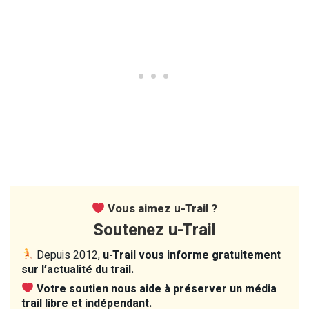
Vous aimez u-Trail ?
Soutenez u-Trail
Depuis 2012,
u-Trail vous informe gratuitement
sur l’actualité du trail.
Votre soutien nous aide à préserver un média
trail libre et indépendant.