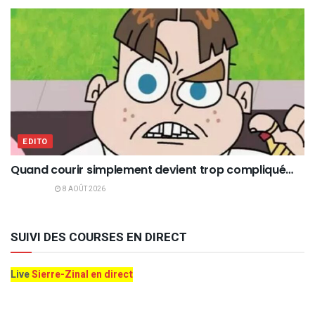
EDITO
Quand courir simplement devient trop compliqué…
8 AOÛT 2026
SUIVI DES COURSES EN DIRECT
Live
Sierre-Zinal en direct