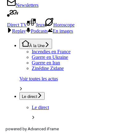
powered by Advanced iFrame