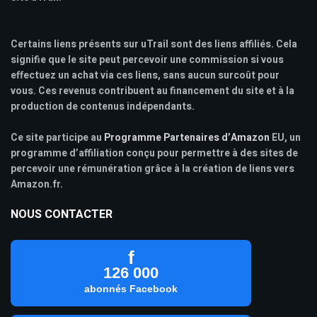
Certains liens présents sur uTrail sont des liens affiliés. Cela
signifie que le site peut percevoir une commission si vous
effectuez un achat via ces liens, sans aucun surcoût pour
vous. Ces revenus contribuent au financement du site et à la
production de contenus indépendants.
Ce site participe au
Programme Partenaires d’Amazon
EU, un
programme d’affiliation conçu pour permettre à des sites de
percevoir une rémunération grâce à la création de liens vers
Amazon.fr.
NOUS CONTACTER
f
126 000
abonnés Facebook