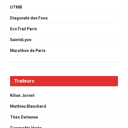
UTMB
Diagonale des Fous
EcoTrail Paris
SaintéLyon
Marathon de Paris
Traileurs
Kilian Jornet
Mathieu Blanchard
Théo Detienne