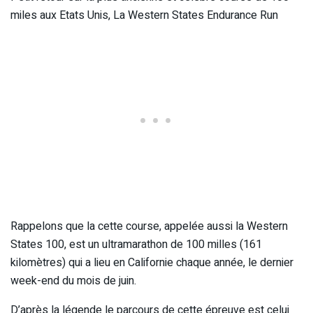
miles aux Etats Unis, La Western States Endurance Run
Rappelons que la cette course, appelée aussi la Western
States 100, est un ultramarathon de 100 milles (161
kilomètres) qui a lieu en Californie chaque année, le dernier
week-end du mois de juin.
D’après la légende le parcours de cette épreuve est celui