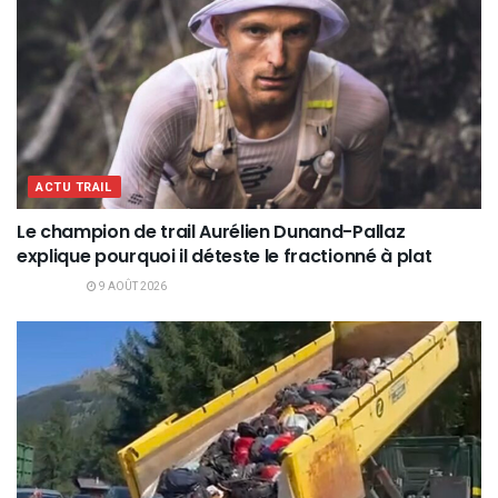
ACTU TRAIL
Le champion de trail Aurélien Dunand-Pallaz
explique pourquoi il déteste le fractionné à plat
9 AOÛT 2026