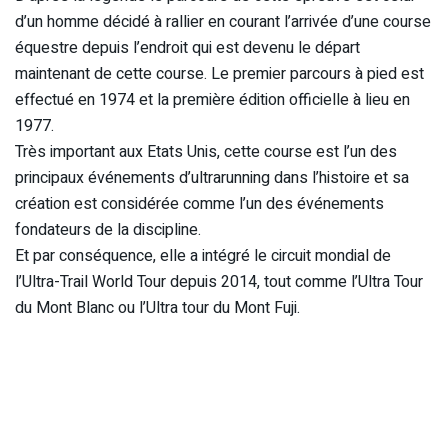
d’un homme décidé à rallier en courant l’arrivée d’une course
équestre depuis l’endroit qui est devenu le départ
maintenant de cette course. Le premier parcours à pied est
effectué en 1974 et la première édition officielle à lieu en
1977.
Très important aux Etats Unis, cette course est l’un des
principaux événements d’ultrarunning dans l’histoire et sa
création est considérée comme l’un des événements
fondateurs de la discipline.
Et par conséquence, elle a intégré le circuit mondial de
l’Ultra-Trail World Tour depuis 2014, tout comme l’Ultra Tour
du Mont Blanc ou l’Ultra tour du Mont Fuji.