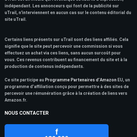
indépendant. Les annonceurs qui font de la publicité sur
uTrail, n'interviennent en aucun cas sur le contenu éditorial du
site uTrail.
Certains liens présents sur uTrail sont des liens affiliés. Cela
signifie que le site peut percevoir une commission si vous
effectuez un achat via ces liens, sans aucun surcoût pour
vous. Ces revenus contribuent au financement du site et à la
production de contenus indépendants.
Ce site participe au
Programme Partenaires d’Amazon
EU, un
programme d’affiliation conçu pour permettre à des sites de
percevoir une rémunération grâce à la création de liens vers
Amazon.fr.
NOUS CONTACTER
f