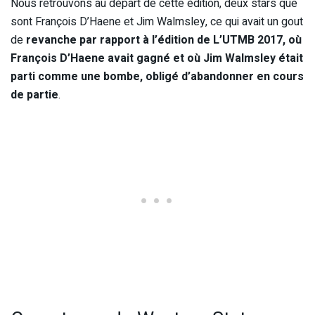
Nous retrouvons au départ de cette édition, deux stars que
sont François D’Haene et Jim Walmsley, ce qui avait un gout
de
revanche par rapport à l’édition de L’UTMB 2017, où
François D’Haene avait gagné et où Jim Walmsley était
parti comme une bombe, obligé d’abandonner en cours
de partie
.