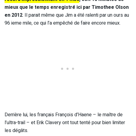
mieux que le temps enregistré ici par Timothee Olson
en 2012
. Il parait même que Jim a été ralenti par un ours au
96 ieme mile, ce qui l’a empêché de faire encore mieux.
Derrière lui, les français François d’Haene – le maître de
l’ultra-trail – et Erik Clavery ont tout tenté pour bien limiter
les dégâts.