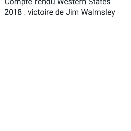
Compte-rendu Western States
2018 : victoire de Jim Walmsley