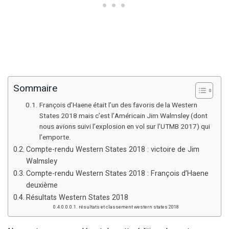
Sommaire
François d’Haene était l’un des favoris de la Western
States 2018 mais c’est l’Américain Jim Walmsley (dont
nous avions suivi l’explosion en vol sur l’UTMB 2017) qui
l’emporte.
Compte-rendu Western States 2018 : victoire de Jim
Walmsley
Compte-rendu Western States 2018 : François d’Haene
deuxième
Résultats Western States 2018
résultats et classement western states 2018