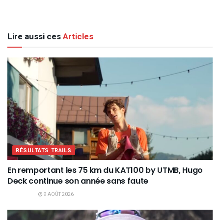
Lire aussi ces
Articles
RÉSULTATS TRAILS
En remportant les 75 km du KAT100 by UTMB, Hugo
Deck continue son année sans faute
9 AOÛT 2026