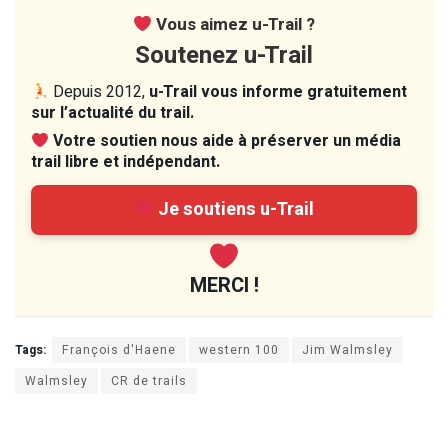
Vous aimez u-Trail ?
Soutenez u-Trail
Depuis 2012,
u-Trail vous informe gratuitement
sur l’actualité du trail.
Votre soutien nous aide à préserver un média
trail libre et indépendant.
Je soutiens u-Trail
MERCI !
Tags:
François d'Haene
western 100
Jim Walmsley
Walmsley
CR de trails