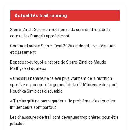
Actualités trail running
Sierre-Zinal : Salomon nous prive du suivi en direct de la
course, les Français apprécieront
Comment suivre Sierre-Zinal 2026 en direct : live, résultats
et classement
Dopage : pourquoi le record de Sierre-Zinal de Maude
Mathys est douteux
« Choisir la banane ne relève plus vraiment de la nutrition
sportive » : pourquoi l’argument de la diététicienne du sport
Nouchka Simic est discutable
« Tu n’as qu’à ne pas regarder » : le problème, c’est que les
influenceurs sont partout
Les chaussures de trail sont devenues trop chères pour être
jetables