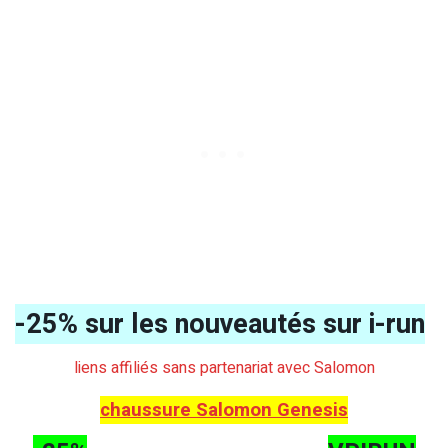
-25% sur les nouveautés sur i-run
liens affiliés sans partenariat avec Salomon
chaussure Salomon Genesis