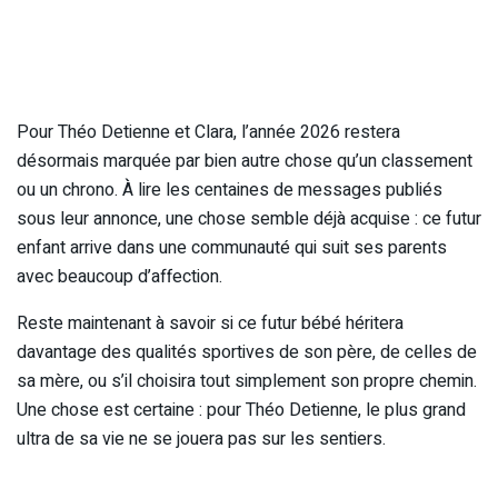
Pour Théo Detienne et Clara, l’année 2026 restera
désormais marquée par bien autre chose qu’un classement
ou un chrono. À lire les centaines de messages publiés
sous leur annonce, une chose semble déjà acquise : ce futur
enfant arrive dans une communauté qui suit ses parents
avec beaucoup d’affection.
Reste maintenant à savoir si ce futur bébé héritera
davantage des qualités sportives de son père, de celles de
sa mère, ou s’il choisira tout simplement son propre chemin.
Une chose est certaine : pour Théo Detienne, le plus grand
ultra de sa vie ne se jouera pas sur les sentiers.