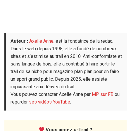
Auteur :
Axelle Anne
, est la fondatrice de la redac.
Dans le web depuis 1998, elle a fondé de nombreux
sites et s’est mise au trail en 2010. Anti-conformiste et
sans langue de bois, elle a contribué à faire sortir le
trail de sa niche pour magazine plan plan pour en faire
un sport grand public. Depuis 2025, elle assiste
impuissante aux dérives du trail.
Vous pouvez contacter Axelle Anne par
MP sur FB
ou
regarder
ses vidéos YouTube
.
Vous aimez u-Trail ?