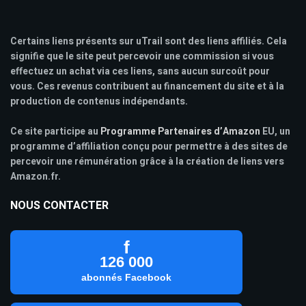
Certains liens présents sur uTrail sont des liens affiliés. Cela
signifie que le site peut percevoir une commission si vous
effectuez un achat via ces liens, sans aucun surcoût pour
vous. Ces revenus contribuent au financement du site et à la
production de contenus indépendants.
Ce site participe au
Programme Partenaires d’Amazon
EU, un
programme d’affiliation conçu pour permettre à des sites de
percevoir une rémunération grâce à la création de liens vers
Amazon.fr.
NOUS CONTACTER
f
126 000
abonnés Facebook