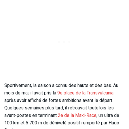
Sportivement, la saison a connu des hauts et des bas. Au
mois de mai, il avait pris la
9e place de la Transvulcania
après avoir affiché de fortes ambitions avant le départ.
Quelques semaines plus tard, il retrouvait toutefois les
avant-postes en terminant
2e de la Maxi-Race
, un ultra de
100 km et 5 700 m de dénivelé positif remporté par Hugo