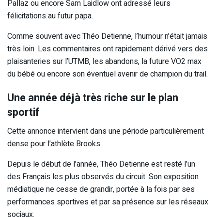
Pallaz ou encore Sam Laidlow ont adressé leurs
félicitations au futur papa.
Comme souvent avec Théo Detienne, l’humour n’était jamais
très loin. Les commentaires ont rapidement dérivé vers des
plaisanteries sur l’UTMB, les abandons, la future VO2 max
du bébé ou encore son éventuel avenir de champion du trail.
Une année déjà très riche sur le plan
sportif
Cette annonce intervient dans une période particulièrement
dense pour l’athlète Brooks.
Depuis le début de l’année, Théo Detienne est resté l’un
des Français les plus observés du circuit. Son exposition
médiatique ne cesse de grandir, portée à la fois par ses
performances sportives et par sa présence sur les réseaux
sociaux.