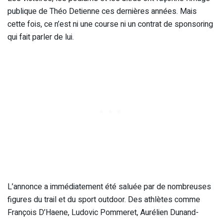
publique de Théo Detienne ces dernières années. Mais
cette fois, ce n’est ni une course ni un contrat de sponsoring
qui fait parler de lui.
L’annonce a immédiatement été saluée par de nombreuses
figures du trail et du sport outdoor. Des athlètes comme
François D’Haene, Ludovic Pommeret, Aurélien Dunand-