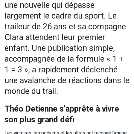
une nouvelle qui dépasse
largement le cadre du sport. Le
traileur de 26 ans et sa compagne
Clara attendent leur premier
enfant. Une publication simple,
accompagnée de la formule « 1 +
1 = 3 », a rapidement déclenché
une avalanche de réactions dans le
monde du trail.
Théo Detienne s’apprête à vivre
son plus grand défi
Les victoires, les podiums et les ultras ont façonné l’image