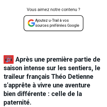
Vous aimez notre contenu ?
Ajoutez u-Trail à vos
sources préférées Google
Après une première partie de
saison intense sur les sentiers, le
traileur français Théo Detienne
s’apprête à vivre une aventure
bien différente : celle de la
paternité.