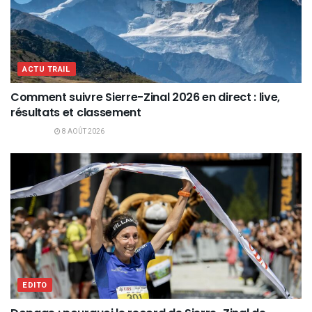
ACTU TRAIL
Comment suivre Sierre-Zinal 2026 en direct : live,
résultats et classement
8 AOÛT 2026
EDITO