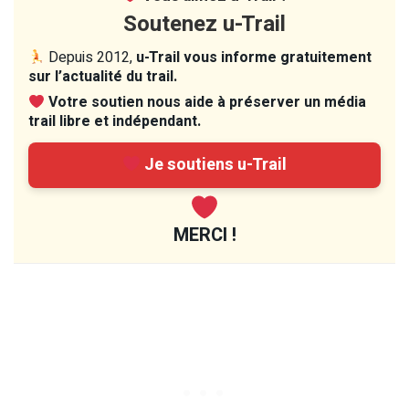
Soutenez u-Trail
Depuis 2012,
u-Trail vous informe gratuitement
sur l’actualité du trail.
Votre soutien nous aide à préserver un média
trail libre et indépendant.
Je soutiens u-Trail
MERCI !