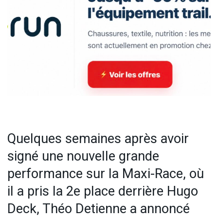
Quelques semaines après avoir
signé une nouvelle grande
performance sur la Maxi-Race, où
il a pris la 2e place derrière Hugo
Deck, Théo Detienne a annoncé