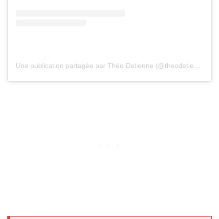
Une publication partagée par Théo Detienne (@theodetienne)