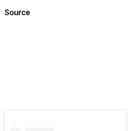
Source