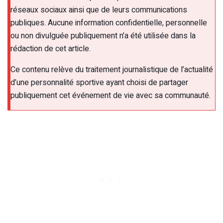
réseaux sociaux ainsi que de leurs communications
publiques. Aucune information confidentielle, personnelle
ou non divulguée publiquement n’a été utilisée dans la
rédaction de cet article.
Ce contenu relève du traitement journalistique de l’actualité
d’une personnalité sportive ayant choisi de partager
publiquement cet événement de vie avec sa communauté.