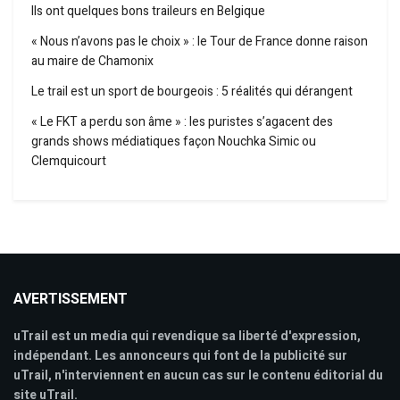
Ils ont quelques bons traileurs en Belgique
« Nous n’avons pas le choix » : le Tour de France donne raison
au maire de Chamonix
Le trail est un sport de bourgeois : 5 réalités qui dérangent
« Le FKT a perdu son âme » : les puristes s’agacent des
grands shows médiatiques façon Nouchka Simic ou
Clemquicourt
AVERTISSEMENT
uTrail est un media qui revendique sa liberté d'expression,
indépendant. Les annonceurs qui font de la publicité sur
uTrail, n'interviennent en aucun cas sur le contenu éditorial du
site uTrail.