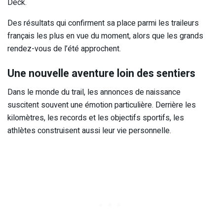
Deck.
Des résultats qui confirment sa place parmi les traileurs
français les plus en vue du moment, alors que les grands
rendez-vous de l’été approchent.
Une nouvelle aventure loin des sentiers
Dans le monde du trail, les annonces de naissance
suscitent souvent une émotion particulière. Derrière les
kilomètres, les records et les objectifs sportifs, les
athlètes construisent aussi leur vie personnelle.