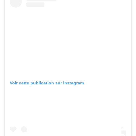
Voir cette publication sur Instagram