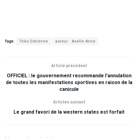
Tags:
Théo Détienne
auteur : Axelle Anne
Article précédent
OFFICIEL : le gouvernement recommande l’annulation
de toutes les manifestations sportives en raison de la
canicule
Articles suivant
Le grand favori de la western states est forfait