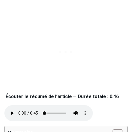
Écouter le résumé de l’article
—
Durée totale : 0:46