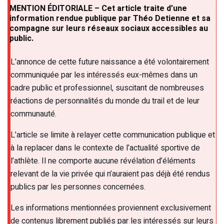
MENTION ÉDITORIALE – Cet article traite d’une
information rendue publique par Théo Detienne et sa
compagne sur leurs réseaux sociaux accessibles au
public.
L’annonce de cette future naissance a été volontairement
communiquée par les intéressés eux-mêmes dans un
cadre public et professionnel, suscitant de nombreuses
réactions de personnalités du monde du trail et de leur
communauté.
L’article se limite à relayer cette communication publique et
à la replacer dans le contexte de l’actualité sportive de
l’athlète. Il ne comporte aucune révélation d’éléments
relevant de la vie privée qui n’auraient pas déjà été rendus
publics par les personnes concernées.
Les informations mentionnées proviennent exclusivement
de contenus librement publiés par les intéressés sur leurs