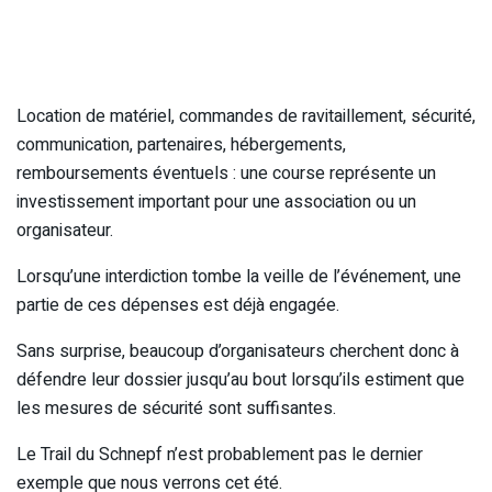
Location de matériel, commandes de ravitaillement, sécurité,
communication, partenaires, hébergements,
remboursements éventuels : une course représente un
investissement important pour une association ou un
organisateur.
Lorsqu’une interdiction tombe la veille de l’événement, une
partie de ces dépenses est déjà engagée.
Sans surprise, beaucoup d’organisateurs cherchent donc à
défendre leur dossier jusqu’au bout lorsqu’ils estiment que
les mesures de sécurité sont suffisantes.
Le Trail du Schnepf n’est probablement pas le dernier
exemple que nous verrons cet été.