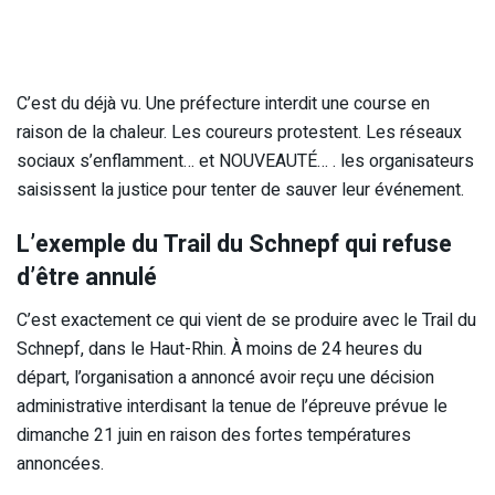
C’est du déjà vu. Une préfecture interdit une course en
raison de la chaleur. Les coureurs protestent. Les réseaux
sociaux s’enflamment… et NOUVEAUTÉ… . les organisateurs
saisissent la justice pour tenter de sauver leur événement.
L’exemple du Trail du Schnepf qui refuse
d’être annulé
C’est exactement ce qui vient de se produire avec le Trail du
Schnepf, dans le Haut-Rhin. À moins de 24 heures du
départ, l’organisation a annoncé avoir reçu une décision
administrative interdisant la tenue de l’épreuve prévue le
dimanche 21 juin en raison des fortes températures
annoncées.