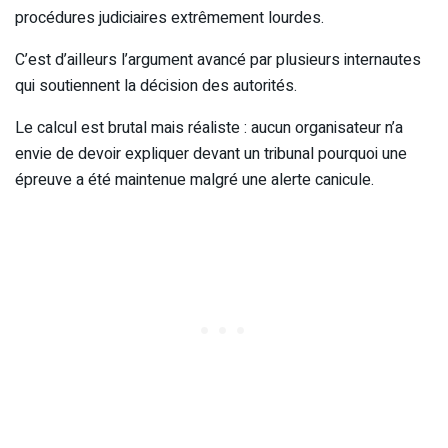
procédures judiciaires extrêmement lourdes.
C’est d’ailleurs l’argument avancé par plusieurs internautes
qui soutiennent la décision des autorités.
Le calcul est brutal mais réaliste : aucun organisateur n’a
envie de devoir expliquer devant un tribunal pourquoi une
épreuve a été maintenue malgré une alerte canicule.