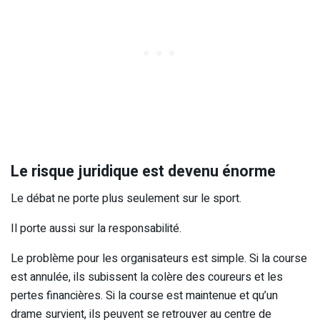
Le risque juridique est devenu énorme
Le débat ne porte plus seulement sur le sport.
Il porte aussi sur la responsabilité.
Le problème pour les organisateurs est simple. Si la course
est annulée, ils subissent la colère des coureurs et les
pertes financières. Si la course est maintenue et qu’un
drame survient, ils peuvent se retrouver au centre de