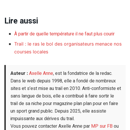
Lire aussi
À partir de quelle température il ne faut plus courir
Trail : le ras le bol des organisateurs menace nos
courses locales
Auteur :
Axelle Anne
, est la fondatrice de la redac.
Dans le web depuis 1998, elle a fondé de nombreux
sites et s’est mise au trail en 2010. Anti-conformiste et
sans langue de bois, elle a contribué à faire sortir le
trail de sa niche pour magazine plan plan pour en faire
un sport grand public. Depuis 2025, elle assiste
impuissante aux dérives du trail.
Vous pouvez contacter Axelle Anne par
MP sur FB
ou