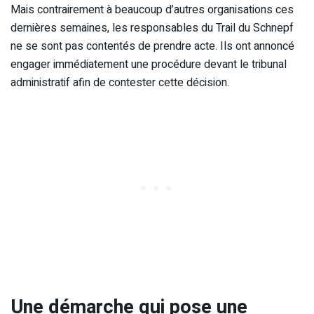
Mais contrairement à beaucoup d’autres organisations ces
dernières semaines, les responsables du Trail du Schnepf
ne se sont pas contentés de prendre acte. Ils ont annoncé
engager immédiatement une procédure devant le tribunal
administratif afin de contester cette décision.
Une démarche qui pose une