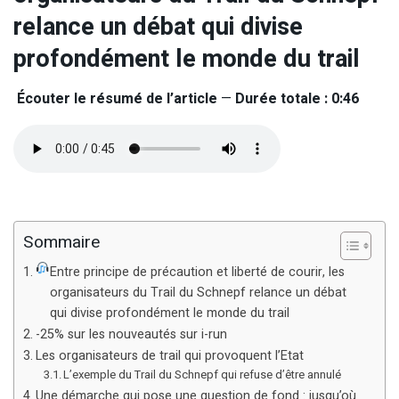
relance un débat qui divise
profondément le monde du trail
Écouter le résumé de l’article
—
Durée totale : 0:46
Sommaire
Entre principe de précaution et liberté de courir, les
organisateurs du Trail du Schnepf relance un débat
qui divise profondément le monde du trail
-25% sur les nouveautés sur i-run
Les organisateurs de trail qui provoquent l’Etat
L’exemple du Trail du Schnepf qui refuse d’être annulé
Une démarche qui pose une question de fond : jusqu’où