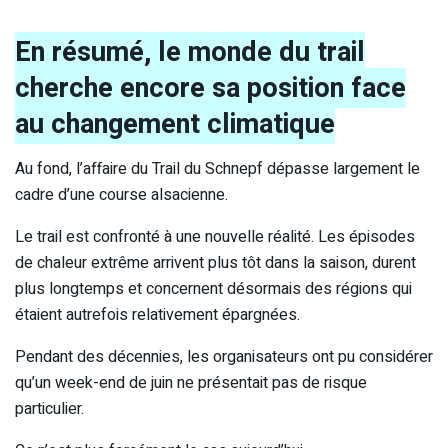
En résumé, le monde du trail
cherche encore sa position face
au changement climatique
Au fond, l’affaire du Trail du Schnepf dépasse largement le
cadre d’une course alsacienne.
Le trail est confronté à une nouvelle réalité. Les épisodes
de chaleur extrême arrivent plus tôt dans la saison, durent
plus longtemps et concernent désormais des régions qui
étaient autrefois relativement épargnées.
Pendant des décennies, les organisateurs ont pu considérer
qu’un week-end de juin ne présentait pas de risque
particulier.