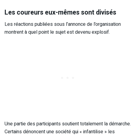
Les coureurs eux-mêmes sont divisés
Les réactions publiées sous l’annonce de l’organisation
montrent à quel point le sujet est devenu explosif.
Une partie des participants soutient totalement la démarche.
Certains dénoncent une société qui « infantilise » les