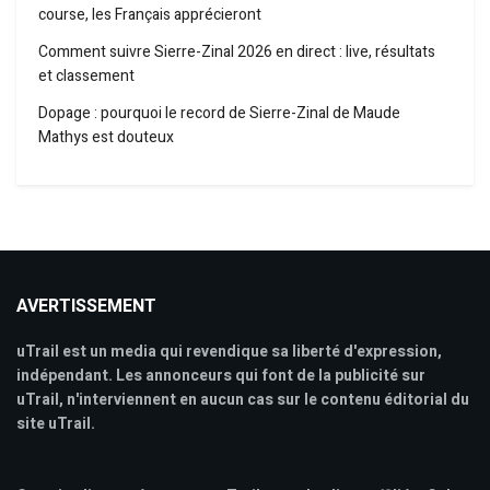
course, les Français apprécieront
Comment suivre Sierre-Zinal 2026 en direct : live, résultats
et classement
Dopage : pourquoi le record de Sierre-Zinal de Maude
Mathys est douteux
AVERTISSEMENT
uTrail est un media qui revendique sa liberté d'expression,
indépendant. Les annonceurs qui font de la publicité sur
uTrail, n'interviennent en aucun cas sur le contenu éditorial du
site uTrail.