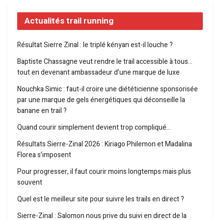
Actualités trail running
Résultat Sierre Zinal : le triplé kényan est-il louche ?
Baptiste Chassagne veut rendre le trail accessible à tous…
tout en devenant ambassadeur d’une marque de luxe
Nouchka Simic : faut-il croire une diététicienne sponsorisée
par une marque de gels énergétiques qui déconseille la
banane en trail ?
Quand courir simplement devient trop compliqué…
Résultats Sierre-Zinal 2026 : Kiriago Philemon et Madalina
Florea s’imposent
Pour progresser, il faut courir moins longtemps mais plus
souvent
Quel est le meilleur site pour suivre les trails en direct ?
Sierre-Zinal : Salomon nous prive du suivi en direct de la