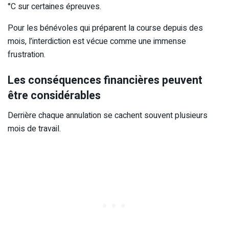
°C sur certaines épreuves.
Pour les bénévoles qui préparent la course depuis des
mois, l’interdiction est vécue comme une immense
frustration.
Les conséquences financières peuvent
être considérables
Derrière chaque annulation se cachent souvent plusieurs
mois de travail.