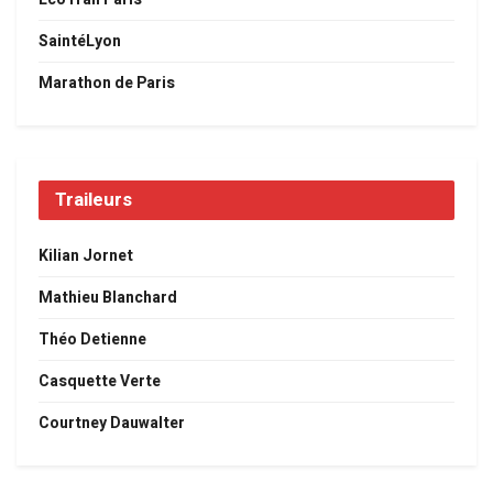
SaintéLyon
Marathon de Paris
Traileurs
Kilian Jornet
Mathieu Blanchard
Théo Detienne
Casquette Verte
Courtney Dauwalter