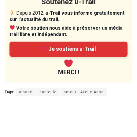
Soutenez u-Trail
Depuis 2012,
u-Trail vous informe gratuitement
sur l’actualité du trail.
Votre soutien nous aide à préserver un média
trail libre et indépendant.
Je soutiens u-Trail
MERCI !
Tags:
alsace
canicule
auteur : Axelle Anne