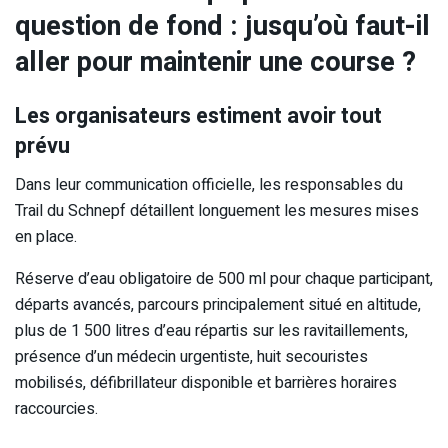
question de fond : jusqu’où faut-il
aller pour maintenir une course ?
Les organisateurs estiment avoir tout
prévu
Dans leur communication officielle, les responsables du
Trail du Schnepf détaillent longuement les mesures mises
en place.
Réserve d’eau obligatoire de 500 ml pour chaque participant,
départs avancés, parcours principalement situé en altitude,
plus de 1 500 litres d’eau répartis sur les ravitaillements,
présence d’un médecin urgentiste, huit secouristes
mobilisés, défibrillateur disponible et barrières horaires
raccourcies.