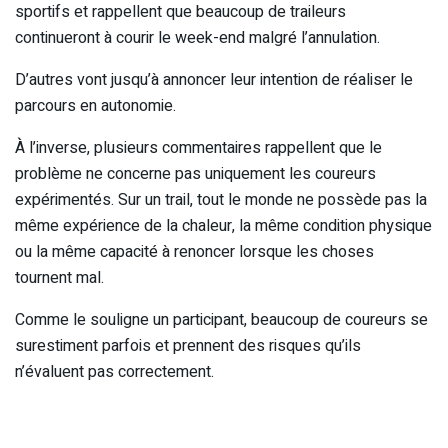
sportifs et rappellent que beaucoup de traileurs
continueront à courir le week-end malgré l’annulation.
D’autres vont jusqu’à annoncer leur intention de réaliser le
parcours en autonomie.
À l’inverse, plusieurs commentaires rappellent que le
problème ne concerne pas uniquement les coureurs
expérimentés. Sur un trail, tout le monde ne possède pas la
même expérience de la chaleur, la même condition physique
ou la même capacité à renoncer lorsque les choses
tournent mal.
Comme le souligne un participant, beaucoup de coureurs se
surestiment parfois et prennent des risques qu’ils
n’évaluent pas correctement.