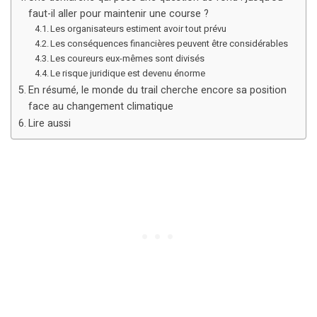
faut-il aller pour maintenir une course ?
Les organisateurs estiment avoir tout prévu
Les conséquences financières peuvent être considérables
Les coureurs eux-mêmes sont divisés
Le risque juridique est devenu énorme
En résumé, le monde du trail cherche encore sa position
face au changement climatique
Lire aussi