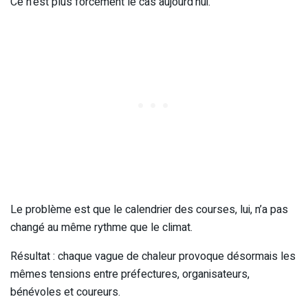
Ce n’est plus forcément le cas aujourd’hui.
Le problème est que le calendrier des courses, lui, n’a pas
changé au même rythme que le climat.
Résultat : chaque vague de chaleur provoque désormais les
mêmes tensions entre préfectures, organisateurs,
bénévoles et coureurs.