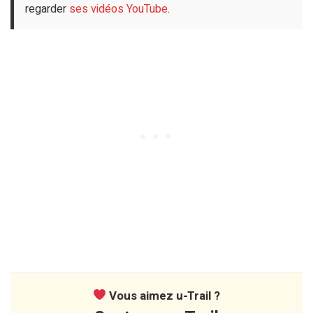
regarder
ses vidéos YouTube
.
Vous aimez u-Trail ?