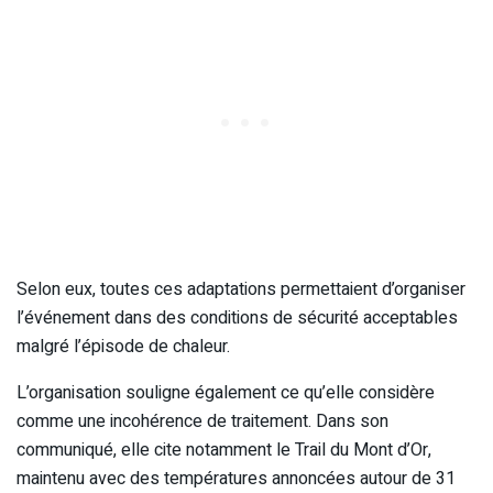
Selon eux, toutes ces adaptations permettaient d’organiser
l’événement dans des conditions de sécurité acceptables
malgré l’épisode de chaleur.
L’organisation souligne également ce qu’elle considère
comme une incohérence de traitement. Dans son
communiqué, elle cite notamment le Trail du Mont d’Or,
maintenu avec des températures annoncées autour de 31