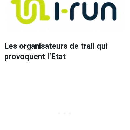
Les organisateurs de trail qui
provoquent l’Etat