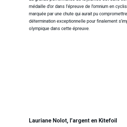
médaille d’or dans l’épreuve de l’omnium en cycli
marquée par une chute qui aurait pu compromettre 
détermination exceptionnelle pour finalement s’impo
olympique dans cette épreuve.
Lauriane Nolot, l’argent en Kitefoil