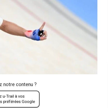
z notre contenu ?
 u-Trail à vos
s préférées Google