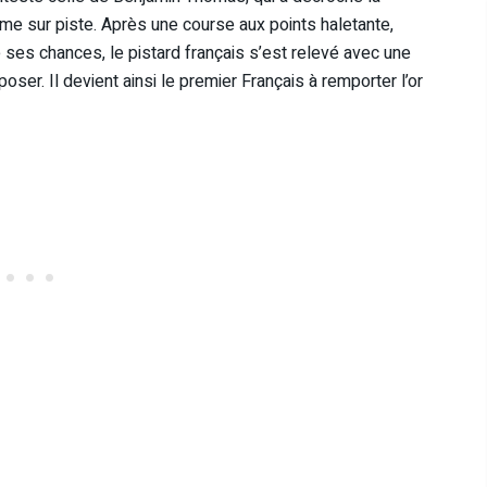
sme sur piste. Après une course aux points haletante,
ses chances, le pistard français s’est relevé avec une
ser. Il devient ainsi le premier Français à remporter l’or