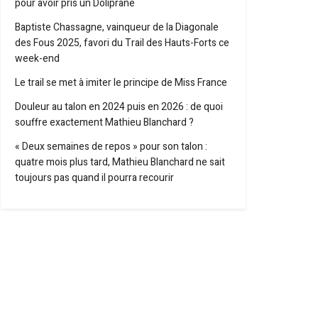
pour avoir pris un Doliprane
Baptiste Chassagne, vainqueur de la Diagonale
des Fous 2025, favori du Trail des Hauts-Forts ce
week-end
Le trail se met à imiter le principe de Miss France
Douleur au talon en 2024 puis en 2026 : de quoi
souffre exactement Mathieu Blanchard ?
« Deux semaines de repos » pour son talon :
quatre mois plus tard, Mathieu Blanchard ne sait
toujours pas quand il pourra recourir