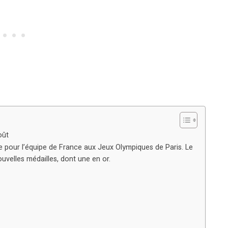
oût
 pour l’équipe de France aux Jeux Olympiques de Paris. Le
ouvelles médailles, dont une en or.