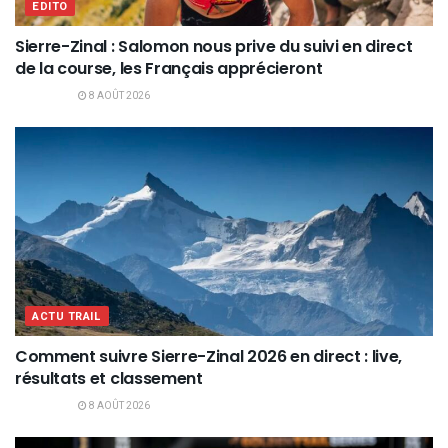
EDITO
Sierre-Zinal : Salomon nous prive du suivi en direct
de la course, les Français apprécieront
8 AOÛT 2026
ACTU TRAIL
Comment suivre Sierre-Zinal 2026 en direct : live,
résultats et classement
8 AOÛT 2026