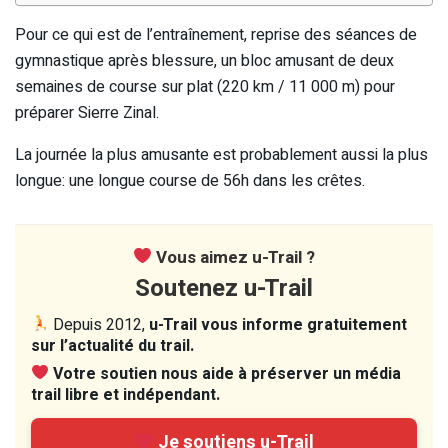
Pour ce qui est de l’entraînement, reprise des séances de
gymnastique après blessure, un bloc amusant de deux
semaines de course sur plat (220 km / 11 000 m) pour
préparer Sierre Zinal.
La journée la plus amusante est probablement aussi la plus
longue: une longue course de 56h dans les crêtes.
Vous aimez u-Trail ?
Soutenez u-Trail
Depuis 2012,
u-Trail vous informe gratuitement
sur l’actualité du trail.
Votre soutien nous aide à préserver un média
trail libre et indépendant.
Je soutiens u-Trail