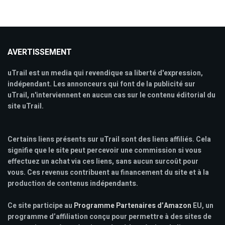
AVERTISSEMENT
uTrail est un media qui revendique sa liberté d'expression,
indépendant. Les annonceurs qui font de la publicité sur
uTrail, n'interviennent en aucun cas sur le contenu éditorial du
site uTrail.
Certains liens présents sur uTrail sont des liens affiliés. Cela
signifie que le site peut percevoir une commission si vous
effectuez un achat via ces liens, sans aucun surcoût pour
vous. Ces revenus contribuent au financement du site et à la
production de contenus indépendants.
Ce site participe au
Programme Partenaires d’Amazon
EU, un
programme d’affiliation conçu pour permettre à des sites de