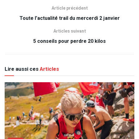
Article précédent
Toute l’actualité trail du mercerdi 2 janvier
Articles suivant
5 conseils pour perdre 20 kilos
Lire aussi ces
Articles