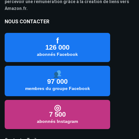
percevoir une rémunération grâce à la création de liens vers
Amazon.fr.
NOUS CONTACTER
f
126 000
abonnés Facebook
97 000
membres du groupe Facebook
◎
7 500
abonnés Instagram