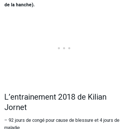
de la hanche).
L’entrainement 2018 de Kilian
Jornet
– 92 jours de congé pour cause de blessure et 4 jours de
maladie.