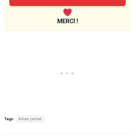
MERCI !
Tags:
kilian jornet