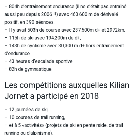
– 804h d’entrainement endurance (il ne s’était pas entraîné
aussi peu depuis 2006 !!) avec 463.600 m de dénivelé
positif, en 390 séances.
– Il y avait 503h de course avec 237.500m d+ et 2972km,
– 115h de ski avec 194.200m de d+,
– 143h de cyclisme avec 30,300 m d+ hors entraînement
d’endurance
– 43 heures d’escalade sportive
– 82h de gymnastique.
Les compétitions auxquelles Kilian
Jornet a participé en 2018
– 12 journées de ski,
– 10 courses de trail running,
– et à 5 «activités» (projets de ski en pente raide, de trail
running ou d’alpinisme).