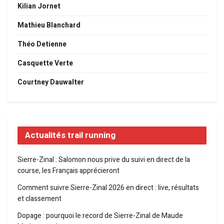
Kilian Jornet
Mathieu Blanchard
Théo Detienne
Casquette Verte
Courtney Dauwalter
Actualités trail running
Sierre-Zinal : Salomon nous prive du suivi en direct de la
course, les Français apprécieront
Comment suivre Sierre-Zinal 2026 en direct : live, résultats
et classement
Dopage : pourquoi le record de Sierre-Zinal de Maude