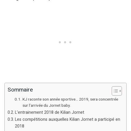
Sommaire
KJ raconte son année sportive… 2019, sera concentrée
sur l’arrivée du Jornet baby.
L’entrainement 2018 de Kilian Jornet
Les compétitions auxquelles Kilian Jornet a participé en
2018