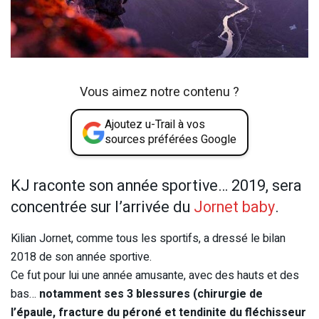
Vous aimez notre contenu ?
Ajoutez u-Trail à vos
sources préférées Google
KJ raconte son année sportive… 2019, sera
concentrée sur l’arrivée du
Jornet baby
.
Kilian Jornet, comme tous les sportifs, a dressé le bilan
2018 de son année sportive.
Ce fut pour lui une année amusante, avec des hauts et des
bas…
notamment ses 3 blessures (chirurgie de
l’épaule, fracture du péroné et tendinite du fléchisseur