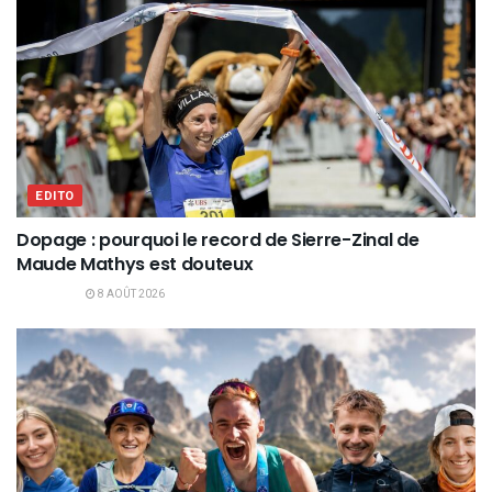
EDITO
Dopage : pourquoi le record de Sierre-Zinal de
Maude Mathys est douteux
8 AOÛT 2026