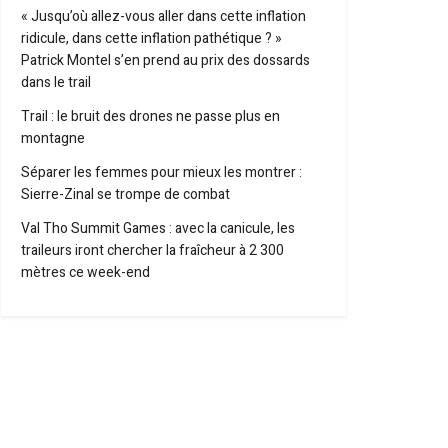
« Jusqu’où allez-vous aller dans cette inflation
ridicule, dans cette inflation pathétique ? »
Patrick Montel s’en prend au prix des dossards
dans le trail
Trail : le bruit des drones ne passe plus en
montagne
Séparer les femmes pour mieux les montrer :
Sierre-Zinal se trompe de combat
Val Tho Summit Games : avec la canicule, les
traileurs iront chercher la fraîcheur à 2 300
mètres ce week-end