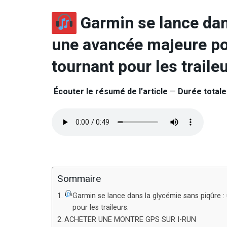
Garmin se lance dan
une avancée majeure po
tournant pour les traileu
Écouter le résumé de l’article
—
Durée totale 
Sommaire
Garmin se lance dans la glycémie sans piqûre 
pour les traileurs.
ACHETER UNE MONTRE GPS SUR I-RUN