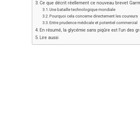
Ce que décrit réellement ce nouveau brevet Garm
Une bataille technologique mondiale
Pourquoi cela concerne directement les coureurs
Entre prudence médicale et potentiel commercial
En résumé, la glycémie sans piqûre est l’un des 
Lire aussi