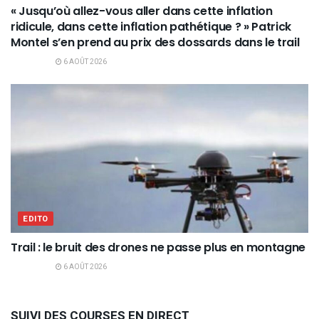
« Jusqu’où allez-vous aller dans cette inflation
ridicule, dans cette inflation pathétique ? » Patrick
Montel s’en prend au prix des dossards dans le trail
6 AOÛT 2026
EDITO
Trail : le bruit des drones ne passe plus en montagne
6 AOÛT 2026
SUIVI DES COURSES EN DIRECT