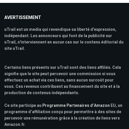
AVERTISSEMENT
uTrail est un media qui revendique sa liberté d'expression,
indépendant. Les annonceurs qui font de la publicité sur
uTrail, n'interviennent en aucun cas sur le contenu éditorial du
site uTrail.
Certains liens présents sur uTrail sont des liens affiliés. Cela
signifie que le site peut percevoir une commission si vous
effectuez un achat via ces liens, sans aucun surcoût pour
vous. Ces revenus contribuent au financement du site et à la
production de contenus indépendants.
Ce site participe au
Programme Partenaires d’Amazon
EU, un
programme d’affiliation conçu pour permettre à des sites de
percevoir une rémunération grâce à la création de liens vers
Amazon.fr.