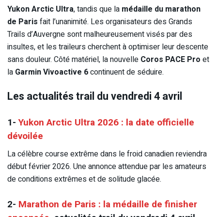
Yukon Arctic Ultra
, tandis que la
médaille du marathon
de Paris
fait l’unanimité. Les organisateurs des Grands
Trails d’Auvergne sont malheureusement visés par des
insultes, et les traileurs cherchent à optimiser leur descente
sans douleur. Côté matériel, la nouvelle
Coros PACE Pro
et
la
Garmin Vivoactive 6
continuent de séduire.
Les actualités trail du vendredi 4 avril
1-
Yukon Arctic Ultra 2026 : la date officielle
dévoilée
La célèbre course extrême dans le froid canadien reviendra
début février 2026. Une annonce attendue par les amateurs
de conditions extrêmes et de solitude glacée.
2-
Marathon de Paris : la médaille de finisher