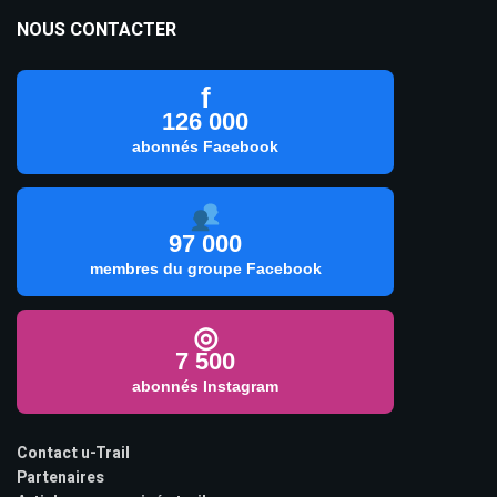
NOUS CONTACTER
f
126 000
abonnés Facebook
97 000
membres du groupe Facebook
◎
7 500
abonnés Instagram
Contact u-Trail
Partenaires