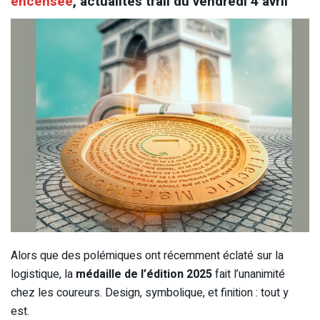
encensée
, actualités trail du vendredi 4 avril
Alors que des polémiques ont récemment éclaté sur la
logistique, la
médaille de l’édition 2025
fait l’unanimité
chez les coureurs. Design, symbolique, et finition : tout y
est.