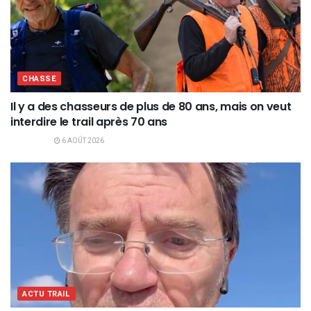
CHASSE
Il y a des chasseurs de plus de 80 ans, mais on veut
interdire le trail après 70 ans
6 AOÛT 2026
ACTU TRAIL