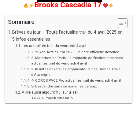
Brooks Cascadia 17
Sommaire
Brèves du jour – Toute l’actualité trail du 4 avril 2025 en
5 infos essentielles
Les actualités trail du vendredi 4 avril
1- Yukon Arctic Ultra 2026 : la date officielle dévoilée
2- Marathon de Paris : la médaille de finisher encensée,
actualités trail du vendredi 4 avril
3- Insultes envers les organisateurs des Grands Trails
d’Auvergne
4- COROS PACE Pro actualités trail du vendredi 4 avril
5- Descendre sans se ruiner les genoux
À lire aussi aujourd’hui sur uTrail
image générée par IA