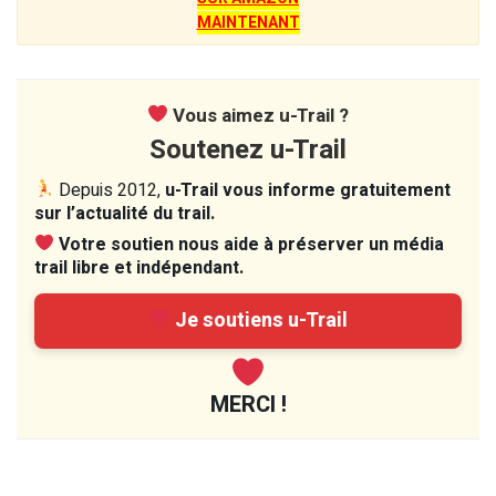
MAINTENANT
Vous aimez u-Trail ?
Soutenez u-Trail
Depuis 2012,
u-Trail vous informe gratuitement
sur l’actualité du trail.
Votre soutien nous aide à préserver un média
trail libre et indépendant.
Je soutiens u-Trail
MERCI !