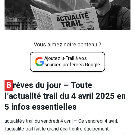
Vous aimez notre contenu ?
Ajoutez u-Trail à vos
sources préférées Google
B
rèves du jour – Toute
l’actualité trail du 4 avril 2025 en
5 infos essentielles
actualités trail du vendredi 4 avril – Ce vendredi 4 avril,
l’actualité trail fait le grand écart entre équipement,