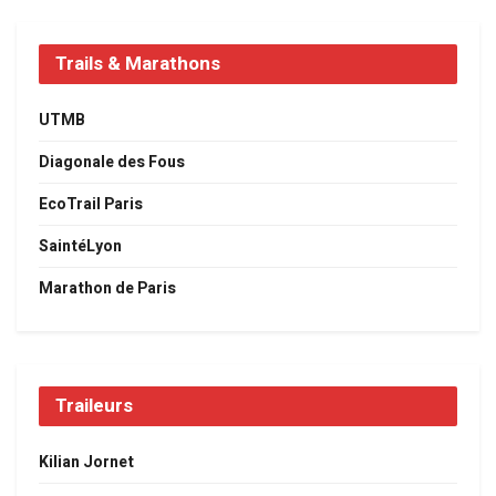
Trails & Marathons
UTMB
Diagonale des Fous
EcoTrail Paris
SaintéLyon
Marathon de Paris
Traileurs
Kilian Jornet