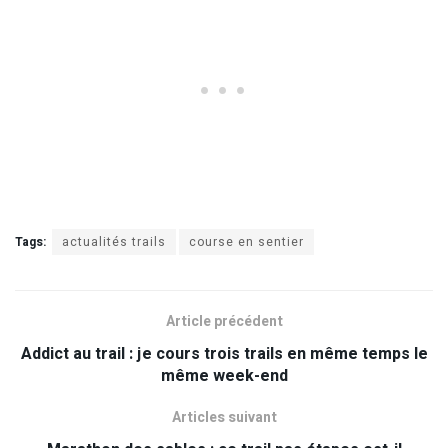
Tags:
actualités trails
course en sentier
Article précédent
Addict au trail : je cours trois trails en même temps le
même week-end
Articles suivant