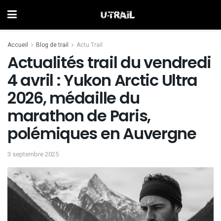
Accueil
Blog de trail
Actu Trail
Actualités trail du vendredi
4 avril : Yukon Arctic Ultra
2026, médaille du
marathon de Paris,
polémiques en Auvergne
3 septembre 2025