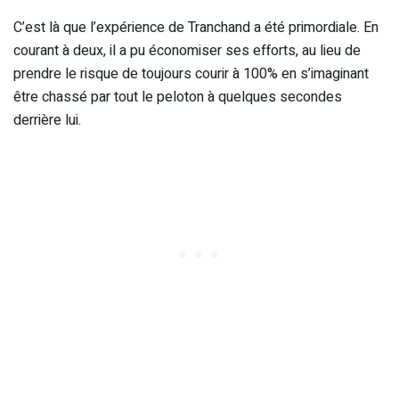
C’est là que l’expérience de Tranchand a été primordiale. En
courant à deux, il a pu économiser ses efforts, au lieu de
prendre le risque de toujours courir à 100% en s’imaginant
être chassé par tout le peloton à quelques secondes
derrière lui.