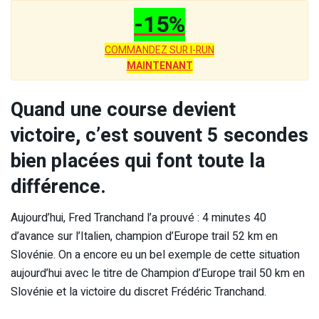
-15%
COMMANDEZ SUR I-RUN
MAINTENANT
Quand une course devient
victoire, c’est souvent 5 secondes
bien placées qui font toute la
différence.
Aujourd’hui, Fred Tranchand l’a prouvé : 4 minutes 40
d’avance sur l’Italien, champion d’Europe trail 52 km en
Slovénie. On a encore eu un bel exemple de cette situation
aujourd’hui avec le titre de Champion d’Europe trail 50 km en
Slovénie et la victoire du discret Frédéric Tranchand.