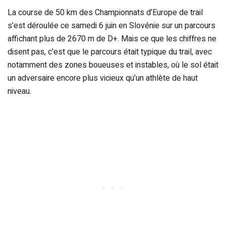
La course de 50 km des Championnats d’Europe de trail
s’est déroulée ce samedi 6 juin en Slovénie sur un parcours
affichant plus de 2670 m de D+. Mais ce que les chiffres ne
disent pas, c’est que le parcours était typique du trail, avec
notamment des zones boueuses et instables, où le sol était
un adversaire encore plus vicieux qu’un athlète de haut
niveau.