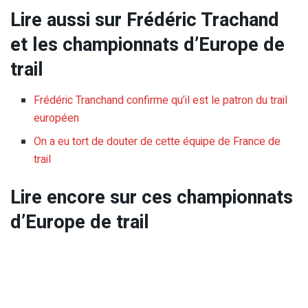
Lire aussi sur Frédéric Trachand
et les championnats d’Europe de
trail
Frédéric Tranchand confirme qu’il est le patron du trail
européen
On a eu tort de douter de cette équipe de France de
trail
Lire encore sur ces championnats
d’Europe de trail