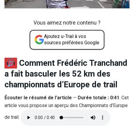
Vous aimez notre contenu ?
Ajoutez u-Trail à vos
sources préférées Google
Comment Frédéric Tranchand
a fait basculer les 52 km des
championnats d’Europe de trail
Écouter le résumé de l’article
—
Durée totale : 0:41
. Cet
article vous propose un aperçu des Championnats d’Europe
de trail.