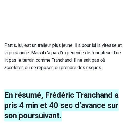
Pattis, lui, est un traileur plus jeune. Il a pour lui la vitesse et
la puissance. Mais il n’a pas l’expérience de l’orienteur. Il ne
lit pas le terrain comme Tranchand. Il ne sait pas où
accélérer, où se reposer, où prendre des risques.
En résumé, Frédéric Tranchand a
pris 4 min et 40 sec d’avance sur
son poursuivant.