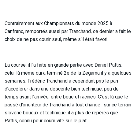
Contrairement aux Championnats du monde 2025 à
Canfranc, remportés aussi par Tranchand, ce dernier a fait le
choix de ne pas courir seul, même s’il était favori.
La course, il l’a faite en grande partie avec Daniel Pattis,
celui-là même qui a terminé 2e de la Zegama il y a quelques
semaines. Frédéric Tranchand a cependant pris le pari
d’accélérer dans une descente bien technique, peu de
temps avant l’arrivée, entre boue et racines. C’est là que le
passé d’orienteur de Tranchand a tout changé : sur ce terrain
slovène boueux et technique, il a plus de repères que
Pattis, connu pour courir vite sur le plat.