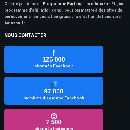
Ce site participe au
Programme Partenaires d’Amazon
EU, un
programme d’affiliation conçu pour permettre à des sites de
percevoir une rémunération grâce à la création de liens vers
Amazon.fr.
NOUS CONTACTER
f
126 000
abonnés Facebook
97 000
membres du groupe Facebook
◎
7 500
abonnés Instagram