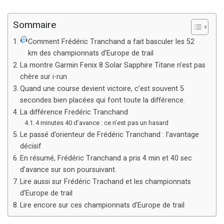
Sommaire
Comment Frédéric Tranchand a fait basculer les 52
km des championnats d’Europe de trail
La montre Garmin Fenix 8 Solar Sapphire Titane n’est pas
chère sur i-run
Quand une course devient victoire, c’est souvent 5
secondes bien placées qui font toute la différence.
La différence Fredéric Tranchand
4 minutes 40 d’avance : ce n’est pas un hasard
Le passé d’orienteur de Frédéric Tranchand : l’avantage
décisif
En résumé, Frédéric Tranchand a pris 4 min et 40 sec
d’avance sur son poursuivant.
Lire aussi sur Frédéric Trachand et les championnats
d’Europe de trail
Lire encore sur ces championnats d’Europe de trail