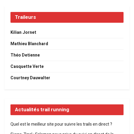
Traileurs
Kilian Jornet
Mathieu Blanchard
Théo Detienne
Casquette Verte
Courtney Dauwalter
Actualités trail running
Quel est le meilleur site pour suivre les trails en direct ?