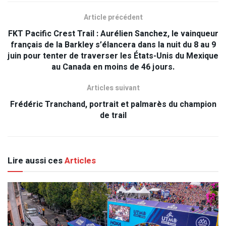
Article précédent
FKT Pacific Crest Trail : Aurélien Sanchez, le vainqueur
français de la Barkley s’élancera dans la nuit du 8 au 9
juin pour tenter de traverser les États-Unis du Mexique
au Canada en moins de 46 jours.
Articles suivant
Frédéric Tranchand, portrait et palmarès du champion
de trail
Lire aussi ces
Articles