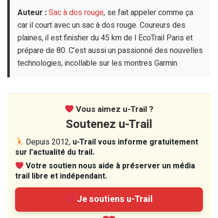
Auteur :
Sac à dos rouge
, se fait appeler comme ça
car il court avec un sac à dos rouge. Coureurs des
plaines, il est finisher du 45 km de l EcoTrail Paris et
prépare de 80. C’est aussi un passionné des nouvelles
technologies, incollable sur les montres Garmin.
Vous aimez u-Trail ?
Soutenez u-Trail
Depuis 2012,
u-Trail vous informe gratuitement
sur l’actualité du trail.
Votre soutien nous aide à préserver un média
trail libre et indépendant.
Je soutiens u-Trail