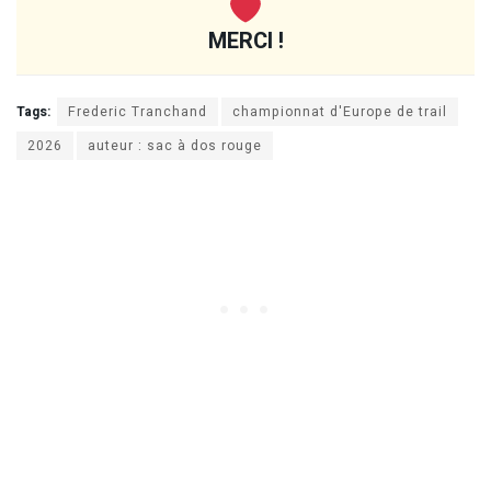
MERCI !
Tags:
Frederic Tranchand
championnat d'Europe de trail
2026
auteur : sac à dos rouge