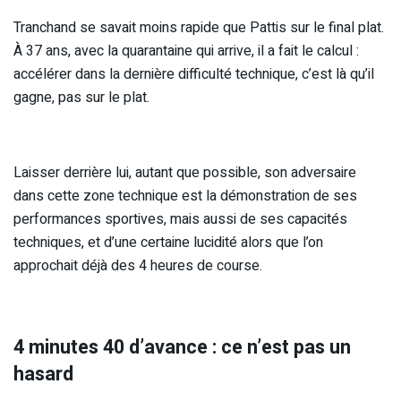
Tranchand se savait moins rapide que Pattis sur le final plat.
À 37 ans, avec la quarantaine qui arrive, il a fait le calcul :
accélérer dans la dernière difficulté technique, c’est là qu’il
gagne, pas sur le plat.
Laisser derrière lui, autant que possible, son adversaire
dans cette zone technique est la démonstration de ses
performances sportives, mais aussi de ses capacités
techniques, et d’une certaine lucidité alors que l’on
approchait déjà des 4 heures de course.
4 minutes 40 d’avance : ce n’est pas un
hasard