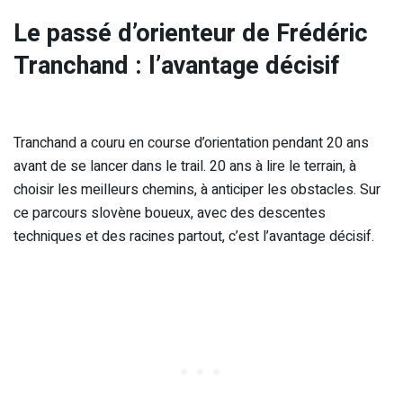
Le passé d’orienteur de Frédéric
Tranchand : l’avantage décisif
Tranchand a couru en course d’orientation pendant 20 ans
avant de se lancer dans le trail. 20 ans à lire le terrain, à
choisir les meilleurs chemins, à anticiper les obstacles. Sur
ce parcours slovène boueux, avec des descentes
techniques et des racines partout, c’est l’avantage décisif.