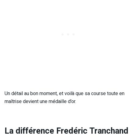
Un détail au bon moment, et voilà que sa course toute en
maîtrise devient une médaille d’or.
La différence Fredéric Tranchand