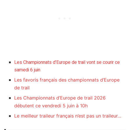
Les Championnats d’Europe de trail vont se courir ce
samedi 6 juin
Les favoris français des championnats d’Europe
de trail
Les Championnats d’Europe de trail 2026
débutent ce vendredi 5 juin à 10h
Le meilleur traileur français n’est pas un traileur…