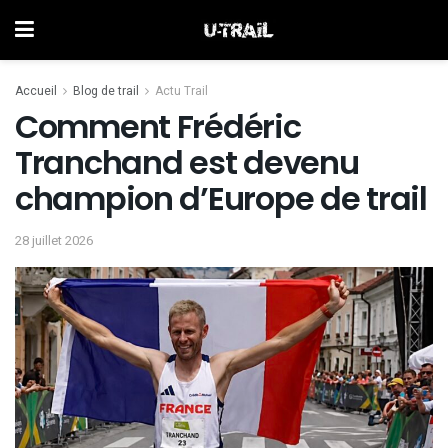
Accueil
Blog de trail
Actu Trail
Comment Frédéric
Tranchand est devenu
champion d’Europe de trail
28 juillet 2026