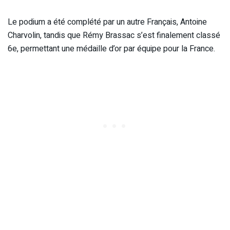
Le podium a été complété par un autre Français, Antoine
Charvolin, tandis que Rémy Brassac s’est finalement classé
6e, permettant une médaille d’or par équipe pour la France.