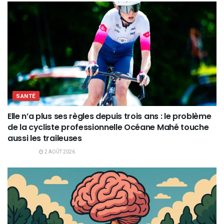
SANTÉ
Elle n’a plus ses règles depuis trois ans : le problème
de la cycliste professionnelle Océane Mahé touche
aussi les traileuses
2 AOÛT 2026