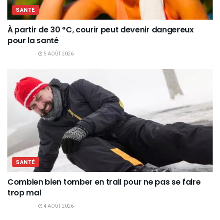
SANTÉ
À partir de 30 °C, courir peut devenir dangereux
pour la santé
5 AOÛT 2026
SANTÉ
Combien bien tomber en trail pour ne pas se faire
trop mal
4 AOÛT 2026