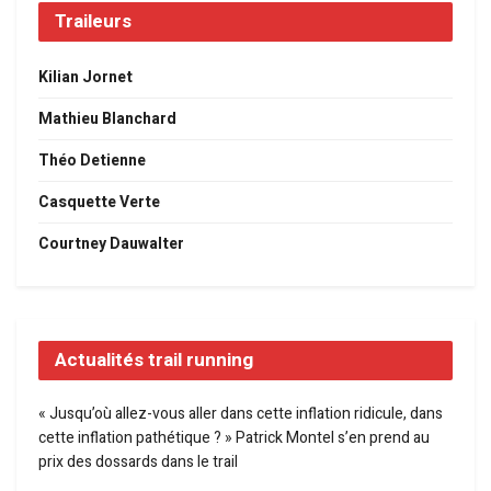
Traileurs
Kilian Jornet
Mathieu Blanchard
Théo Detienne
Casquette Verte
Courtney Dauwalter
Actualités trail running
« Jusqu’où allez-vous aller dans cette inflation ridicule, dans
cette inflation pathétique ? » Patrick Montel s’en prend au
prix des dossards dans le trail