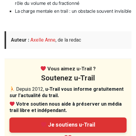
rôle du volume et du fractionné
La charge mentale en trail : un obstacle souvent invisible
Auteur :
Axelle Anne
, de la redac
Vous aimez u-Trail ?
Soutenez u-Trail
Depuis 2012,
u-Trail vous informe gratuitement
sur l’actualité du trail.
Votre soutien nous aide à préserver un média
trail libre et indépendant.
Je soutiens u-Trail