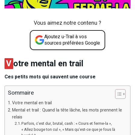
Vous aimez notre contenu ?
Ajoutez u-Trail à vos
sources préférées Google
V
otre mental en trail
Ces petits mots qui sauvent une course
Sommaire
Votre mental en trail
Mental et trail : Quand la tête lâche, les mots prennent le
relais
Parfois, c’est dur, brutal, cash : « Cours et ferme-la »,
« Allez bouge ton cul », « Mais qu’est-ce que je fous là