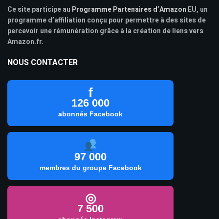
Ce site participe au
Programme Partenaires d’Amazon
EU, un
programme d’affiliation conçu pour permettre à des sites de
percevoir une rémunération grâce à la création de liens vers
Amazon.fr.
NOUS CONTACTER
f
126 000
abonnés Facebook
97 000
membres du groupe Facebook
◎
7 500