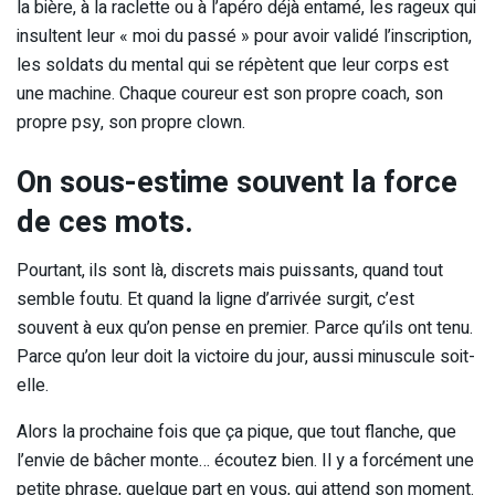
la bière, à la raclette ou à l’apéro déjà entamé, les rageux qui
insultent leur « moi du passé » pour avoir validé l’inscription,
les soldats du mental qui se répètent que leur corps est
une machine. Chaque coureur est son propre coach, son
propre psy, son propre clown.
On sous-estime souvent la force
de ces mots.
Pourtant, ils sont là, discrets mais puissants, quand tout
semble foutu. Et quand la ligne d’arrivée surgit, c’est
souvent à eux qu’on pense en premier. Parce qu’ils ont tenu.
Parce qu’on leur doit la victoire du jour, aussi minuscule soit-
elle.
Alors la prochaine fois que ça pique, que tout flanche, que
l’envie de bâcher monte… écoutez bien. Il y a forcément une
petite phrase, quelque part en vous, qui attend son moment.