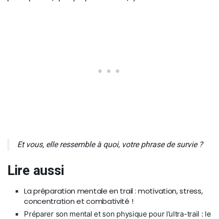
Et vous, elle ressemble à quoi, votre phrase de survie ?
Lire aussi
La préparation mentale en trail : motivation, stress,
concentration et combativité !
Préparer son mental et son physique pour l’ultra-trail : le