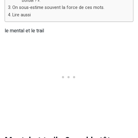
bordel ? ».
On sous-estime souvent la force de ces mots.
Lire aussi
le mental et le trail