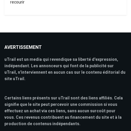
recourir
AVERTISSEMENT
uTrail est un media qui revendique sa liberté d'expression,
indépendant. Les annonceurs qui font de la publicité sur
uTrail, n'interviennent en aucun cas sur le contenu éditorial du
site uTrail.
Certains liens présents sur uTrail sont des liens affiliés. Cela
signifie que le site peut percevoir une commission si vous
effectuez un achat via ces liens, sans aucun surcoût pour
vous. Ces revenus contribuent au financement du site et à la
production de contenus indépendants.