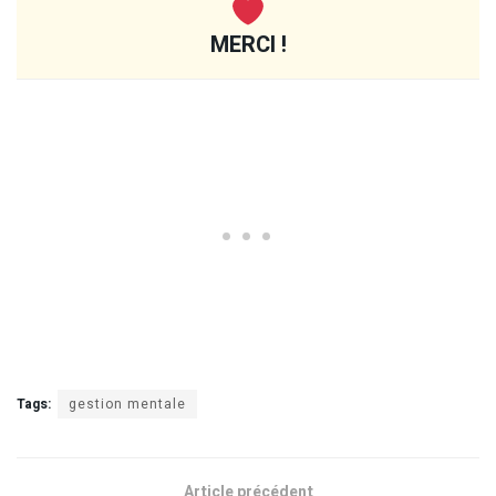
MERCI !
Tags:
gestion mentale
Article précédent