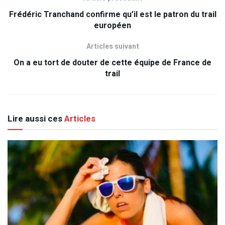
Frédéric Tranchand confirme qu’il est le patron du trail
européen
Articles suivant
On a eu tort de douter de cette équipe de France de
trail
Lire aussi ces
Articles