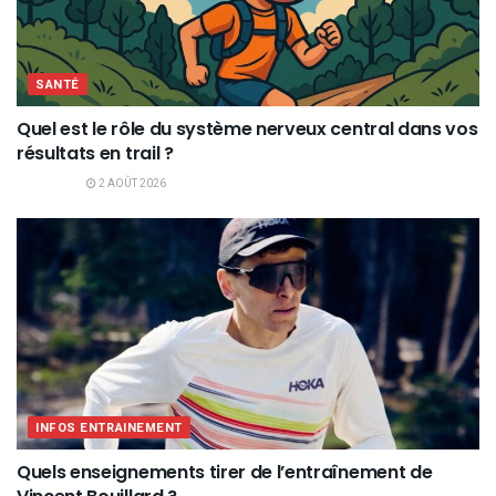
SANTÉ
Quel est le rôle du système nerveux central dans vos
résultats en trail ?
2 AOÛT 2026
INFOS ENTRAINEMENT
Quels enseignements tirer de l’entraînement de