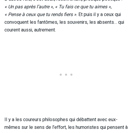
« Un pas après l’autre »
,
« Tu fais ce que tu aimes »
,
« Pense à ceux que tu rends fiers »
. Et puis il y a ceux qui
convoquent les fantômes, les souvenirs, les absents… qui
courent aussi, autrement.
Il y a les coureurs philosophes qui débattent avec eux-
mêmes sur le sens de l’effort, les humoristes qui pensent à