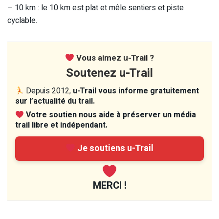
– 10 km : le 10 km est plat et mêle sentiers et piste
cyclable.
Vous aimez u-Trail ?
Soutenez u-Trail
Depuis 2012,
u-Trail vous informe gratuitement
sur l’actualité du trail.
Votre soutien nous aide à préserver un média
trail libre et indépendant.
Je soutiens u-Trail
MERCI !