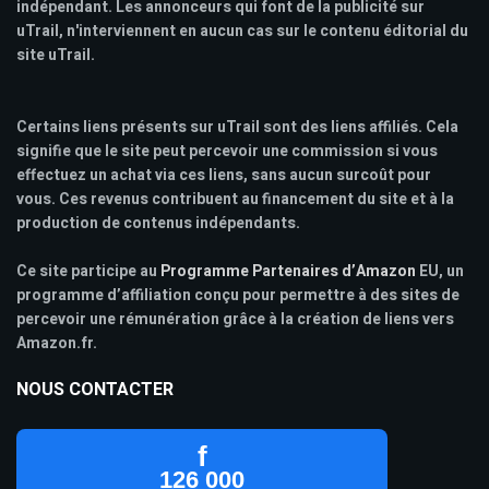
indépendant. Les annonceurs qui font de la publicité sur
uTrail, n'interviennent en aucun cas sur le contenu éditorial du
site uTrail.
Certains liens présents sur uTrail sont des liens affiliés. Cela
signifie que le site peut percevoir une commission si vous
effectuez un achat via ces liens, sans aucun surcoût pour
vous. Ces revenus contribuent au financement du site et à la
production de contenus indépendants.
Ce site participe au
Programme Partenaires d’Amazon
EU, un
programme d’affiliation conçu pour permettre à des sites de
percevoir une rémunération grâce à la création de liens vers
Amazon.fr.
NOUS CONTACTER
f
126 000