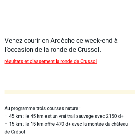
Venez courir en Ardèche ce week-end à
l’occasion de la ronde de Crussol.
résultats et classement la ronde de Crussol
Au programme trois courses nature :
– 45 km : le 45 km est un vrai trail sauvage avec 2150 d+
– 15 km : le 15 km offre 470 d+ avec la montée du château
de Crésol