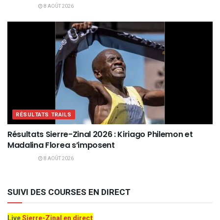
8 AOÛT 2026
RÉSULTATS TRAILS
Résultats Sierre-Zinal 2026 : Kiriago Philemon et
Madalina Florea s’imposent
8 AOÛT 2026
SUIVI DES COURSES EN DIRECT
Live
Sierre-Zinal en direct