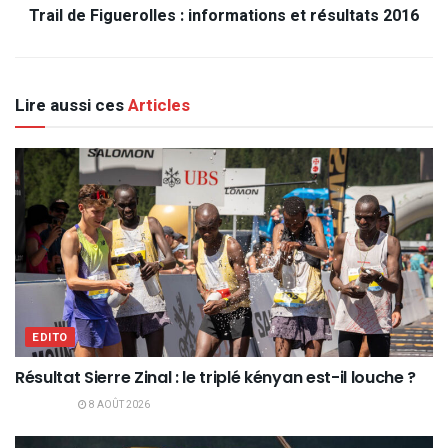
Trail de Figuerolles : informations et résultats 2016
Lire aussi ces
Articles
EDITO
Résultat Sierre Zinal : le triplé kényan est-il louche ?
8 AOÛT 2026