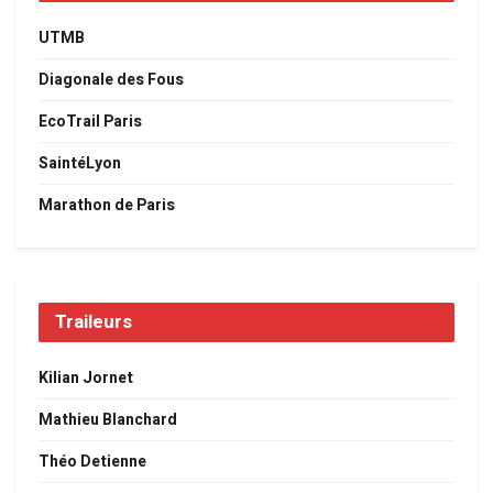
UTMB
Diagonale des Fous
EcoTrail Paris
SaintéLyon
Marathon de Paris
Traileurs
Kilian Jornet
Mathieu Blanchard
Théo Detienne