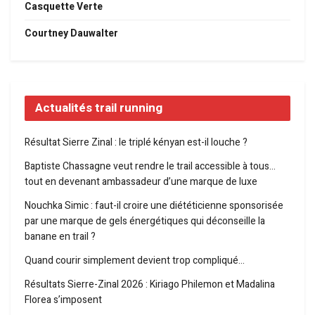
Casquette Verte
Courtney Dauwalter
Actualités trail running
Résultat Sierre Zinal : le triplé kényan est-il louche ?
Baptiste Chassagne veut rendre le trail accessible à tous…
tout en devenant ambassadeur d’une marque de luxe
Nouchka Simic : faut-il croire une diététicienne sponsorisée
par une marque de gels énergétiques qui déconseille la
banane en trail ?
Quand courir simplement devient trop compliqué…
Résultats Sierre-Zinal 2026 : Kiriago Philemon et Madalina
Florea s’imposent