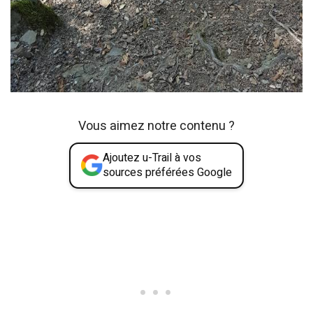
Vous aimez notre contenu ?
Ajoutez u-Trail à vos
sources préférées Google