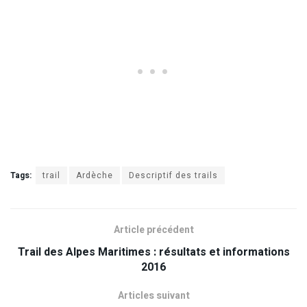
Tags:
trail
Ardèche
Descriptif des trails
Article précédent
Trail des Alpes Maritimes : résultats et informations
2016
Articles suivant