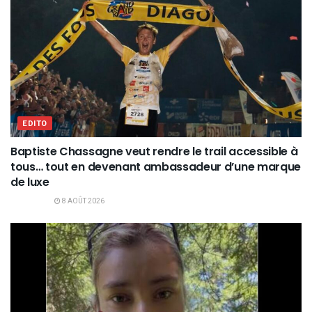
EDITO
Baptiste Chassagne veut rendre le trail accessible à
tous… tout en devenant ambassadeur d’une marque
de luxe
8 AOÛT 2026