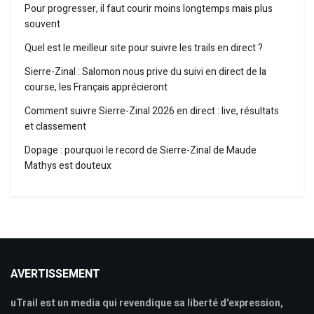
Pour progresser, il faut courir moins longtemps mais plus
souvent
Quel est le meilleur site pour suivre les trails en direct ?
Sierre-Zinal : Salomon nous prive du suivi en direct de la
course, les Français apprécieront
Comment suivre Sierre-Zinal 2026 en direct : live, résultats
et classement
Dopage : pourquoi le record de Sierre-Zinal de Maude
Mathys est douteux
AVERTISSEMENT
uTrail est un media qui revendique sa liberté d'expression,