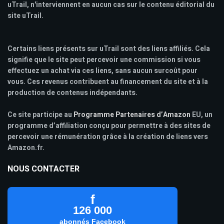
uTrail, n'interviennent en aucun cas sur le contenu éditorial du
site uTrail.
Certains liens présents sur uTrail sont des liens affiliés. Cela
signifie que le site peut percevoir une commission si vous
effectuez un achat via ces liens, sans aucun surcoût pour
vous. Ces revenus contribuent au financement du site et à la
production de contenus indépendants.
Ce site participe au
Programme Partenaires d’Amazon
EU, un
programme d’affiliation conçu pour permettre à des sites de
percevoir une rémunération grâce à la création de liens vers
Amazon.fr.
NOUS CONTACTER
f
126 000
abonnés Facebook