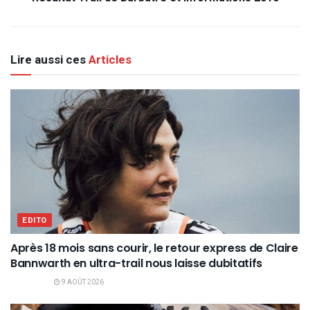
Lire aussi ces
Articles
EDITO
Après 18 mois sans courir, le retour express de Claire
Bannwarth en ultra-trail nous laisse dubitatifs
9 AOÛT 2026