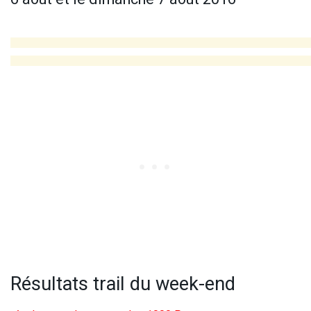
Résultats trail du week-end