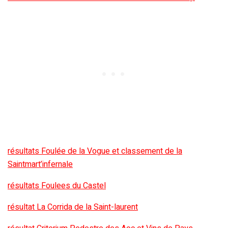
résultats Foulée de la Vogue et classement de la
Saintmart’infernale
résultats Foulees du Castel
résultat La Corrida de la Saint-laurent