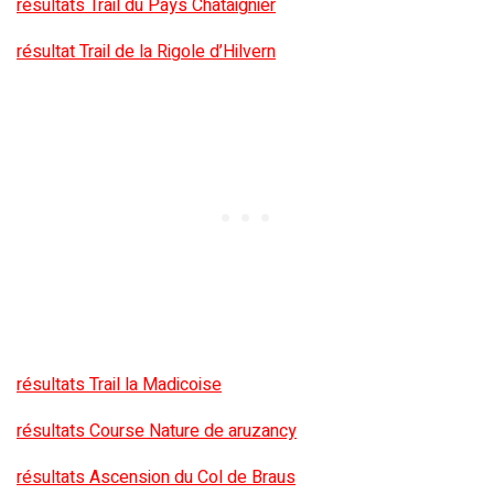
résultats Trail du Pays Chataignier
résultat Trail de la Rigole d’Hilvern
résultats Trail la Madicoise
résultats Course Nature de aruzancy
résultats Ascension du Col de Braus