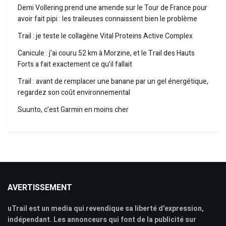
Demi Vollering prend une amende sur le Tour de France pour
avoir fait pipi : les traileuses connaissent bien le problème
Trail : je teste le collagène Vital Proteins Active Complex
Canicule : j’ai couru 52 km à Morzine, et le Trail des Hauts
Forts a fait exactement ce qu’il fallait
Trail : avant de remplacer une banane par un gel énergétique,
regardez son coût environnemental
Suunto, c’est Garmin en moins cher
AVERTISSEMENT
uTrail est un media qui revendique sa liberté d'expression,
indépendant. Les annonceurs qui font de la publicité sur