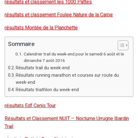
résultats et classement les 1000 Pattes
résultats et classement Foulee Nature de la Carpe
résultats Montée de la Planchette
Sommaire
Calendrier trail du week-end pour le samedi 6 août et le
dimanche 7 août 2016
Résultats trail du week-end
Résultats running marathon et courses sur route du
week-end
Résultats triathlon du week-end
résultats Edf Cenis Tour
Résultats et Classement NUIT – Nocturne Urrugne Ibardin
Trail