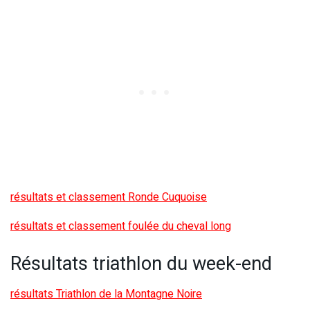
résultats et classement Ronde Cuquoise
résultats et classement foulée du cheval long
Résultats triathlon du week-end
résultats Triathlon de la Montagne Noire