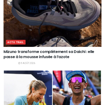
ACTU TRAIL
Mizuno transforme complètement sa Daichi : elle
passe à la mousse infusée à l’azote
9 AOÛT 2026