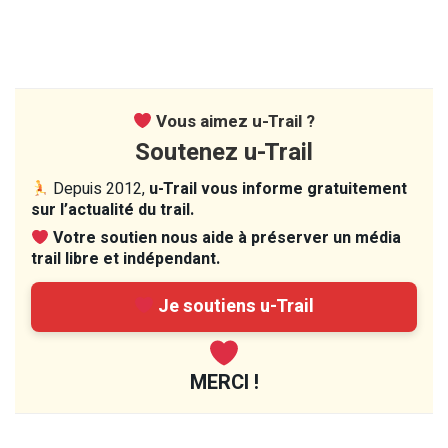
Vous aimez u-Trail ?
Soutenez u-Trail
Depuis 2012,
u-Trail vous informe gratuitement
sur l’actualité du trail.
Votre soutien nous aide à préserver un média
trail libre et indépendant.
Je soutiens u-Trail
MERCI !