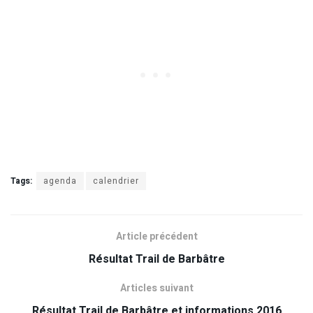
Tags:
agenda
calendrier
Article précédent
Résultat Trail de Barbâtre
Articles suivant
Résultat Trail de Barbâtre et informations 2016