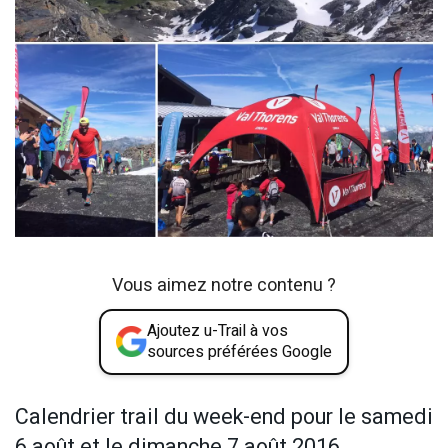
Vous aimez notre contenu ?
Ajoutez u-Trail à vos
sources préférées Google
Calendrier trail du week-end pour le samedi
6 août et le dimanche 7 août 2016