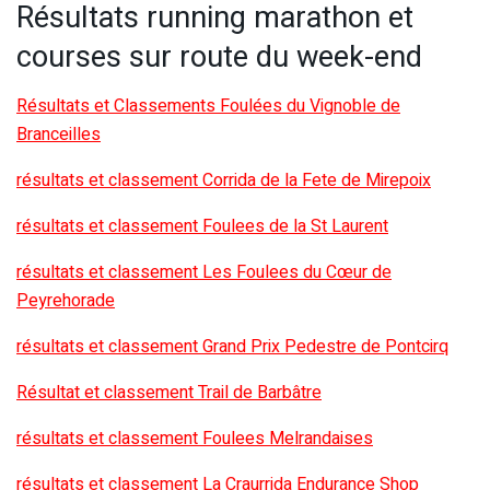
Résultats running marathon et
courses sur route du week-end
Résultats et Classements Foulées du Vignoble de
Branceilles
résultats et classement Corrida de la Fete de Mirepoix
résultats et classement Foulees de la St Laurent
résultats et classement Les Foulees du Cœur de
Peyrehorade
résultats et classement Grand Prix Pedestre de Pontcirq
Résultat et classement Trail de Barbâtre
résultats et classement Foulees Melrandaises
résultats et classement La Craurrida Endurance Shop