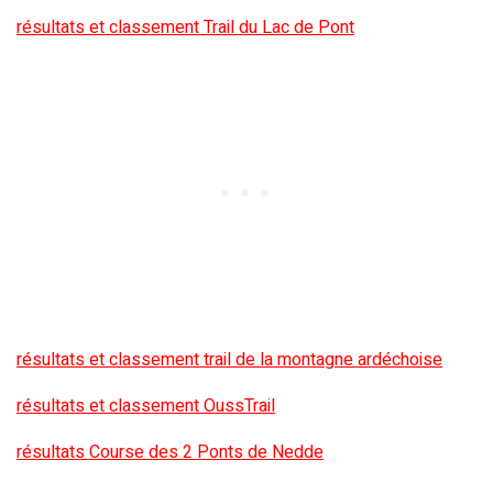
résultats et classement Trail du Lac de Pont
résultats et classement trail de la montagne ardéchoise
résultats et classement OussTrail
résultats Course des 2 Ponts de Nedde