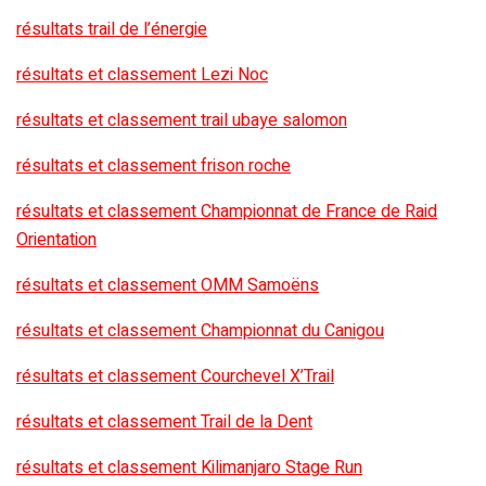
résultats trail de l’énergie
résultats et classement Lezi Noc
résultats et classement trail ubaye salomon
résultats et classement frison roche
résultats et classement Championnat de France de Raid
Orientation
résultats et classement OMM Samoëns
résultats et classement Championnat du Canigou
résultats et classement Courchevel X’Trail
résultats et classement Trail de la Dent
résultats et classement Kilimanjaro Stage Run