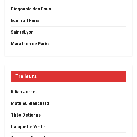
Diagonale des Fous
EcoTrail Paris
SaintéLyon
Marathon de Paris
Traileurs
Kilian Jornet
Mathieu Blanchard
Théo Detienne
Casquette Verte