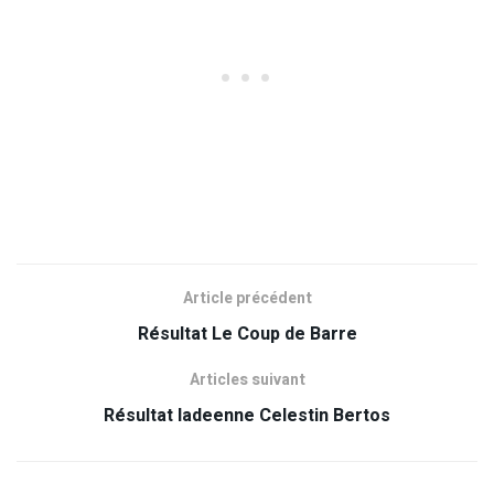
Article précédent
Résultat Le Coup de Barre
Articles suivant
Résultat ladeenne Celestin Bertos