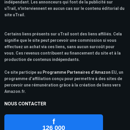
indépendant. Les annonceurs qui font de la publicité sur
uTrail, n'interviennent en aucun cas sur le contenu éditorial du
site uTrail.
Certains liens présents sur uTrail sont des liens affiliés. Cela
signifie que le site peut percevoir une commission si vous
effectuez un achat via ces liens, sans aucun surcoût pour
vous. Ces revenus contribuent au financement du site et à la
production de contenus indépendants.
Ce site participe au
Programme Partenaires d’Amazon
EU, un
programme d’affiliation conçu pour permettre à des sites de
percevoir une rémunération grâce à la création de liens vers
Amazon.fr.
NOUS CONTACTER
f
126 000