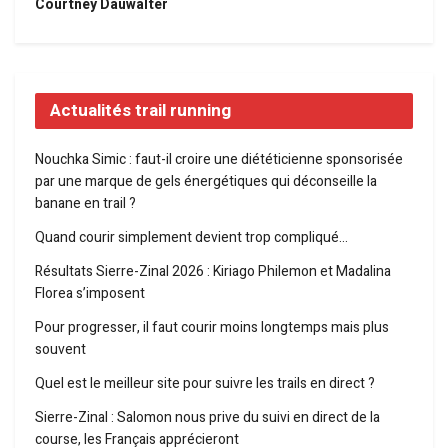
Courtney Dauwalter
Actualités trail running
Nouchka Simic : faut-il croire une diététicienne sponsorisée
par une marque de gels énergétiques qui déconseille la
banane en trail ?
Quand courir simplement devient trop compliqué…
Résultats Sierre-Zinal 2026 : Kiriago Philemon et Madalina
Florea s’imposent
Pour progresser, il faut courir moins longtemps mais plus
souvent
Quel est le meilleur site pour suivre les trails en direct ?
Sierre-Zinal : Salomon nous prive du suivi en direct de la
course, les Français apprécieront