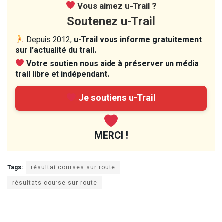
Vous aimez u-Trail ?
Soutenez u-Trail
Depuis 2012,
u-Trail vous informe gratuitement
sur l’actualité du trail.
Votre soutien nous aide à préserver un média
trail libre et indépendant.
Je soutiens u-Trail
MERCI !
Tags:
résultat courses sur route
résultats course sur route