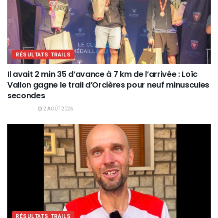
RÉSULTATS TRAILS
Il avait 2 min 35 d’avance à 7 km de l’arrivée : Loïc
Vallon gagne le trail d’Orcières pour neuf minuscules
secondes
2 AOÛT 2026
RÉSULTATS TRAILS