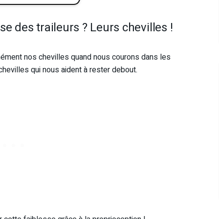
e des traileurs ? Leurs chevilles !
normément nos chevilles quand nous courons dans les
hevilles qui nous aident à rester debout.