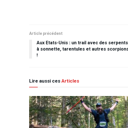
Article précédent
Aux Etats-Unis : un trail avec des serpents
à sonnette, tarentules et autres scorpion
!
Lire aussi ces
Articles