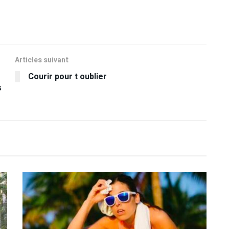
Articles suivant
Courir pour t oublier
s