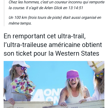
Chez les hommes, c’est un coureur inconnu qui remporte
la course. Il s’agit de Arlen Glick en 13:14:51
Un 100 km (trois tours de piste) était aussi organisé en
même temps.
En remportant cet ultra-trail,
l’ultra-traileuse américaine obtient
son ticket pour la Western States