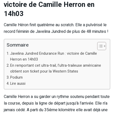
victoire de Camille Herron en
14h03
Camille Héron finit quatrième au scratch. Elle a pulvérisé le
record féminin de Javelina Jundred de plus de 48 minutes !
Sommaire
Javelina Jundred Endurance Run : victoire de Camille
Herron en 14h03
En remportant cet ultra-trail, l’ultra-traileuse américaine
obtient son ticket pour la Western States
Podium
Lire aussi
Camille Herron a su garder un rythme soutenu pendant toute
la course, depuis la ligne de départ jusqu’à l’arrivée. Elle n’a
jamais cédé. A parti du 35ième kilomètre elle avait déjà une