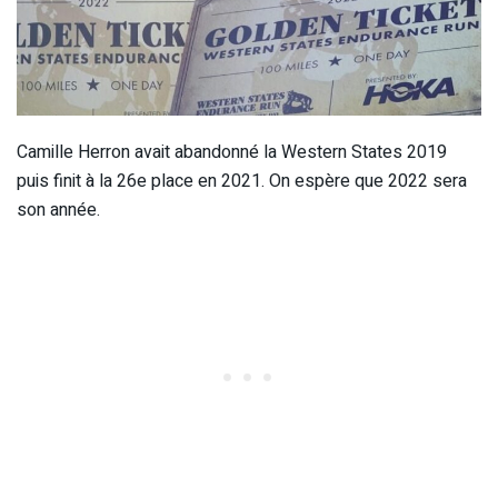
Camille Herron avait abandonné la Western States 2019
puis finit à la 26e place en 2021. On espère que 2022 sera
son année.