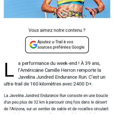
Vous aimez notre contenu ?
Ajoutez u-Trail à vos
sources préférées Google
L
a performance du week-end ! À 39 ans,
l’Américaine Camille Herron remporte la
Javelina Jundred Endurance Run. C’est un
ultra-trail de 160 kilomètres avec 2400 D+.
La Javelina Jundred Endurance Run consiste en une boucle
d’un peu plus de 32 km à parcourir cinq fois dans le désert
de l’Arizona, sur un sentier de sable et de rocailles circulant