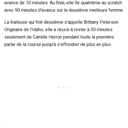
avance de 10 minutes. Au final, elle fiir quatrième au scratch
avec 90 minutes d’avance sur la deuxième meilleure femme.
La traileuse qui finit deuxième s’appelle Brittany Peterson.
Originaire de l’Idaho, elle a réussi à rester à 30 minutes
seulement de Camille Herron pendant toute la première
partie de la course jusqu’à s’effondrer de plus en plus