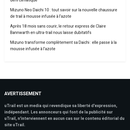
déni climatique
Mizuno Neo Daichi 10 : tout savoir sur la nouvelle chaussure
de trail à mousse infusée à l’azote
Après 18 mois sans courir, le retour express de Claire
Bannwarth en ultra-trail nous laisse dubitatifs
Mizuno transforme complètement sa Daichi : elle passe à la
mousse infusée à l’azote
AVERTISSEMENT
uTrail est un media qui revendique sa liberté d'expression,
indépendant. Les annonceurs qui font de la publicité sur
uTrail, n'interviennent en aucun cas sur le contenu éditorial du
site uTrail.