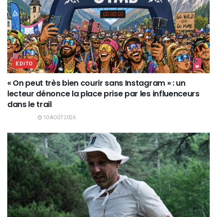
EDITO
« On peut très bien courir sans Instagram » : un
lecteur dénonce la place prise par les influenceurs
dans le trail
10 AOÛT 2026