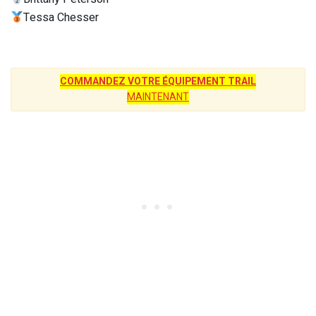
Tessa Chesser
COMMANDEZ VOTRE ÉQUIPEMENT TRAIL
MAINTENANT