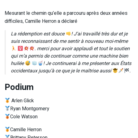
Mesurant le chemin qu’elle a parcouru après deux années
difficiles, Camille Herron a déclaré
La rédemption est douce
! J’ai travaillé très dur et je
suis reconnaissant de me sentir à nouveau moi-même
. merci pour avoir applaudi et tout le soutien
qui m’a permis de continuer comme une machine bien
huilée
! Je continuerai à me présenter aux États
occidentaux jusqu’à ce que je le maîtrise aussi
.
Podium
Arlen Glick
Ryan Montgomery
Cole Watson
Camille Herron
Brittany Peterson