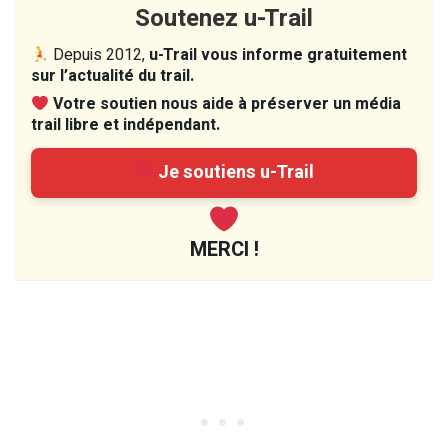
Soutenez u-Trail
Depuis 2012,
u-Trail vous informe gratuitement
sur l’actualité du trail.
Votre soutien nous aide à préserver un média
trail libre et indépendant.
Je soutiens u-Trail
MERCI !