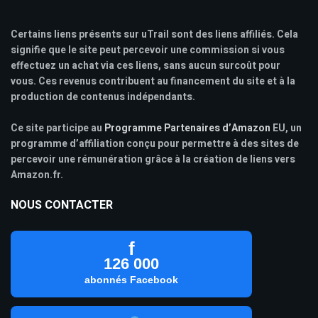
Certains liens présents sur uTrail sont des liens affiliés. Cela
signifie que le site peut percevoir une commission si vous
effectuez un achat via ces liens, sans aucun surcoût pour
vous. Ces revenus contribuent au financement du site et à la
production de contenus indépendants.
Ce site participe au
Programme Partenaires d’Amazon
EU, un
programme d’affiliation conçu pour permettre à des sites de
percevoir une rémunération grâce à la création de liens vers
Amazon.fr.
NOUS CONTACTER
f
126 000
abonnés Facebook