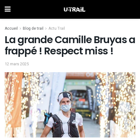
Accueil
Blog de trail
Actu Trail
La grande Camille Bruyas a
frappé ! Respect miss !
12 mars 2025