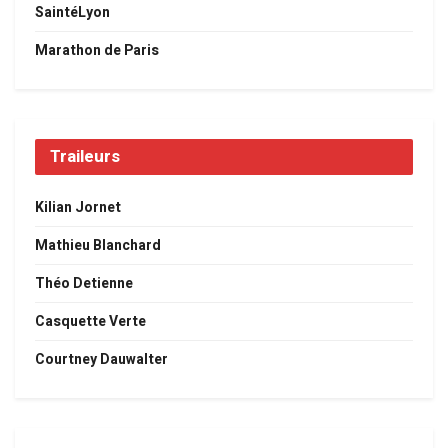
SaintéLyon
Marathon de Paris
Traileurs
Kilian Jornet
Mathieu Blanchard
Théo Detienne
Casquette Verte
Courtney Dauwalter