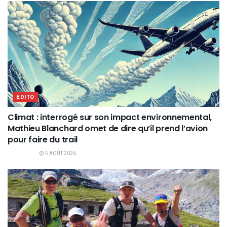
EDITO
Climat : interrogé sur son impact environnemental,
Mathieu Blanchard omet de dire qu’il prend l’avion
pour faire du trail
5 AOÛT 2026