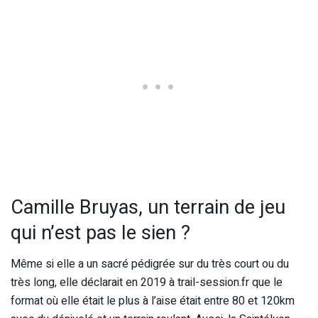
Camille Bruyas, un terrain de jeu
qui n’est pas le sien ?
Même si elle a un sacré pédigrée sur du très court ou du
très long, elle déclarait en 2019 à trail-session.fr que le
format où elle était le plus à l’aise était entre 80 et 120km