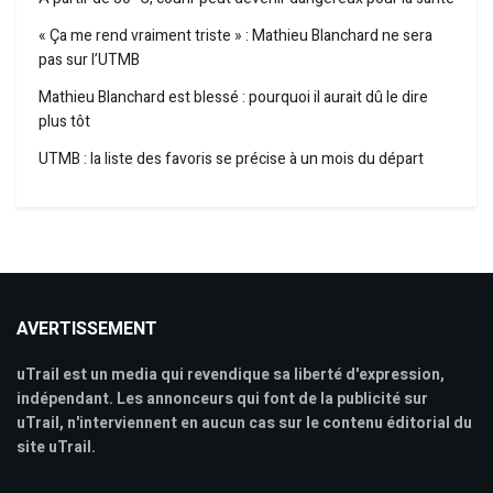
« Ça me rend vraiment triste » : Mathieu Blanchard ne sera
pas sur l’UTMB
Mathieu Blanchard est blessé : pourquoi il aurait dû le dire
plus tôt
UTMB : la liste des favoris se précise à un mois du départ
AVERTISSEMENT
uTrail est un media qui revendique sa liberté d'expression,
indépendant. Les annonceurs qui font de la publicité sur
uTrail, n'interviennent en aucun cas sur le contenu éditorial du
site uTrail.