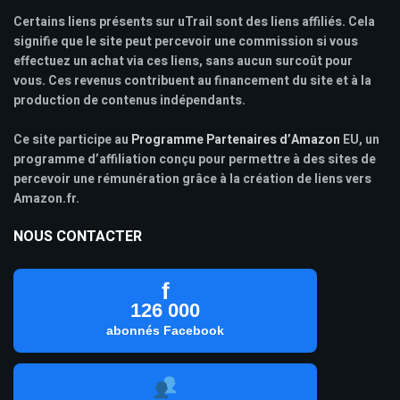
Certains liens présents sur uTrail sont des liens affiliés. Cela
signifie que le site peut percevoir une commission si vous
effectuez un achat via ces liens, sans aucun surcoût pour
vous. Ces revenus contribuent au financement du site et à la
production de contenus indépendants.
Ce site participe au
Programme Partenaires d’Amazon
EU, un
programme d’affiliation conçu pour permettre à des sites de
percevoir une rémunération grâce à la création de liens vers
Amazon.fr.
NOUS CONTACTER
f
126 000
abonnés Facebook