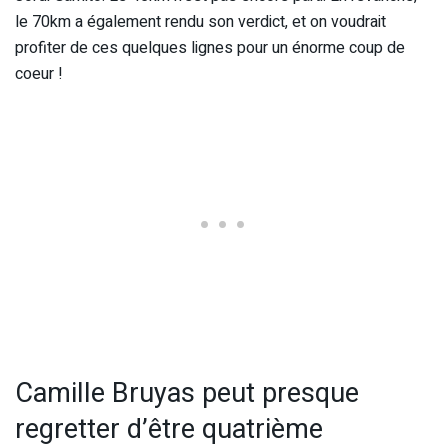
le 70km a également rendu son verdict, et on voudrait
profiter de ces quelques lignes pour un énorme coup de
coeur !
Camille Bruyas peut presque
regretter d’être quatrième