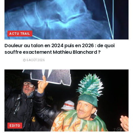
ACTU TRAIL
Douleur au talon en 2024 puis en 2026 : de quoi
souffre exactement Mathieu Blanchard ?
6 AOÛT 2026
EDITO