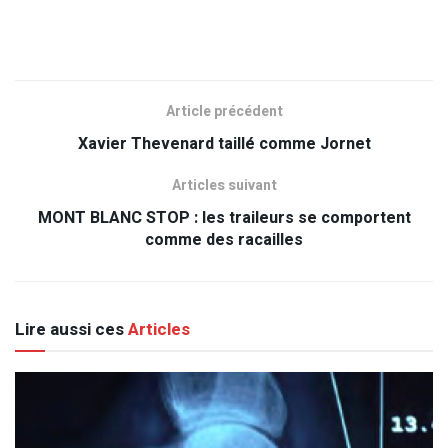
Article précédent
Xavier Thevenard taillé comme Jornet
Articles suivant
MONT BLANC STOP : les traileurs se comportent
comme des racailles
Lire aussi ces
Articles