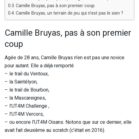
Camille Bruyas, pas à son premier coup
Camille Bruyas, un terrain de jeu qui n’est pas le sien ?
Camille Bruyas, pas à son premier
coup
Agée de 28 ans, Camille Bruyas n’en est pas une novice
pour autant. Elle a déjà remporté
– le trail du Ventoux,
– la Saintélyon,
– le trail de Bourbon,
– la Mascareignes,
– l’UT4M Challenge ,
– l’UT4M Vercors,
– ou encore l’UT4M Oisans. Notons que sur ce dernier, elle
avait fait deuxième au scratch (c’était en 2016).