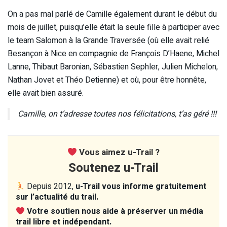
On a pas mal parlé de Camille également durant le début du
mois de juillet, puisqu’elle était la seule fille à participer avec
le team Salomon à la Grande Traversée (où elle avait relié
Besançon à Nice en compagnie de François D’Haene, Michel
Lanne, Thibaut Baronian, Sébastien Sephler, Julien Michelon,
Nathan Jovet et Théo Detienne) et où, pour être honnête,
elle avait bien assuré.
Camille, on t’adresse toutes nos félicitations, t’as géré !!!
Vous aimez u-Trail ?
Soutenez u-Trail
Depuis 2012,
u-Trail vous informe gratuitement
sur l’actualité du trail.
Votre soutien nous aide à préserver un média
trail libre et indépendant.