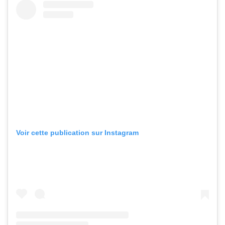
Voir cette publication sur Instagram