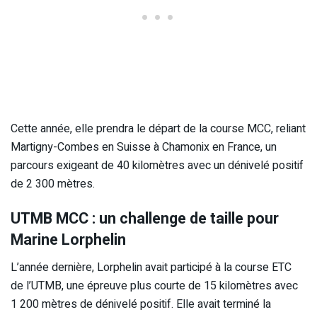
Cette année, elle prendra le départ de la course MCC, reliant
Martigny-Combes en Suisse à Chamonix en France, un
parcours exigeant de 40 kilomètres avec un dénivelé positif
de 2 300 mètres.
UTMB MCC : un challenge de taille pour
Marine Lorphelin
L’année dernière, Lorphelin avait participé à la course ETC
de l’UTMB, une épreuve plus courte de 15 kilomètres avec
1 200 mètres de dénivelé positif. Elle avait terminé la