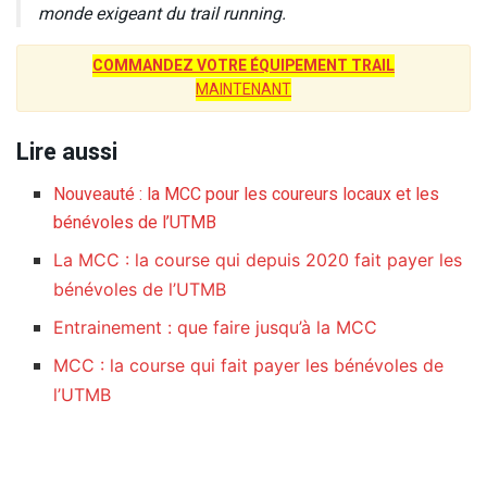
monde exigeant du trail running.
COMMANDEZ VOTRE ÉQUIPEMENT TRAIL
MAINTENANT
Lire aussi
Nouveauté : la MCC pour les coureurs locaux et les
bénévoles de l’UTMB
La MCC : la course qui depuis 2020 fait payer les
bénévoles de l’UTMB
Entrainement : que faire jusqu’à la MCC
MCC : la course qui fait payer les bénévoles de
l’UTMB