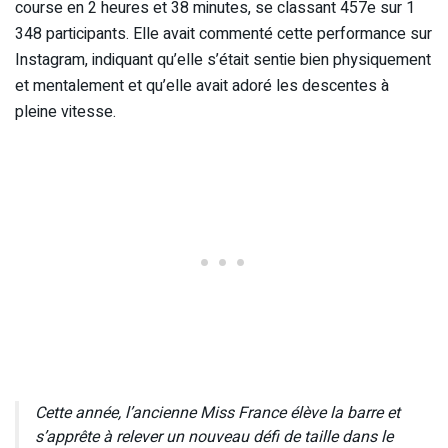
course en 2 heures et 38 minutes, se classant 457e sur 1
348 participants. Elle avait commenté cette performance sur
Instagram, indiquant qu’elle s’était sentie bien physiquement
et mentalement et qu’elle avait adoré les descentes à
pleine vitesse.
Cette année, l’ancienne Miss France élève la barre et
s’apprête à relever un nouveau défi de taille dans le