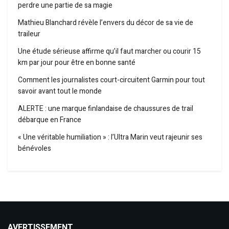
perdre une partie de sa magie
Mathieu Blanchard révèle l’envers du décor de sa vie de
traileur
Une étude sérieuse affirme qu’il faut marcher ou courir 15
km par jour pour être en bonne santé
Comment les journalistes court-circuitent Garmin pour tout
savoir avant tout le monde
ALERTE : une marque finlandaise de chaussures de trail
débarque en France
« Une véritable humiliation » : l’Ultra Marin veut rajeunir ses
bénévoles
AVERTISSEMENT