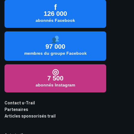
f
126 000
abonnés Facebook
97 000
membres du groupe Facebook
◎
7 500
abonnés Instagram
Contact u-Trail
Partenaires
Articles sponsorisés trail