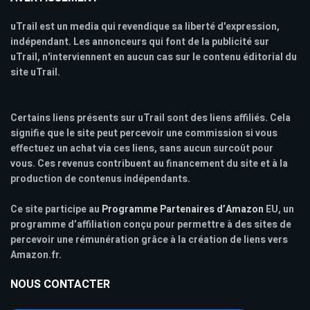
uTrail est un media qui revendique sa liberté d'expression,
indépendant. Les annonceurs qui font de la publicité sur
uTrail, n'interviennent en aucun cas sur le contenu éditorial du
site uTrail.
Certains liens présents sur uTrail sont des liens affiliés. Cela
signifie que le site peut percevoir une commission si vous
effectuez un achat via ces liens, sans aucun surcoût pour
vous. Ces revenus contribuent au financement du site et à la
production de contenus indépendants.
Ce site participe au
Programme Partenaires d’Amazon
EU, un
programme d’affiliation conçu pour permettre à des sites de
percevoir une rémunération grâce à la création de liens vers
Amazon.fr.
NOUS CONTACTER