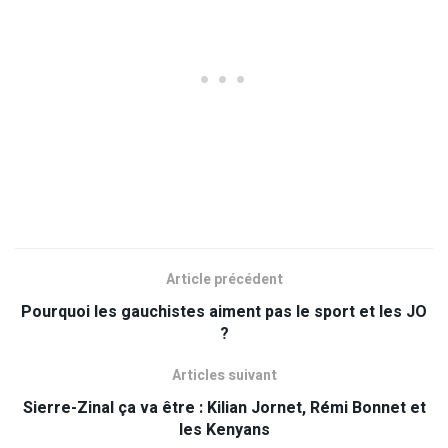
Article précédent
Pourquoi les gauchistes aiment pas le sport et les JO
?
Articles suivant
Sierre-Zinal ça va être : Kilian Jornet, Rémi Bonnet et
les Kenyans