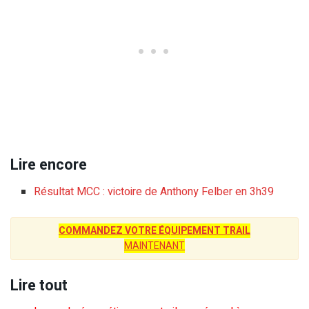
Lire encore
Résultat MCC : victoire de Anthony Felber en 3h39
COMMANDEZ VOTRE ÉQUIPEMENT TRAIL
MAINTENANT
Lire tout