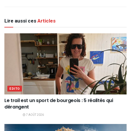
Lire aussi ces
Articles
EDITO
Le trail est un sport de bourgeois : 5 réalités qui
dérangent
7 AOÛT 2026