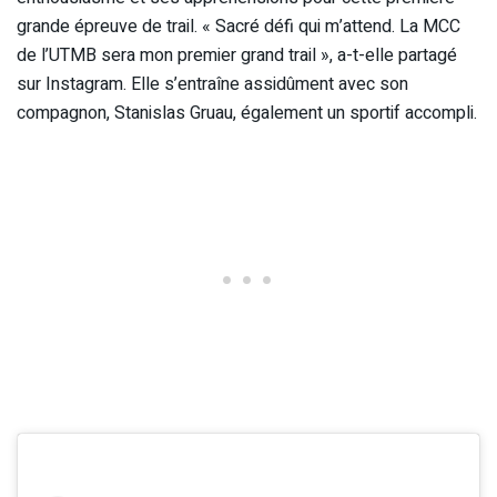
grande épreuve de trail. « Sacré défi qui m’attend. La MCC
de l’UTMB sera mon premier grand trail », a-t-elle partagé
sur Instagram. Elle s’entraîne assidûment avec son
compagnon, Stanislas Gruau, également un sportif accompli.