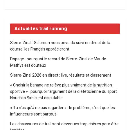
Actualités trail running
Sierre-Zinal : Salomon nous prive du suivi en direct de la
course, les Français apprécieront
Dopage : pourquoi le record de Sierre-Zinal de Maude
Mathys est douteux
Sierre-Zinal 2026 en direct : live, résultats et classement
« Choisir la banane ne relève plus vraiment de la nutrition
sportive » : pourquoi l’argument de la diététicienne du sport
Nouchka Simic est discutable
« Tu n’as qu’à ne pas regarder » : le problème, c’est que les
influenceurs sont partout
Les chaussures de trail sont devenues trop chères pour être