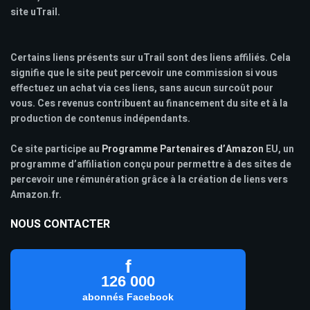
site uTrail.
Certains liens présents sur uTrail sont des liens affiliés. Cela
signifie que le site peut percevoir une commission si vous
effectuez un achat via ces liens, sans aucun surcoût pour
vous. Ces revenus contribuent au financement du site et à la
production de contenus indépendants.
Ce site participe au
Programme Partenaires d’Amazon
EU, un
programme d’affiliation conçu pour permettre à des sites de
percevoir une rémunération grâce à la création de liens vers
Amazon.fr.
NOUS CONTACTER
f
126 000
abonnés Facebook