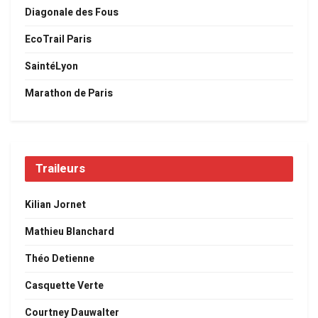
Diagonale des Fous
EcoTrail Paris
SaintéLyon
Marathon de Paris
Traileurs
Kilian Jornet
Mathieu Blanchard
Théo Detienne
Casquette Verte
Courtney Dauwalter