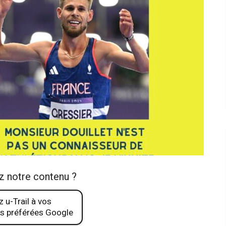
z notre contenu ?
 u-Trail à vos
s préférées Google