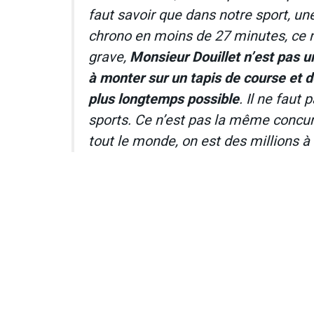
faut savoir que dans notre sport, un
chrono en moins de 27 minutes, ce n’
grave,
Monsieur Douillet n’est pas un
à monter sur un tapis de course et de
plus longtemps possible
. Il ne faut
sports. Ce n’est pas la même concur
tout le monde, on est des millions à