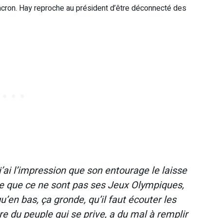
cron. Hay reproche au président d’être déconnecté des
ai l’impression que son entourage le laisse
ire que ce ne sont pas ses Jeux Olympiques,
u’en bas, ça gronde, qu’il faut écouter les
re du peuple qui se prive, a du mal à remplir