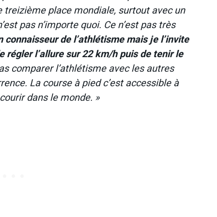
e treizième place mondiale, surtout avec un
est pas n’importe quoi. Ce n’est pas très
 connaisseur de l’athlétisme mais je l’invite
 régler l’allure sur 22 km/h puis de tenir le
 pas comparer l’athlétisme avec les autres
rence. La course à pied c’est accessible à
 courir dans le monde. »