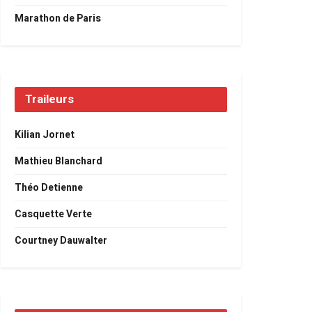
Marathon de Paris
Traileurs
Kilian Jornet
Mathieu Blanchard
Théo Detienne
Casquette Verte
Courtney Dauwalter