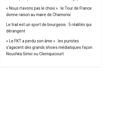
« Nous n’avons pas le choix » : le Tour de France
donne raison au maire de Chamonix
Le trail est un sport de bourgeois : 5 réalités qui
dérangent
« Le FKT a perdu son âme » : les puristes
s’agacent des grands shows médiatiques façon
Nouchka Simic ou Clemquicourt