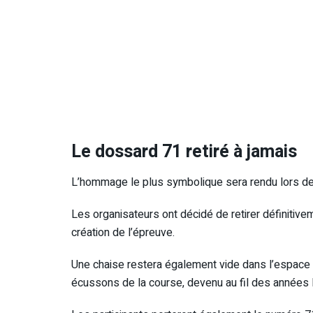
Le dossard 71 retiré à jamais
L’hommage le plus symbolique sera rendu lors de l
Les organisateurs ont décidé de retirer définitiv
création de l’épreuve.
Une chaise restera également vide dans l’espace
écussons de la course, devenu au fil des années l’