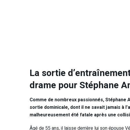
La sortie d’entraînement
drame pour Stéphane 
Comme de nombreux passionnés, Stéphane Ampr
sortie dominicale, dont il ne savait jamais à l’
malheureusement été fatale après une collisi
Âgé de 55 ans, il laisse derrière lui son épouse 