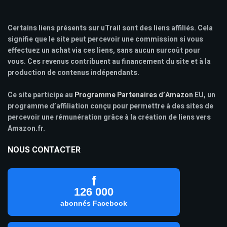
Certains liens présents sur uTrail sont des liens affiliés. Cela
signifie que le site peut percevoir une commission si vous
effectuez un achat via ces liens, sans aucun surcoût pour
vous. Ces revenus contribuent au financement du site et à la
production de contenus indépendants.
Ce site participe au
Programme Partenaires d’Amazon
EU, un
programme d’affiliation conçu pour permettre à des sites de
percevoir une rémunération grâce à la création de liens vers
Amazon.fr.
NOUS CONTACTER
f
126 000
abonnés Facebook