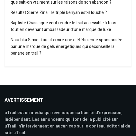
que sait-on vraiment sur les raisons de son abandon ?
Résultat Sierre Zinal : le triplé kényan est-il louche ?
Baptiste Chassagne veut rendre le trail accessible à tous…
tout en devenant ambassadeur d’une marque de luxe
Nouchka Simic : faut-il croire une diététicienne sponsorisée
par une marque de gels énergétiques qui déconseille la
banane en trail ?
AVERTISSEMENT
uTrail est un media qui revendique sa liberté d'expression,
indépendant. Les annonceurs qui font de la publicité sur
uTrail, n'interviennent en aucun cas sur le contenu éditorial du
site uTrail.