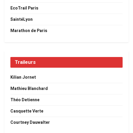
EcoTrail Paris
SaintéLyon
Marathon de Paris
Traileurs
Kilian Jornet
Mathieu Blanchard
Théo Detienne
Casquette Verte
Courtney Dauwalter