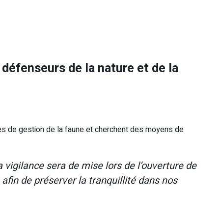
 défenseurs de la nature et de la
des de gestion de la faune et cherchent des moyens de
 vigilance sera de mise lors de l’ouverture de
afin de préserver la tranquillité dans nos