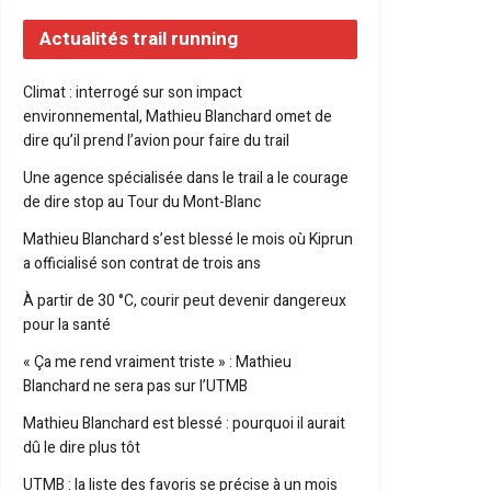
Actualités trail running
Climat : interrogé sur son impact
environnemental, Mathieu Blanchard omet de
dire qu’il prend l’avion pour faire du trail
Une agence spécialisée dans le trail a le courage
de dire stop au Tour du Mont-Blanc
Mathieu Blanchard s’est blessé le mois où Kiprun
a officialisé son contrat de trois ans
À partir de 30 °C, courir peut devenir dangereux
pour la santé
« Ça me rend vraiment triste » : Mathieu
Blanchard ne sera pas sur l’UTMB
Mathieu Blanchard est blessé : pourquoi il aurait
dû le dire plus tôt
UTMB : la liste des favoris se précise à un mois