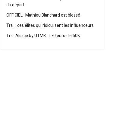
du départ
OFFICIEL : Mathieu Blanchard est blessé
Trail : ces élites qui ridiculisent les influenceurs
Trail Alsace by UTMB : 170 euros le 50K