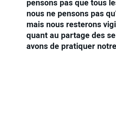
pensons pas que tous le
nous ne pensons pas qu’i
mais nous resterons vig
quant au partage des sen
avons de pratiquer notre