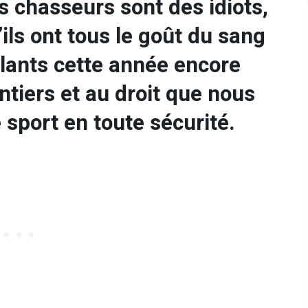
s chasseurs sont des idiots,
ls ont tous le goût du sang
ilants cette année encore
tiers et au droit que nous
 sport en toute sécurité.