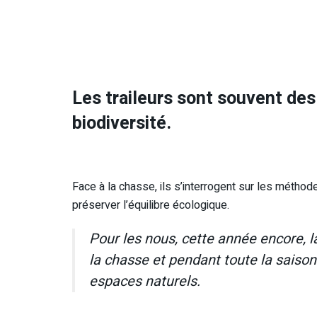
Les traileurs sont souvent des
biodiversité.
Face à la chasse, ils s’interrogent sur les métho
préserver l’équilibre écologique.
Pour les nous, cette année encore, la
la chasse et pendant toute la saison 
espaces naturels.