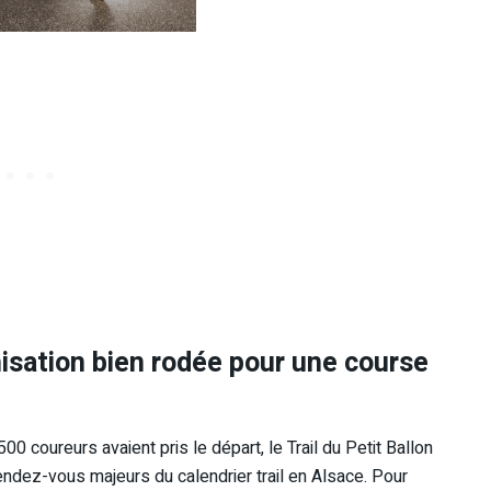
anisation bien rodée pour une course
0 coureurs avaient pris le départ, le Trail du Petit Ballon
endez-vous majeurs du calendrier trail en Alsace. Pour