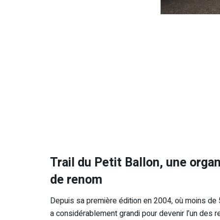
Trail du Petit Ballon, une org
de renom
Depuis sa première édition en 2004, où moins de 50
a considérablement grandi pour devenir l’un des r