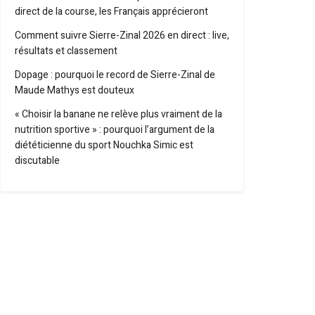
direct de la course, les Français apprécieront
Comment suivre Sierre-Zinal 2026 en direct : live,
résultats et classement
Dopage : pourquoi le record de Sierre-Zinal de
Maude Mathys est douteux
« Choisir la banane ne relève plus vraiment de la
nutrition sportive » : pourquoi l’argument de la
diététicienne du sport Nouchka Simic est
discutable