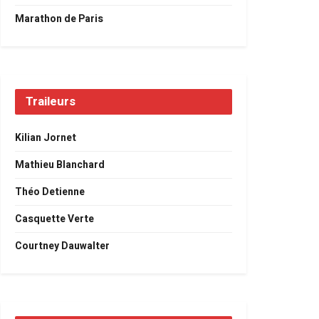
Marathon de Paris
Traileurs
Kilian Jornet
Mathieu Blanchard
Théo Detienne
Casquette Verte
Courtney Dauwalter