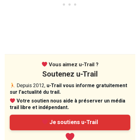
Vous aimez u-Trail ?
Soutenez u-Trail
Depuis 2012,
u-Trail vous informe gratuitement
sur l’actualité du trail.
Votre soutien nous aide à préserver un média
trail libre et indépendant.
Je soutiens u-Trail