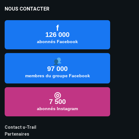
NOUS CONTACTER
f
126 000
abonnés Facebook
97 000
membres du groupe Facebook
◎
7 500
abonnés Instagram
Contact u-Trail
Partenaires