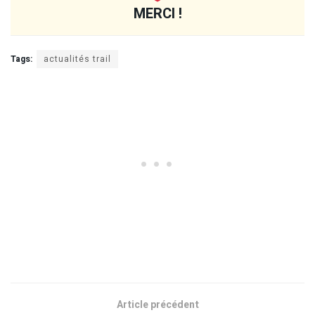
MERCI !
Tags:
actualités trail
Article précédent