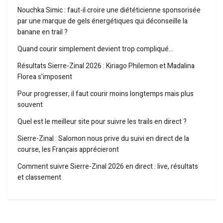
Nouchka Simic : faut-il croire une diététicienne sponsorisée
par une marque de gels énergétiques qui déconseille la
banane en trail ?
Quand courir simplement devient trop compliqué…
Résultats Sierre-Zinal 2026 : Kiriago Philemon et Madalina
Florea s’imposent
Pour progresser, il faut courir moins longtemps mais plus
souvent
Quel est le meilleur site pour suivre les trails en direct ?
Sierre-Zinal : Salomon nous prive du suivi en direct de la
course, les Français apprécieront
Comment suivre Sierre-Zinal 2026 en direct : live, résultats
et classement