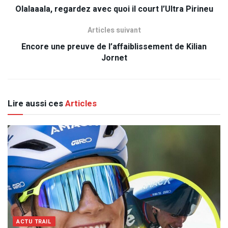
Olalaaala, regardez avec quoi il court l’Ultra Pirineu
Articles suivant
Encore une preuve de l’affaiblissement de Kilian
Jornet
Lire aussi ces
Articles
ACTU TRAIL