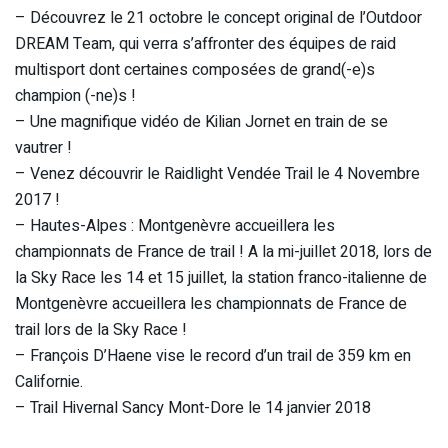
– Découvrez le 21 octobre le concept original de l’Outdoor
DREAM Team, qui verra s’affronter des équipes de raid
multisport dont certaines composées de grand(-e)s
champion (-ne)s !
– Une magnifique vidéo de Kilian Jornet en train de se
vautrer !
– Venez découvrir le Raidlight Vendée Trail le 4 Novembre
2017 !
– Hautes-Alpes : Montgenèvre accueillera les
championnats de France de trail ! A la mi-juillet 2018, lors de
la Sky Race les 14 et 15 juillet, la station franco-italienne de
Montgenèvre accueillera les championnats de France de
trail lors de la Sky Race !
– François D’Haene vise le record d’un trail de 359 km en
Californie.
– Trail Hivernal Sancy Mont-Dore le 14 janvier 2018