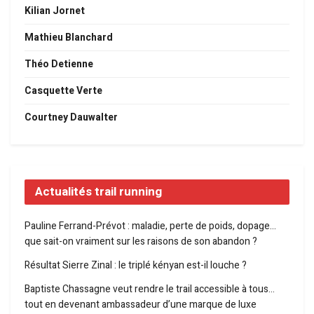
Kilian Jornet
Mathieu Blanchard
Théo Detienne
Casquette Verte
Courtney Dauwalter
Actualités trail running
Pauline Ferrand-Prévot : maladie, perte de poids, dopage…
que sait-on vraiment sur les raisons de son abandon ?
Résultat Sierre Zinal : le triplé kényan est-il louche ?
Baptiste Chassagne veut rendre le trail accessible à tous…
tout en devenant ambassadeur d’une marque de luxe