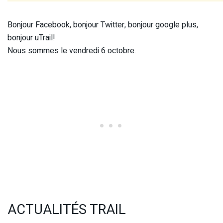
Bonjour Facebook, bonjour Twitter, bonjour google plus,
bonjour uTrail!
Nous sommes le vendredi 6 octobre.
ACTUALITÉS TRAIL