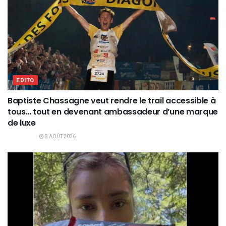
EDITO
Baptiste Chassagne veut rendre le trail accessible à
tous… tout en devenant ambassadeur d’une marque
de luxe
8 AOÛT 2026