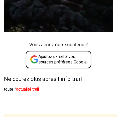
Vous aimez notre contenu ?
Ajoutez u-Trail à vos
sources préférées Google
Ne courez plus après l’info trail !
toute l’
actualité trail