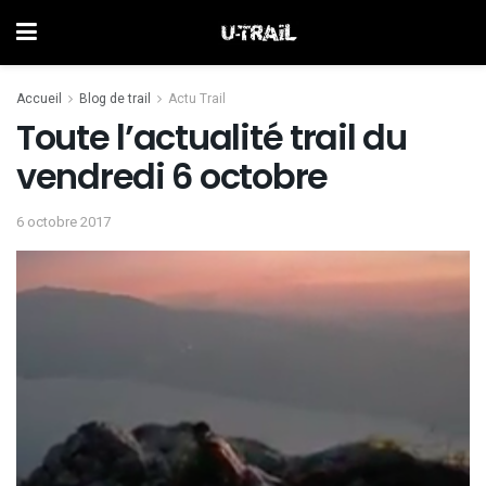
Accueil
Blog de trail
Actu Trail
Toute l’actualité trail du
vendredi 6 octobre
6 octobre 2017