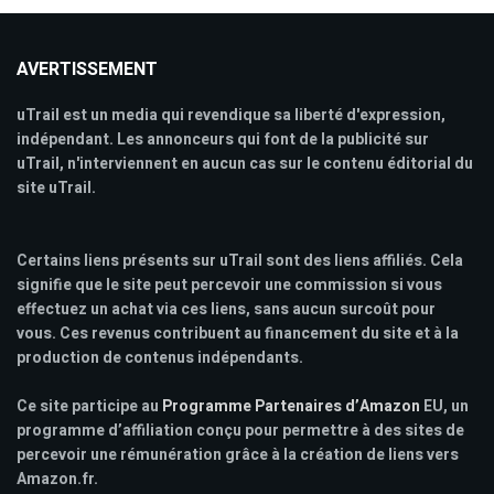
AVERTISSEMENT
uTrail est un media qui revendique sa liberté d'expression,
indépendant. Les annonceurs qui font de la publicité sur
uTrail, n'interviennent en aucun cas sur le contenu éditorial du
site uTrail.
Certains liens présents sur uTrail sont des liens affiliés. Cela
signifie que le site peut percevoir une commission si vous
effectuez un achat via ces liens, sans aucun surcoût pour
vous. Ces revenus contribuent au financement du site et à la
production de contenus indépendants.
Ce site participe au
Programme Partenaires d’Amazon
EU, un
programme d’affiliation conçu pour permettre à des sites de
percevoir une rémunération grâce à la création de liens vers
Amazon.fr.