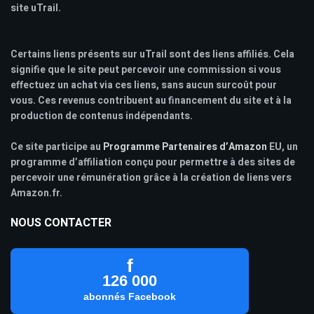
site uTrail.
Certains liens présents sur uTrail sont des liens affiliés. Cela
signifie que le site peut percevoir une commission si vous
effectuez un achat via ces liens, sans aucun surcoût pour
vous. Ces revenus contribuent au financement du site et à la
production de contenus indépendants.
Ce site participe au
Programme Partenaires d’Amazon
EU, un
programme d’affiliation conçu pour permettre à des sites de
percevoir une rémunération grâce à la création de liens vers
Amazon.fr.
NOUS CONTACTER
f
126 000
abonnés Facebook