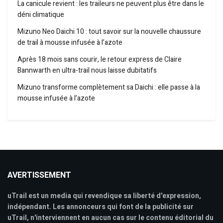
La canicule revient : les traileurs ne peuvent plus être dans le
déni climatique
Mizuno Neo Daichi 10 : tout savoir sur la nouvelle chaussure
de trail à mousse infusée à l’azote
Après 18 mois sans courir, le retour express de Claire
Bannwarth en ultra-trail nous laisse dubitatifs
Mizuno transforme complètement sa Daichi : elle passe à la
mousse infusée à l’azote
AVERTISSEMENT
uTrail est un media qui revendique sa liberté d'expression,
indépendant. Les annonceurs qui font de la publicité sur
uTrail, n'interviennent en aucun cas sur le contenu éditorial du