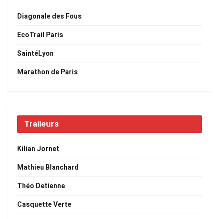
Diagonale des Fous
EcoTrail Paris
SaintéLyon
Marathon de Paris
Traileurs
Kilian Jornet
Mathieu Blanchard
Théo Detienne
Casquette Verte