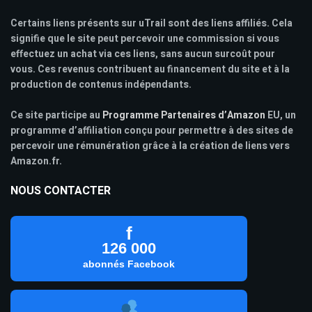
Certains liens présents sur uTrail sont des liens affiliés. Cela
signifie que le site peut percevoir une commission si vous
effectuez un achat via ces liens, sans aucun surcoût pour
vous. Ces revenus contribuent au financement du site et à la
production de contenus indépendants.
Ce site participe au
Programme Partenaires d’Amazon
EU, un
programme d’affiliation conçu pour permettre à des sites de
percevoir une rémunération grâce à la création de liens vers
Amazon.fr.
NOUS CONTACTER
f
126 000
abonnés Facebook