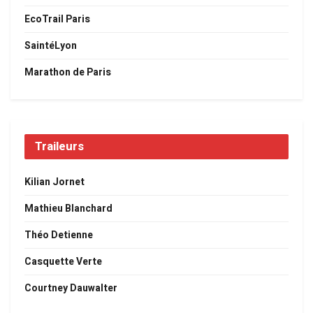
EcoTrail Paris
SaintéLyon
Marathon de Paris
Traileurs
Kilian Jornet
Mathieu Blanchard
Théo Detienne
Casquette Verte
Courtney Dauwalter