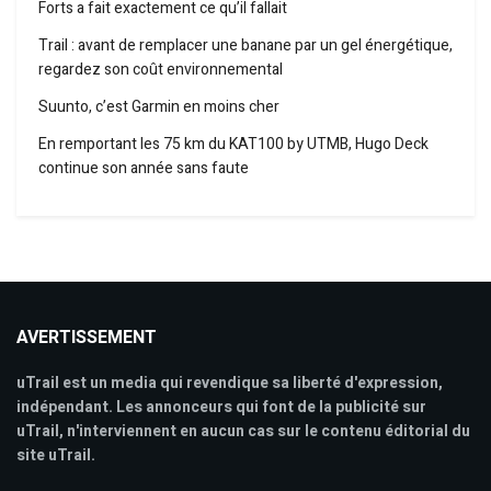
Forts a fait exactement ce qu’il fallait
Trail : avant de remplacer une banane par un gel énergétique,
regardez son coût environnemental
Suunto, c’est Garmin en moins cher
En remportant les 75 km du KAT100 by UTMB, Hugo Deck
continue son année sans faute
AVERTISSEMENT
uTrail est un media qui revendique sa liberté d'expression,
indépendant. Les annonceurs qui font de la publicité sur
uTrail, n'interviennent en aucun cas sur le contenu éditorial du
site uTrail.