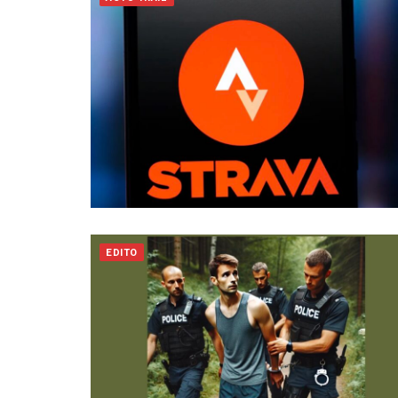
EDITO