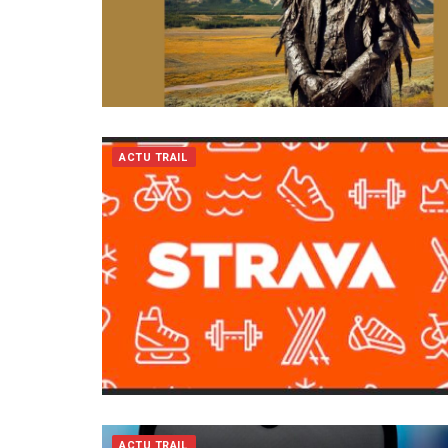
ACTU TRAIL
ACTU TRAIL