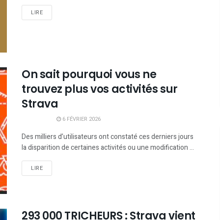
LIRE
On sait pourquoi vous ne
trouvez plus vos activités sur
Strava
6 FÉVRIER 2026
Des milliers d’utilisateurs ont constaté ces derniers jours
la disparition de certaines activités ou une modification ...
LIRE
293 000 TRICHEURS : Strava vient