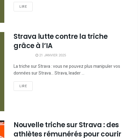
LIRE
Strava lutte contre la triche
grâce à l’IA
21 JANVIER 2025
La triche sur Strava : vous ne pouvez plus manipuler vos
données sur Strava... Strava, leader ...
LIRE
Nouvelle triche sur Strava : des
athlètes rémunérés pour courir