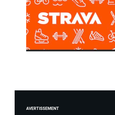
AVERTISSEMENT