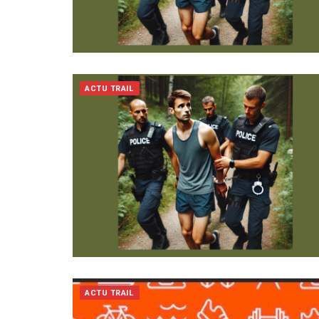
ACTU TRAIL
ACTU TRAIL