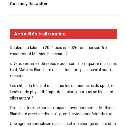
Courtney Dauwalter
Actualités trail running
Douleur au talon en 2024 puis en 2026 : de quoi souffre
exactement Mathieu Blanchard ?
« Deux semaines de repos » pour son talon : quatre mois plus
tard, Mathieu Blanchard ne sait toujours pas quand il pourra
recourir
Les élites du trail ont des cohortes de médecins du sport, de
kinés et de physiothérapeutes… alors pourquoi se blessent-
elles autant ?
Climat : interrogé sur son impact environnemental, Mathieu
Blanchard omet de dire qu’il prend l’avion pour faire du trail
Une agence spécialisée dans le trail a le courage de dire stop