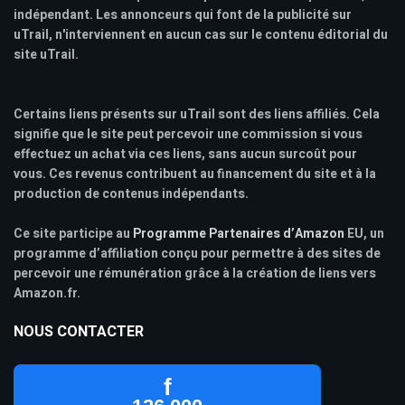
indépendant. Les annonceurs qui font de la publicité sur
uTrail, n'interviennent en aucun cas sur le contenu éditorial du
site uTrail.
Certains liens présents sur uTrail sont des liens affiliés. Cela
signifie que le site peut percevoir une commission si vous
effectuez un achat via ces liens, sans aucun surcoût pour
vous. Ces revenus contribuent au financement du site et à la
production de contenus indépendants.
Ce site participe au
Programme Partenaires d’Amazon
EU, un
programme d’affiliation conçu pour permettre à des sites de
percevoir une rémunération grâce à la création de liens vers
Amazon.fr.
NOUS CONTACTER
f