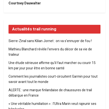
Courtney Dauwalter
Actualités trail running
Sierre-Zinal sans Kilian Jornet : on va s’ennuyer de fou !
Mathieu Blanchard révèle l’envers du décor de sa vie de
traileur
Une étude sérieuse affirme qu’il faut marcher ou courir 15
km par jour pour être en bonne santé
Comment les journalistes court-circuitent Garmin pour tout
savoir avant tout le monde
ALERTE : une marque finlandaise de chaussures de trail
débarque en France
« Une véritable humiliation » : l’Ultra Marin veut rajeunir ses