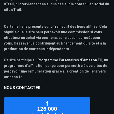
uTrail, n'interviennent en aucun cas sur le contenu éditorial du
site uTrail.
Certains liens présents sur uTrail sont des liens affiliés. Cela
signifie que le site peut percevoir une commission si vous
effectuez un achat via ces liens, sans aucun surcoût pour
vous. Ces revenus contribuent au financement du site et à la
production de contenus indépendants.
Ce site participe au
Programme Partenaires d’Amazon
EU, un
programme d’affiliation conçu pour permettre à des sites de
percevoir une rémunération grâce à la création de liens vers
Amazon.fr.
NOUS CONTACTER
f
126 000