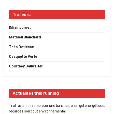
Traileurs
Kilian Jornet
Mathieu Blanchard
Théo Detienne
Casquette Verte
Courtney Dauwalter
Actualités trail running
Trail : avant de remplacer une banane par un gel énergétique,
regardez son coût environnemental