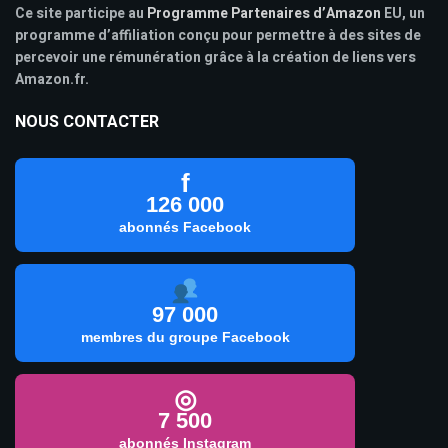
Ce site participe au
Programme Partenaires d’Amazon
EU, un
programme d’affiliation conçu pour permettre à des sites de
percevoir une rémunération grâce à la création de liens vers
Amazon.fr.
NOUS CONTACTER
f
126 000
abonnés Facebook
97 000
membres du groupe Facebook
◎
7 500
abonnés Instagram