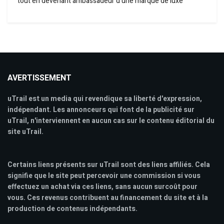
tout en devenant ambassadeur d’une marque de luxe
AVERTISSEMENT
uTrail est un media qui revendique sa liberté d'expression,
indépendant. Les annonceurs qui font de la publicité sur
uTrail, n'interviennent en aucun cas sur le contenu éditorial du
site uTrail.
Certains liens présents sur uTrail sont des liens affiliés. Cela
signifie que le site peut percevoir une commission si vous
effectuez un achat via ces liens, sans aucun surcoût pour
vous. Ces revenus contribuent au financement du site et à la
production de contenus indépendants.