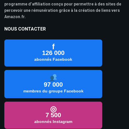
programme d’affiliation conçu pour permettre à des sites de
percevoir une rémunération grâce à la création de liens vers
Amazon.fr.
NOUS CONTACTER
f
126 000
abonnés Facebook
97 000
membres du groupe Facebook
◎
7 500
abonnés Instagram