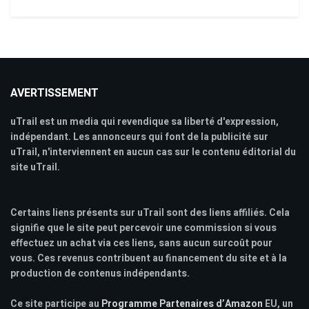
AVERTISSEMENT
uTrail est un media qui revendique sa liberté d'expression,
indépendant. Les annonceurs qui font de la publicité sur
uTrail, n'interviennent en aucun cas sur le contenu éditorial du
site uTrail.
Certains liens présents sur uTrail sont des liens affiliés. Cela
signifie que le site peut percevoir une commission si vous
effectuez un achat via ces liens, sans aucun surcoût pour
vous. Ces revenus contribuent au financement du site et à la
production de contenus indépendants.
Ce site participe au
Programme Partenaires d’Amazon
EU, un