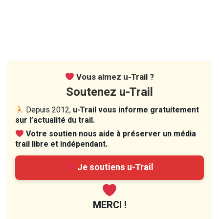
Vous aimez u-Trail ?
Soutenez u-Trail
Depuis 2012,
u-Trail vous informe gratuitement
sur l’actualité du trail.
Votre soutien nous aide à préserver un média
trail libre et indépendant.
Je soutiens u-Trail
MERCI !