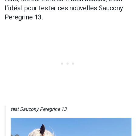
l’idéal pour tester ces nouvelles Saucony
Peregrine 13.
test Saucony Peregrine 13