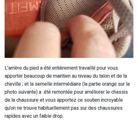
L’arrière du pied a été entièrement travaillé pour vous
apporter beaucoup de maintien au niveau du talon et de la
cheville ; et la semelle intermédiaire (la partie orange sur la
photo suivante) a été remontée pour améliorer le chassis
de la chaussure et vous apportez ce soutien incroyable
qu’on ne trouve habituellement pas sur des chaussures
rapides avec un faible drop.