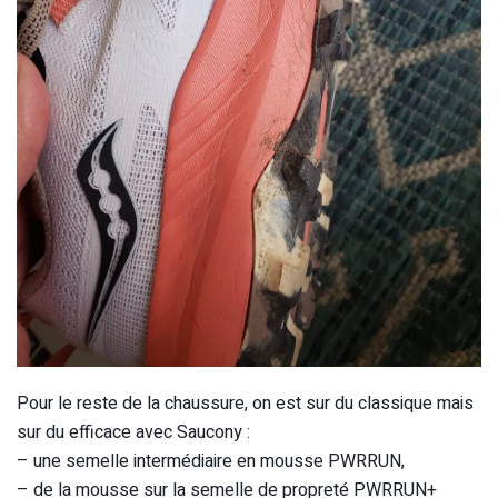
Pour le reste de la chaussure, on est sur du classique mais
sur du efficace avec Saucony :
– une semelle intermédiaire en mousse PWRRUN,
– de la mousse sur la semelle de propreté PWRRUN+