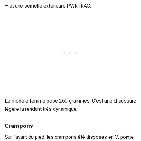
– et une semelle extérieure PWRTRAC.
Le modèle femme pèse 260 grammes. C’est une chaussure
légère la rendant très dynamique.
Crampons
Sur l’avant du pied, les crampons été disposés en V, pointe