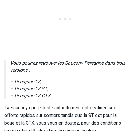
Vous pourrez retrouver les Saucony Peregrine dans trois
versions :
– Peregrine 13,
– Peregrine 13 ST,
– Peregrine 13 GTX.
La Saucony que je teste actuellement est destinée aux
efforts rapides sur sentiers tandis que la ST est pour la
boue et la GTX, vous vous en doutez, pour des conditions
un peu plus difficiles dans la neige ou la pluie.