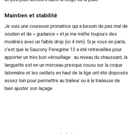
Maintien et stabilité
Je suis une coureuse pronatrice qui a besoin de pas mal de
soutien et de « guidance » et je me méfie toujours des
modèles avec un faible drop (ici 4 mm). Si je vous en parle,
c’est que la Saucony Peregrine 13 a été retravaillée pour
apporter un très bon vérouillage : au niveau du chaussant, la
languette est en un morceau presque cousu sur la coque
talonnière et les oeillets en haut de la tige ont été disposés
assez loin pour permettre au traileur ou à la traileuse de
bien ajuster son laçage.