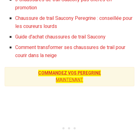
promotion
Chaussure de trail Saucony Peregrine : conseillée pour
les coureurs lourds
Guide d’achat chaussures de trail Saucony
Comment transformer ses chaussures de trail pour
courir dans la neige
COMMANDEZ VOS PEREGRINE
MAINTENANT