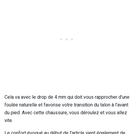
Cela va avec le drop de 4 mm qui doit vous rapprocher d’une
foulée naturelle et favorise votre transition du talon à l’avant
du pied. Avec cette chaussure, vous déroulez et vous allez
vite.
Le confort évoqué au début de l’article vient également de