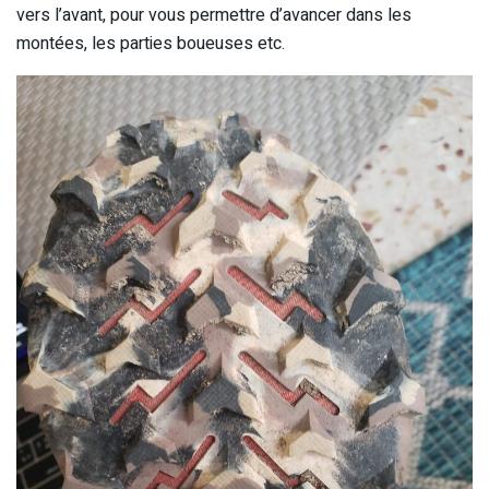
vers l’avant, pour vous permettre d’avancer dans les
montées, les parties boueuses etc.