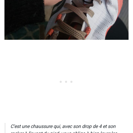
C’est une chaussure qui, avec son drop de 4 et son