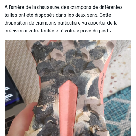
A l’arrière de la chaussure, des crampons de différentes
tailles ont été disposés dans les deux sens. Cette
disposition de crampons particulière va apporter de la
précision à votre foulée et à votre « pose du pied ».