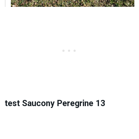
test Saucony Peregrine 13