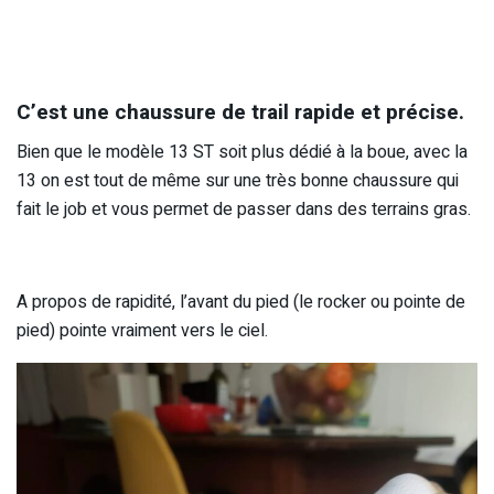
C’est une chaussure de trail rapide et précise.
Bien que le modèle 13 ST soit plus dédié à la boue, avec la
13 on est tout de même sur une très bonne chaussure qui
fait le job et vous permet de passer dans des terrains gras.
A propos de rapidité, l’avant du pied (le rocker ou pointe de
pied) pointe vraiment vers le ciel.