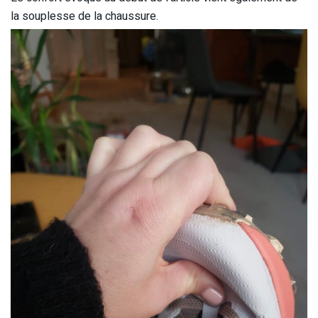
la souplesse de la chaussure.