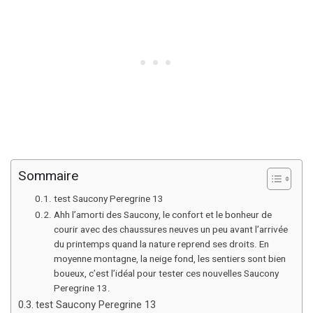
Sommaire
test Saucony Peregrine 13
Ahh l’amorti des Saucony, le confort et le bonheur de
courir avec des chaussures neuves un peu avant l’arrivée
du printemps quand la nature reprend ses droits. En
moyenne montagne, la neige fond, les sentiers sont bien
boueux, c’est l’idéal pour tester ces nouvelles Saucony
Peregrine 13.
test Saucony Peregrine 13