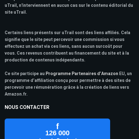
uTrail, n'interviennent en aucun cas sur le contenu éditorial du
site uTrail.
Certains liens présents sur uTrail sont des liens affiliés. Cela
signifie que le site peut percevoir une commission si vous
effectuez un achat via ces liens, sans aucun surcoût pour
vous. Ces revenus contribuent au financement du site et à la
production de contenus indépendants.
Ce site participe au
Programme Partenaires d’Amazon
EU, un
programme d’affiliation conçu pour permettre à des sites de
percevoir une rémunération grâce à la création de liens vers
Amazon.fr.
NOUS CONTACTER
f
126 000