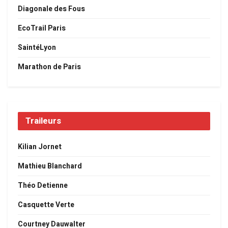
Diagonale des Fous
EcoTrail Paris
SaintéLyon
Marathon de Paris
Traileurs
Kilian Jornet
Mathieu Blanchard
Théo Detienne
Casquette Verte
Courtney Dauwalter