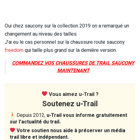
Oui chez saucony sur la collection 2019 on a remarqué un
changement au niveau des tailles.
J’ai eu le cas personnel sur la chaussure route saucony
freedom
qui taille plus grand sur la dernière version.
COMMANDEZ VOS CHAUSSURES DE TRAIL SAUCONY
MAINTENANT
Vous aimez u-Trail ?
Soutenez u-Trail
Depuis 2012,
u-Trail vous informe gratuitement
sur l’actualité du trail.
Votre soutien nous aide à préserver un média
trail libre et indépendant.