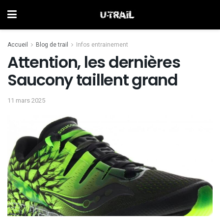
Accueil
Blog de trail
Infos entrainement
Attention, les dernières
Saucony taillent grand
11 mars 2025