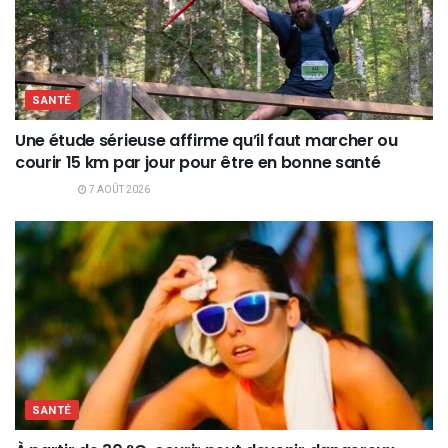
SANTÉ
Une étude sérieuse affirme qu’il faut marcher ou
courir 15 km par jour pour être en bonne santé
7 AOÛT 2026
SANTÉ