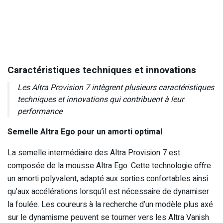
Caractéristiques techniques et innovations
Les Altra Provision 7 intègrent plusieurs caractéristiques
techniques et innovations qui contribuent à leur
performance
Semelle Altra Ego pour un amorti optimal
La semelle intermédiaire des Altra Provision 7 est
composée de la mousse Altra Ego. Cette technologie offre
un amorti polyvalent, adapté aux sorties confortables ainsi
qu’aux accélérations lorsqu’il est nécessaire de dynamiser
la foulée. Les coureurs à la recherche d’un modèle plus axé
sur le dynamisme peuvent se tourner vers les Altra Vanish