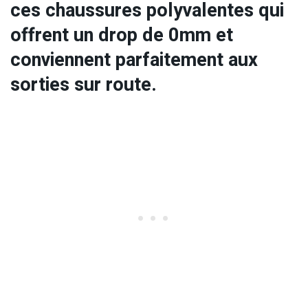
ces chaussures polyvalentes qui
offrent un drop de 0mm et
conviennent parfaitement aux
sorties sur route.