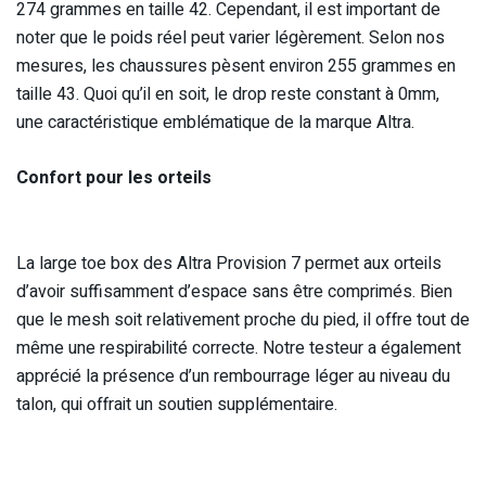
274 grammes en taille 42. Cependant, il est important de
noter que le poids réel peut varier légèrement. Selon nos
mesures, les chaussures pèsent environ 255 grammes en
taille 43. Quoi qu’il en soit, le drop reste constant à 0mm,
une caractéristique emblématique de la marque Altra.
Confort pour les orteils
La large toe box des Altra Provision 7 permet aux orteils
d’avoir suffisamment d’espace sans être comprimés. Bien
que le mesh soit relativement proche du pied, il offre tout de
même une respirabilité correcte. Notre testeur a également
apprécié la présence d’un rembourrage léger au niveau du
talon, qui offrait un soutien supplémentaire.