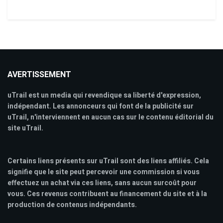
AVERTISSEMENT
uTrail est un media qui revendique sa liberté d'expression,
indépendant. Les annonceurs qui font de la publicité sur
uTrail, n'interviennent en aucun cas sur le contenu éditorial du
site uTrail.
Certains liens présents sur uTrail sont des liens affiliés. Cela
signifie que le site peut percevoir une commission si vous
effectuez un achat via ces liens, sans aucun surcoût pour
vous. Ces revenus contribuent au financement du site et à la
production de contenus indépendants.