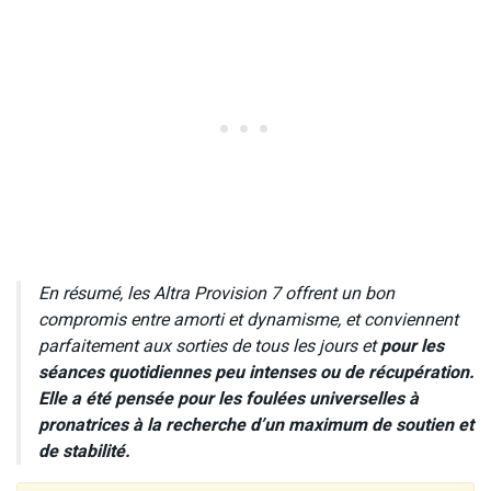
En résumé, les Altra Provision 7 offrent un bon
compromis entre amorti et dynamisme, et conviennent
parfaitement aux sorties de tous les jours et
pour les
séances quotidiennes peu intenses ou de récupération.
Elle a été pensée pour les foulées universelles à
pronatrices à la recherche d’un maximum de soutien et
de stabilité.