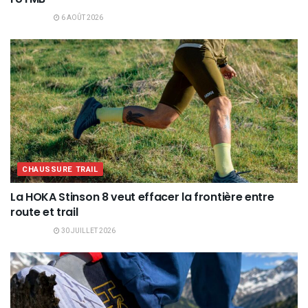
6 AOÛT 2026
CHAUSSURE TRAIL
La HOKA Stinson 8 veut effacer la frontière entre
route et trail
30 JUILLET 2026