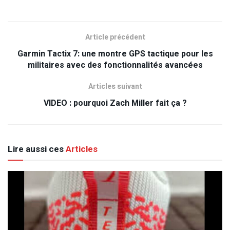
Article précédent
Garmin Tactix 7: une montre GPS tactique pour les
militaires avec des fonctionnalités avancées
Articles suivant
VIDEO : pourquoi Zach Miller fait ça ?
Lire aussi ces
Articles