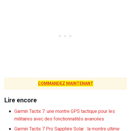
COMMANDEZ MAINTENANT
Lire encore
Garmin Tactix 7: une montre GPS tactique pour les
militaires avec des fonctionnalités avancées
Garmin Tactix 7 Pro Sapphire Solar : la montre ultime