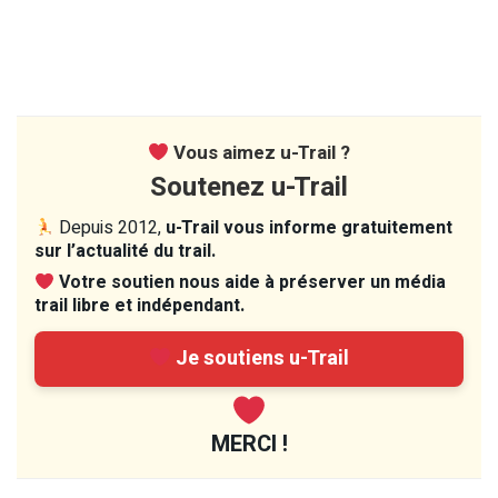
Vous aimez u-Trail ?
Soutenez u-Trail
Depuis 2012,
u-Trail vous informe gratuitement
sur l’actualité du trail.
Votre soutien nous aide à préserver un média
trail libre et indépendant.
Je soutiens u-Trail
MERCI !