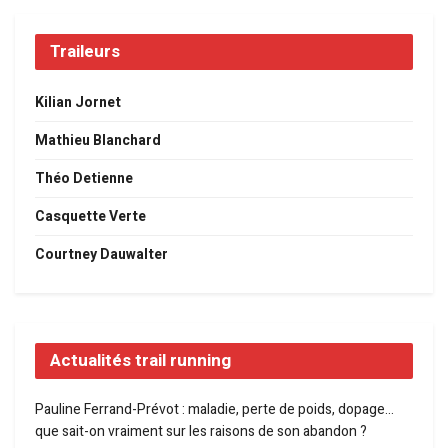
Traileurs
Kilian Jornet
Mathieu Blanchard
Théo Detienne
Casquette Verte
Courtney Dauwalter
Actualités trail running
Pauline Ferrand-Prévot : maladie, perte de poids, dopage…
que sait-on vraiment sur les raisons de son abandon ?