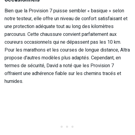
Bien que la Provision 7 puisse sembler « basique » selon
notre testeur, elle offre un niveau de confort satisfaisant et
une protection adéquate tout au long des kilomètres
parcourus. Cette chaussure convient parfaitement aux
coureurs occasionnels qui ne dépassent pas les 10 km.
Pour les marathons et les courses de longue distance, Altra
propose d’autres modèles plus adaptés. Cependant, en
termes de sécurité, David a noté que les Provision 7
offraient une adhérence fiable sur les chemins tracés et
humides.