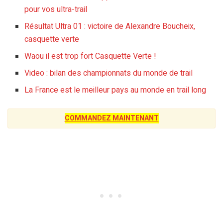
pour vos ultra-trail
Résultat Ultra 01 : victoire de Alexandre Boucheix,
casquette verte
Waou il est trop fort Casquette Verte !
Video : bilan des championnats du monde de trail
La France est le meilleur pays au monde en trail long
COMMANDEZ MAINTENANT