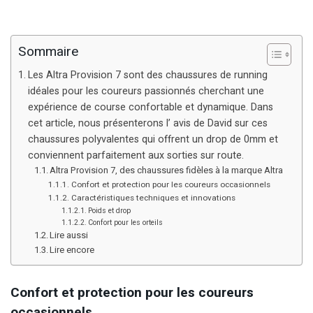
Sommaire
Les Altra Provision 7 sont des chaussures de running
idéales pour les coureurs passionnés cherchant une
expérience de course confortable et dynamique. Dans
cet article, nous présenterons l’ avis de David sur ces
chaussures polyvalentes qui offrent un drop de 0mm et
conviennent parfaitement aux sorties sur route.
Altra Provision 7, des chaussures fidèles à la marque Altra
Confort et protection pour les coureurs occasionnels
Caractéristiques techniques et innovations
Poids et drop
Confort pour les orteils
Lire aussi
Lire encore
Confort et protection pour les coureurs
occasionnels