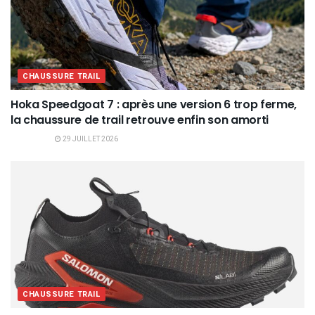
CHAUSSURE TRAIL
Hoka Speedgoat 7 : après une version 6 trop ferme,
la chaussure de trail retrouve enfin son amorti
29 JUILLET 2026
CHAUSSURE TRAIL