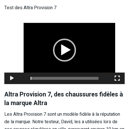
Test des Altra Provision 7
Lecteur
vidéo
00:00
04:32
Altra Provision 7, des chaussures fidèles à
la marque Altra
Les Altra Provision 7 sont un modèle fidèle à la réputation
de la marque. Notre testeur, David, les a utilisées lors de