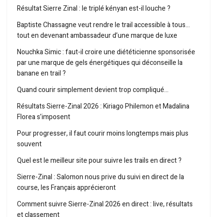
Résultat Sierre Zinal : le triplé kényan est-il louche ?
Baptiste Chassagne veut rendre le trail accessible à tous…
tout en devenant ambassadeur d’une marque de luxe
Nouchka Simic : faut-il croire une diététicienne sponsorisée
par une marque de gels énergétiques qui déconseille la
banane en trail ?
Quand courir simplement devient trop compliqué…
Résultats Sierre-Zinal 2026 : Kiriago Philemon et Madalina
Florea s’imposent
Pour progresser, il faut courir moins longtemps mais plus
souvent
Quel est le meilleur site pour suivre les trails en direct ?
Sierre-Zinal : Salomon nous prive du suivi en direct de la
course, les Français apprécieront
Comment suivre Sierre-Zinal 2026 en direct : live, résultats
et classement