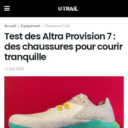
Accueil
Equipement
Chaussure Trail
Test des Altra Provision 7 :
des chaussures pour courir
tranquille
11 juin 2023