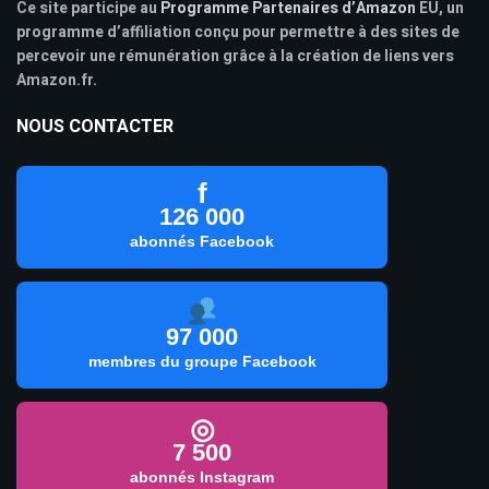
Ce site participe au
Programme Partenaires d’Amazon
EU, un
programme d’affiliation conçu pour permettre à des sites de
percevoir une rémunération grâce à la création de liens vers
Amazon.fr.
NOUS CONTACTER
f
126 000
abonnés Facebook
97 000
membres du groupe Facebook
◎
7 500
abonnés Instagram