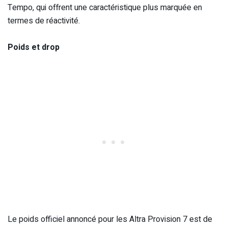
Tempo, qui offrent une caractéristique plus marquée en
termes de réactivité.
Poids et drop
Le poids officiel annoncé pour les Altra Provision 7 est de